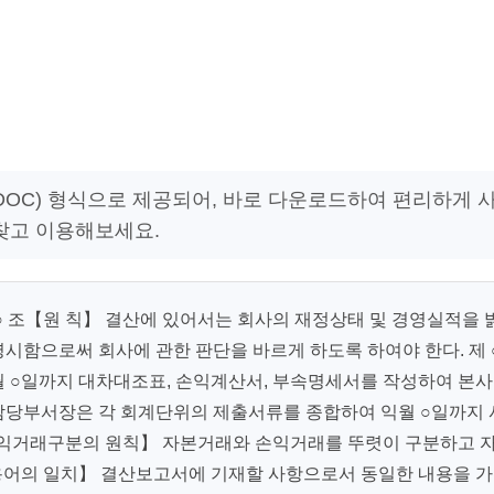
(DOC) 형식으로 제공되어, 바로 다운로드하여 편리하게 
 찾고 이용해보세요.
 ○ 조【원 칙】 결산에 있어서는 회사의 재정상태 및 경영실적을 
시함으로써 회사에 관한 판단을 바르게 하도록 하여야 한다. 제 
 ○일까지 대차대조표, 손익계산서, 부속명세서를 작성하여 본사
담당부서장은 각 회계단위의 제출서류를 종합하여 익월 ○일까지 
 손익거래구분의 원칙】 자본거래와 손익거래를 뚜렷이 구분하고 
용어의 일치】 결산보고서에 기재할 사항으로서 동일한 내용을 