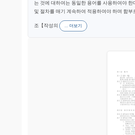
는 것에 대하여는 동일한 용어를 사용하여야 한다
및 절차를 매기 계속하여 적용하여야 하며 함부로 이
조【작성의
... 더보기