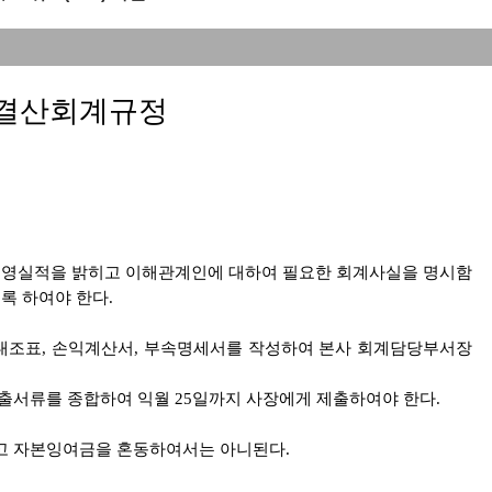
결산회계규정
경영실적을 밝히고 이해관계인에 대하여 필요한 회계사실을 명시함
록 하여야 한다.
차대조표, 손익계산서, 부속명세서를 작성하여 본사 회계담당부서장
출서류를 종합하여 익월 25일까지 사장에게 제출하여야 한다.
고 자본잉여금을 혼동하여서는 아니된다.