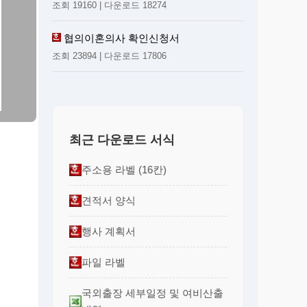
조회 19160 | 다운로드 18274
협의이혼의사 확인신청서
조회 23894 | 다운로드 17806
최근 다운로드 서식
주소용 라벨 (16칸)
견적서 양식
행사 계획서
파일 라벨
국외출장 세부일정 및 여비산출