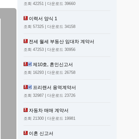
조회 42251 | 다운로드 39660
이력서 양식 1
조회 57325 | 다운로드 34158
전세 월세 부동산 임대차 계약서
조회 47253 | 다운로드 30956
제10호, 혼인신고서
조회 16293 | 다운로드 26758
프리랜서 용역계약서
조회 32987 | 다운로드 23726
자동차 매매 계약서
조회 21300 | 다운로드 19981
이혼 신고서