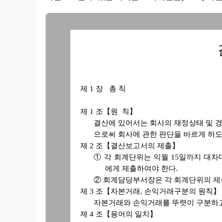
제 1 장 총 칙
제 1 조【원 칙】
결산에 있어서는 회사의 재정상태 및 
으로써 회사에 관한 판단을 바르게 하도
제 2 조【결산보고서의 제출】
① 각 회계단위는 익월 15일까지 대
에게 제출하여야 한다.
② 회계담당부서장은 각 회계단위의 제
제 3 조【자본거래, 손익거래구분의 원칙】
자본거래와 손익거래를 뚜렷이 구분하
제 4 조【용어의 일치】