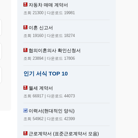
자동차 매매 계약서
조회 21300 | 다운로드 19981
이혼 신고서
조회 19160 | 다운로드 18274
협의이혼의사 확인신청서
조회 23894 | 다운로드 17806
인기 서식 TOP 10
월세 계약서
조회 66917 | 다운로드 44073
이력서(현대적인 양식)
조회 54962 | 다운로드 42399
근로계약서 (표준근로계약서 모음)