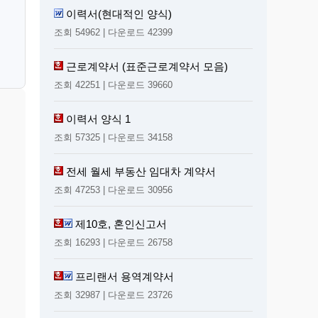
칙
이력서(현대적인 양식)
조회 54962 | 다운로드 42399
근로계약서 (표준근로계약서 모음)
조회 42251 | 다운로드 39660
이력서 양식 1
조회 57325 | 다운로드 34158
전세 월세 부동산 임대차 계약서
조회 47253 | 다운로드 30956
제10호, 혼인신고서
조회 16293 | 다운로드 26758
프리랜서 용역계약서
조회 32987 | 다운로드 23726