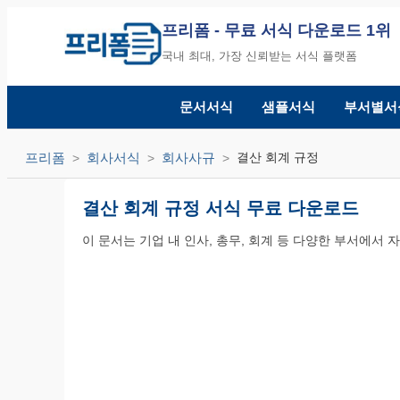
프리폼
- 무료 서식 다운로드 1위
국내 최대, 가장 신뢰받는 서식 플랫폼
문서서식
샘플서식
부서별서
프리폼
회사서식
회사사규
결산 회계 규정
결산 회계 규정 서식 무료 다운로드
이 문서는 기업 내 인사, 총무, 회계 등 다양한 부서에서