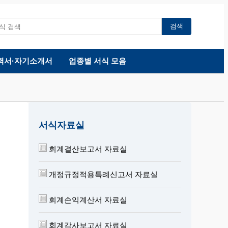
검색
력서·자기소개서
업종별 서식 모음
서식자료실
회계결산보고서 자료실
개정규정적용특례신고서 자료실
회계손익계산서 자료실
회계감사보고서 자료실