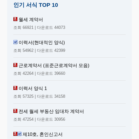
인기 서식 TOP 10
월세 계약서
조회 66921 | 다운로드 44073
이력서(현대적인 양식)
조회 54962 | 다운로드 42399
근로계약서 (표준근로계약서 모음)
조회 42264 | 다운로드 39660
이력서 양식 1
조회 57325 | 다운로드 34158
전세 월세 부동산 임대차 계약서
조회 47254 | 다운로드 30956
제10호, 혼인신고서