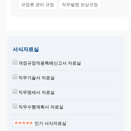
규정류 관리 규정
직무발명 보상규정
서식자료실
개정규정적용특례신고서 자료실
직무기술서 자료실
직무명세서 자료실
직무수행계획서 자료실
인기 서식자료실