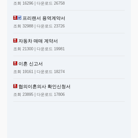
조회 16296 | 다운로드 26758
프리랜서 용역계약서
조회 32988 | 다운로드 23726
자동차 매매 계약서
조회 21300 | 다운로드 19981
이혼 신고서
조회 19161 | 다운로드 18274
협의이혼의사 확인신청서
조회 23895 | 다운로드 17806