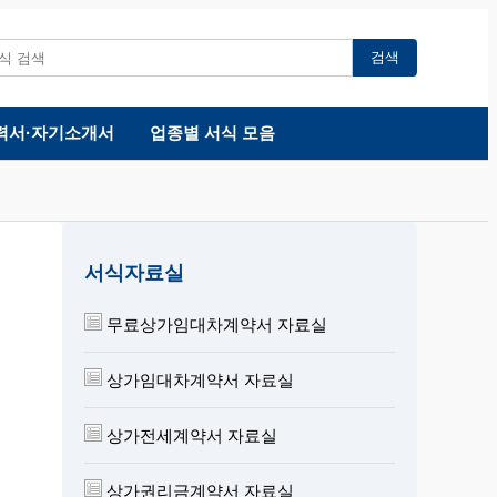
검색
력서·자기소개서
업종별 서식 모음
서식자료실
무료상가임대차계약서 자료실
상가임대차계약서 자료실
상가전세계약서 자료실
상가권리금계약서 자료실