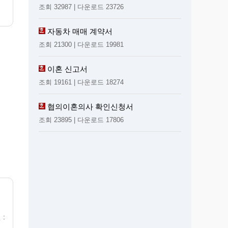
조회 32987 | 다운로드 23726
자동차 매매 계약서
조회 21300 | 다운로드 19981
이혼 신고서
조회 19161 | 다운로드 18274
협의이혼의사 확인신청서
조회 23895 | 다운로드 17806
 :