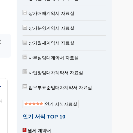
상가매매계약서 자료실
상가분양계약서 자료실
로
상가월세계약서 자료실
사무실임대계약서 자료실
사업장임대차계약서 자료실
식음,문화,생활편익)
법무부표준임대차계약서 자료실
식
인기 서식자료실
인기 서식 TOP 10
월세 계약서