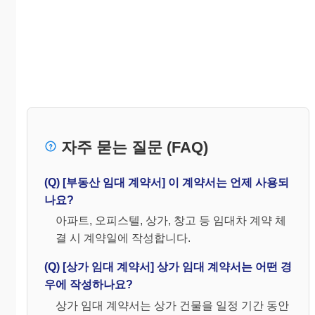
자주 묻는 질문 (FAQ)
(Q) [부동산 임대 계약서] 이 계약서는 언제 사용되
나요?
아파트, 오피스텔, 상가, 창고 등 임대차 계약 체
결 시 계약일에 작성합니다.
(Q) [상가 임대 계약서] 상가 임대 계약서는 어떤 경
우에 작성하나요?
상가 임대 계약서는 상가 건물을 일정 기간 동안