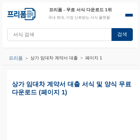
프리폼
- 무료 서식 다운로드 1위
국내 최대, 가장 신뢰받는 서식 플랫폼
검색
프리폼
상가 임대차 계약서 대출
페이지 1
상가 임대차 계약서 대출 서식 및 양식 무료
다운로드 (페이지 1)