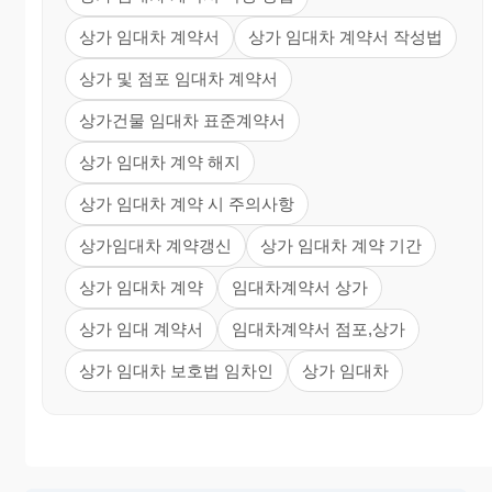
상가 임대차 계약서
상가 임대차 계약서 작성법
상가 및 점포 임대차 계약서
상가건물 임대차 표준계약서
상가 임대차 계약 해지
상가 임대차 계약 시 주의사항
상가임대차 계약갱신
상가 임대차 계약 기간
상가 임대차 계약
임대차계약서 상가
상가 임대 계약서
임대차계약서 점포,상가
상가 임대차 보호법 임차인
상가 임대차