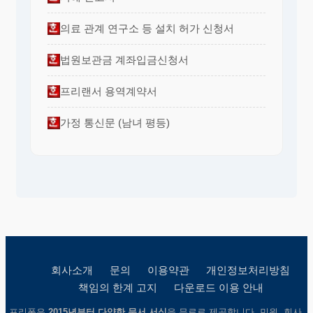
의료 관계 연구소 등 설치 허가 신청서
법원보관금 계좌입금신청서
프리랜서 용역계약서
가정 통신문 (남녀 평등)
회사소개
문의
이용약관
개인정보처리방침
책임의 한계 고지
다운로드 이용 안내
프리폼은
2015년부터 다양한 문서 서식
을 무료로 제공합니다. 민원, 회사,