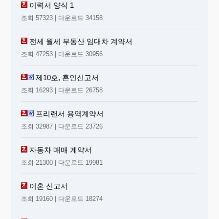
이력서 양식 1
조회 57323 | 다운로드 34158
전세 월세 부동산 임대차 계약서
조회 47253 | 다운로드 30956
제10호, 혼인신고서
조회 16293 | 다운로드 26758
프리랜서 용역계약서
조회 32987 | 다운로드 23726
자동차 매매 계약서
조회 21300 | 다운로드 19981
이혼 신고서
조회 19160 | 다운로드 18274