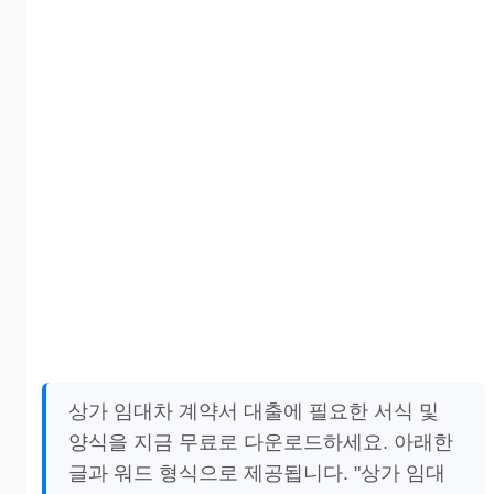
상가 임대차 계약서 대출에 필요한 서식 및
양식을 지금 무료로 다운로드하세요. 아래한
글과 워드 형식으로 제공됩니다. "상가 임대