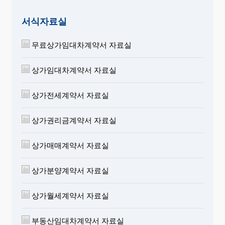
서식자료실
무료상가임대차계약서 자료실
상가임대차계약서 자료실
상가전세계약서 자료실
상가권리금계약서 자료실
상가매매계약서 자료실
상가분양계약서 자료실
상가월세계약서 자료실
부동산임대차계약서 자료실