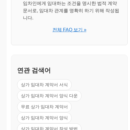
임차인에게 임대하는 조건을 명시한 법적 계약
문서로, 임대차 관계를 명확히 하기 위해 작성됩
니다.
전체 FAQ 보기 »
연관 검색어
상가 임대차 계약서 서식
상가 임대차 계약서 양식 다운
무료 상가 임대차 계약서
상가 임대차 계약서 양식
상가 임대차 계약서 작성 방법