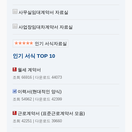
사무실임대계약서 자료실
사업장임대차계약서 자료실
인기 서식자료실
인기 서식 TOP 10
월세 계약서
조회 66916 | 다운로드 44073
이력서(현대적인 양식)
조회 54962 | 다운로드 42399
근로계약서 (표준근로계약서 모음)
조회 42251 | 다운로드 39660