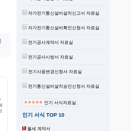
자가전기통신설비설치신고서 자료실
자가전기통신설비확인신청서 자료실
제
전기공사계약서 자료실
전기공사시방서 자료실
전기사용변경신청서 자료실
전기통신설비설치승인신청서 자료실
유
인기 서식자료실
로
있
인기 서식 TOP 10
월세 계약서