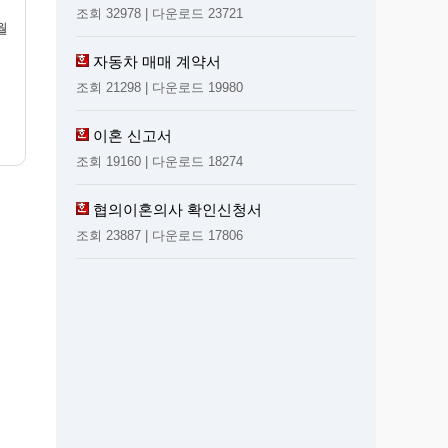
조회 32978 | 다운로드 23721
월
자동차 매매 계약서
조회 21298 | 다운로드 19980
이혼 신고서
조회 19160 | 다운로드 18274
협의이혼의사 확인신청서
조회 23887 | 다운로드 17806