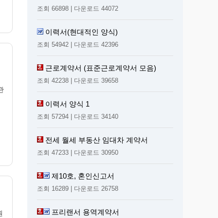
조회 66898 | 다운로드 44072
이력서(현대적인 양식)
조회 54942 | 다운로드 42396
근로계약서 (표준근로계약서 모음)
조회 42238 | 다운로드 39658
관
이력서 양식 1
조회 57294 | 다운로드 34140
전세 월세 부동산 임대차 계약서
조회 47233 | 다운로드 30950
제10호, 혼인신고서
조회 16289 | 다운로드 26758
프리랜서 용역계약서
원