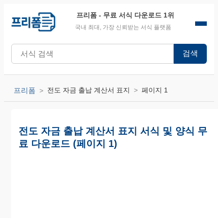
프리폼
- 무료 서식 다운로드 1위
국내 최대, 가장 신뢰받는 서식 플랫폼
검색
프리폼
전도 자금 출납 계산서 표지
페이지 1
전도 자금 출납 계산서 표지 서식 및 양식 무
료 다운로드 (페이지 1)