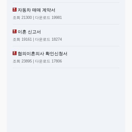
자동차 매매 계약서
조회 21300 | 다운로드 19981
이혼 신고서
조회 19161 | 다운로드 18274
협의이혼의사 확인신청서
조회 23895 | 다운로드 17806