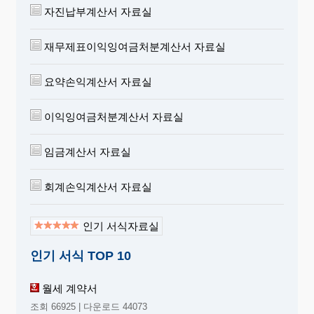
자진납부계산서 자료실
재무제표이익잉여금처분계산서 자료실
요약손익계산서 자료실
이익잉여금처분계산서 자료실
임금계산서 자료실
회계손익계산서 자료실
인기 서식자료실
인기 서식 TOP 10
월세 계약서
조회 66925 | 다운로드 44073