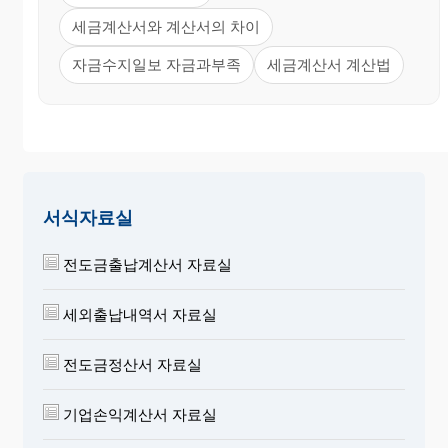
세금계산서와 계산서의 차이
자금수지일보 자금과부족
세금계산서 계산법
서식자료실
전도금출납계산서 자료실
세외출납내역서 자료실
전도금정산서 자료실
기업손익계산서 자료실