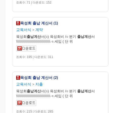
조회수: 71 | 다운로드: 152
육성회 출납 계산서 (1)
교육서식
계약
>
육성회
출납계산
서(○) 육성회비 /○ 분기
출납계산
서
\\\\\\\\\\\\\\\\\\\\\\\\\\\\\\\\\\ ○.세입 ( 단 위
조회수: 195 | 다운로드: 311
육성회 출납 계산서 (2)
교육서식
지출
>
육성회
출납계산
서(○) 육성회비 /○ 분기
출납계산
서
\\\\\\\\\\\\\\\\\\\\\\\\\\\\\\\\\\ ○.세입 ( 단 위
조회수: 215 | 다운로드: 285