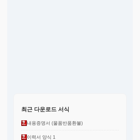
최근 다운로드 서식
내용증명서 (물품반품환불)
이력서 양식 1