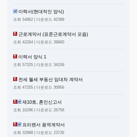
이력서(현대적인 양식)
조회 54962 | 다운로드 42399
근로계약서 (표준근로계약서 모음)
조회 42264 | 다운로드 39660
이력서 양식 1
조회 57325 | 다운로드 34159
전세 월세 부동산 임대차 계약서
조회 47255 | 다운로드 30956
제10호, 혼인신고서
조회 16296 | 다운로드 26758
프리랜서 용역계약서
조회 32988 | 다운로드 23726