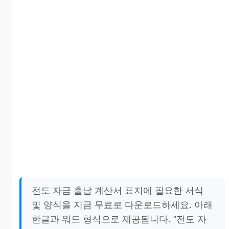
전도 자금 출납 계산서 표지에 필요한 서식
및 양식을 지금 무료로 다운로드하세요. 아래
한글과 워드 형식으로 제공됩니다. "전도 자