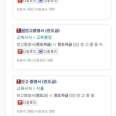
조회수: 202 | 다운로드: 285
잔고증명서 (전도금)
교육서식
교육행정
>
잔고증명서(
전도자금
) ☆
전도자금
(인) 잔 고 증 명 서
조회수: 46 | 다운로드: 195
잔고 증명서 (전도금)
교육서식
지출
>
잔고증명서(
전도
금) ☆
전도자금
(인) 잔 고 증 명
조회수: 269 | 다운로드: 292