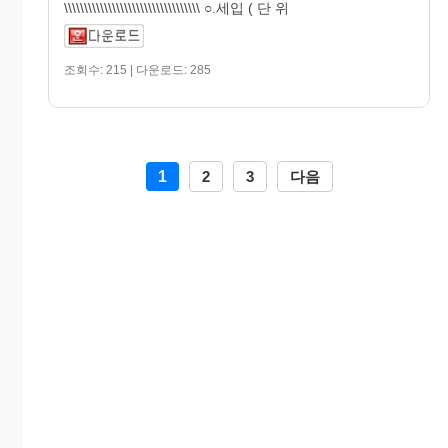
\\\\\\\\\\\\\\\\\\\\\\\\\\\\\\\\\\ ○.세입 ( 단 위
조회수: 215 | 다운로드: 285
1
2
3
다음