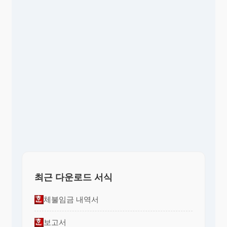
최근 다운로드 서식
체불임금 내역서
보고서