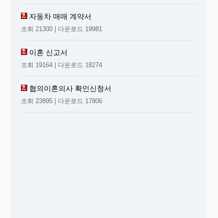
자동차 매매 계약서
조회 21300 | 다운로드 19981
이혼 신고서
조회 19164 | 다운로드 18274
협의이혼의사 확인신청서
조회 23895 | 다운로드 17806