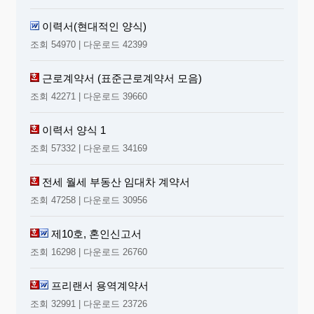
이력서(현대적인 양식)
조회 54970 | 다운로드 42399
근로계약서 (표준근로계약서 모음)
조회 42271 | 다운로드 39660
이력서 양식 1
조회 57332 | 다운로드 34169
전세 월세 부동산 임대차 계약서
조회 47258 | 다운로드 30956
제10호, 혼인신고서
조회 16298 | 다운로드 26760
프리랜서 용역계약서
조회 32991 | 다운로드 23726