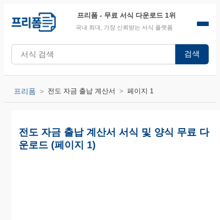
프리폼
- 무료 서식 다운로드 1위
국내 최대, 가장 신뢰받는 서식 플랫폼
검색
프리폼
전도 자금 출납 계산서
페이지 1
전도 자금 출납 계산서 서식 및 양식 무료 다
운로드 (페이지 1)