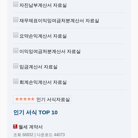
자진납부계산서 자료실
재무제표이익잉여금처분계산서 자료실
요약손익계산서 자료실
이익잉여금처분계산서 자료실
임금계산서 자료실
회계손익계산서 자료실
인기 서식자료실
인기 서식 TOP 10
월세 계약서
조회 66932 | 다운로드 44073