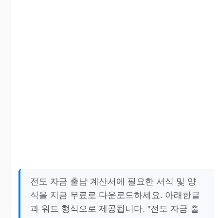
전도 자금 출납 계산서에 필요한 서식 및 양
식을 지금 무료로 다운로드하세요. 아래한글
과 워드 형식으로 제공됩니다. "전도 자금 출