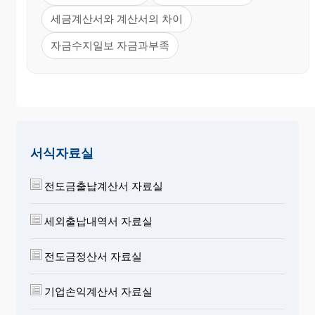
세금계산서와 계산서의 차이
자금수지일보 자금과부족
서식자료실
전도금출납계산서 자료실
세외출납내역서 자료실
전도금정산서 자료실
기업손익계산서 자료실