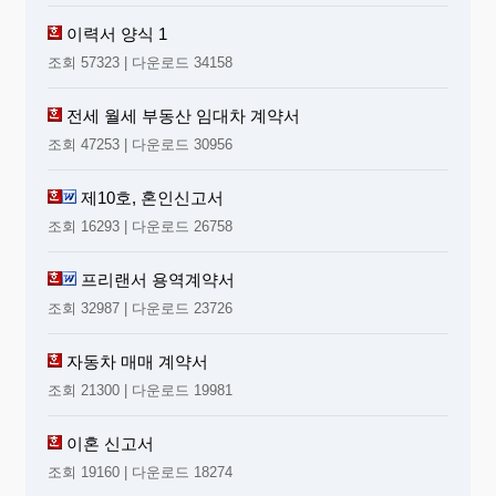
이력서 양식 1
조회 57323 | 다운로드 34158
전세 월세 부동산 임대차 계약서
조회 47253 | 다운로드 30956
제10호, 혼인신고서
조회 16293 | 다운로드 26758
프리랜서 용역계약서
조회 32987 | 다운로드 23726
자동차 매매 계약서
조회 21300 | 다운로드 19981
이혼 신고서
조회 19160 | 다운로드 18274