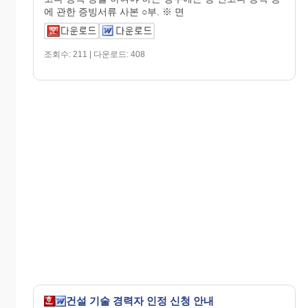
에 관한 증빙서류 사본 ○부. ※ 면
조회수: 211 | 다운로드: 408
건설 기술 경력자 인정 신청 안내