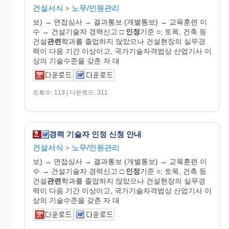
건설서식
노무/인원관리
>
보) → 면접심사 → 결과통보 (개별통보) → 교육훈련 이
수 → 건설기술자 경력신고 □
인정
기준 ○; 토목, 건축 등
건설
관련
학과를 졸업하지 않았으나 건설현장의 실무경
력이 다음 기간 이상이고, 국가기술자격법상 산업기사 이
상의 기술수준을 갖춘 자 대
조회수: 113 | 다운로드: 311
경력 기술자 인정 신청 안내
건설서식
노무/인원관리
>
보) → 면접심사 → 결과통보 (개별통보) → 교육훈련 이
수 → 건설기술자 경력신고 □
인정
기준 ○; 토목, 건축 등
건설
관련
학과를 졸업하지 않았으나 건설현장의 실무경
력이 다음 기간 이상이고, 국가기술자격법상 산업기사 이
상의 기술수준을 갖춘 자 대