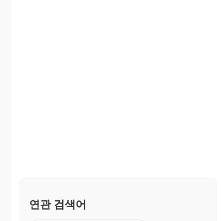
연관 검색어