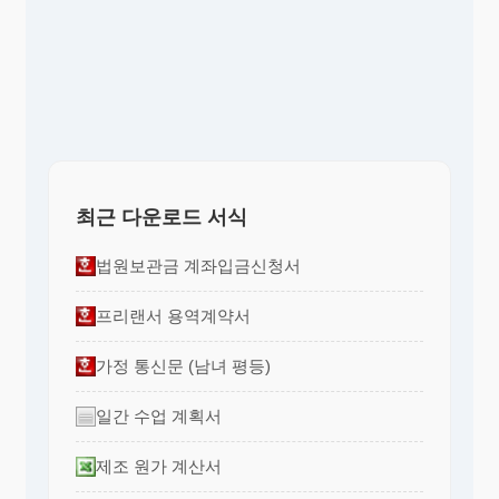
최근 다운로드 서식
법원보관금 계좌입금신청서
프리랜서 용역계약서
가정 통신문 (남녀 평등)
일간 수업 계획서
제조 원가 계산서