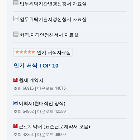
업무위탁기관변경신청서 자료실
업무위탁기관지정신청서 자료실
학력.자격인정신청서 자료실
인기 서식자료실
인기 서식 TOP 10
월세 계약서
조회 66916 | 다운로드 44073
이력서(현대적인 양식)
조회 54962 | 다운로드 42399
근로계약서 (표준근로계약서 모음)
조회 42251 | 다운로드 39660