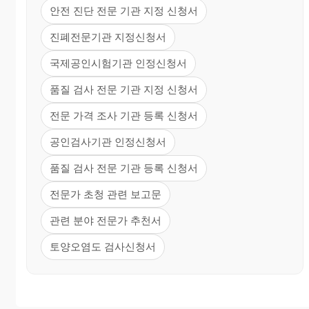
안전 진단 전문 기관 지정 신청서
진폐전문기관 지정신청서
국제공인시험기관 인정신청서
품질 검사 전문 기관 지정 신청서
전문 가격 조사 기관 등록 신청서
공인검사기관 인정신청서
품질 검사 전문 기관 등록 신청서
전문가 초청 관련 보고문
관련 분야 전문가 추천서
토양오염도 검사신청서