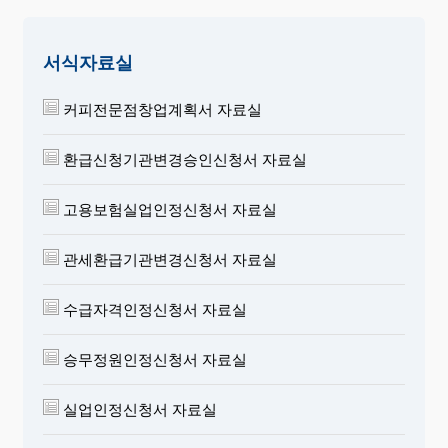
서식자료실
커피전문점창업계획서 자료실
환급신청기관변경승인신청서 자료실
고용보험실업인정신청서 자료실
관세환급기관변경신청서 자료실
수급자격인정신청서 자료실
승무정원인정신청서 자료실
실업인정신청서 자료실