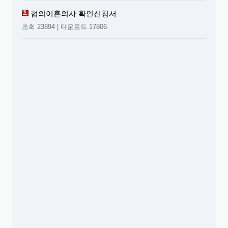
협의이혼의사 확인신청서
조회 23894 | 다운로드 17806