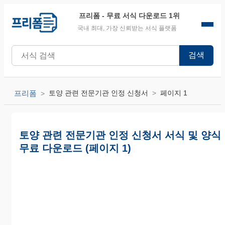
프리폼
- 무료 서식 다운로드 1위
국내 최대, 가장 신뢰받는 서식 플랫폼
검색
프리폼
토양 관련 전문기관 인정 신청서
페이지 1
토양 관련 전문기관 인정 신청서 서식 및 양식
무료 다운로드 (페이지 1)