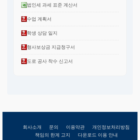
법인세 과세 표준 계산서
수업 계획서
학생 상담 일지
형사보상금 지급청구서
도로 공사 착수 신고서
회사소개
문의
이용약관
개인정보처리방침
책임의 한계 고지
다운로드 이용 안내