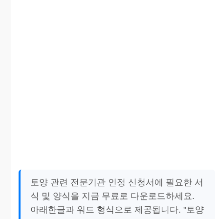
토양 관련 전문기관 인정 신청서에 필요한 서
식 및 양식을 지금 무료로 다운로드하세요.
아래한글과 워드 형식으로 제공됩니다. "토양