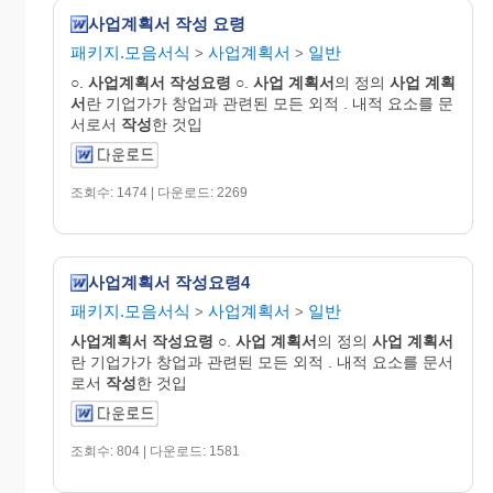
사업계획서 작성 요령
패키지.모음서식
사업계획서
일반
>
>
○.
사업
계획
서
작성요령
○.
사업
계획서
의 정의
사업
계획
서
란 기업가가 창업과 관련된 모든 외적 . 내적 요소를 문
서로서
작성
한 것입
조회수: 1474 | 다운로드: 2269
사업계획서 작성요령4
패키지.모음서식
사업계획서
일반
>
>
사업
계획
서
작성요령
○.
사업
계획서
의 정의
사업
계획서
란 기업가가 창업과 관련된 모든 외적 . 내적 요소를 문서
로서
작성
한 것입
조회수: 804 | 다운로드: 1581