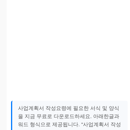
사업계획서 작성요령에 필요한 서식 및 양식
을 지금 무료로 다운로드하세요. 아래한글과
워드 형식으로 제공됩니다. "사업계획서 작성