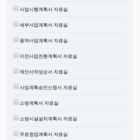
사업시행계획서 자료실
세부사업계획서 자료실
용역사업계획서 자료실
이전사업전환계획서 자료실
제안서작성순서 자료실
사업계획승인신청서 자료실
소방계획서 자료실
소방시설설치계획서 자료실
무료창업계획서 자료실