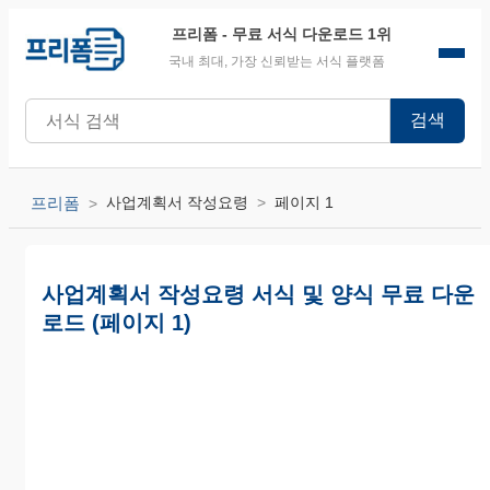
프리폼
- 무료 서식 다운로드 1위
국내 최대, 가장 신뢰받는 서식 플랫폼
검색
프리폼
사업계획서 작성요령
페이지 1
사업계획서 작성요령 서식 및 양식 무료 다운
로드 (페이지 1)