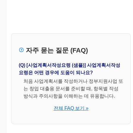
자주 묻는 질문 (FAQ)
(Q) [사업계획서작성요령 (샘플)] 사업계획서작성
요령은 어떤 경우에 도움이 되나요?
처음 사업계획서를 작성하거나 정부지원사업 또
는 창업 대출용 문서를 준비할 때, 항목별 작성
방식과 주의사항을 이해하는 데 유용합니다.
전체 FAQ 보기 »