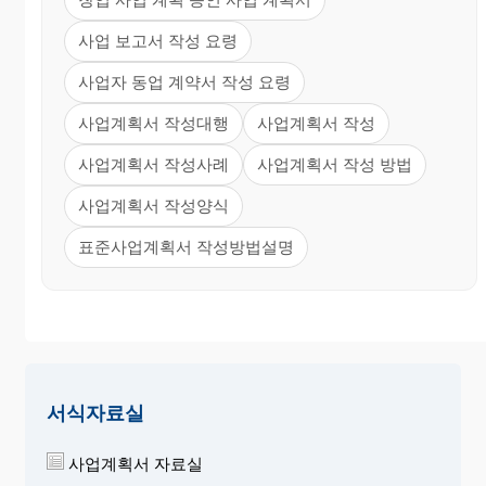
사업 보고서 작성 요령
사업자 동업 계약서 작성 요령
사업계획서 작성대행
사업계획서 작성
사업계획서 작성사례
사업계획서 작성 방법
사업계획서 작성양식
표준사업계획서 작성방법설명
서식자료실
사업계획서 자료실