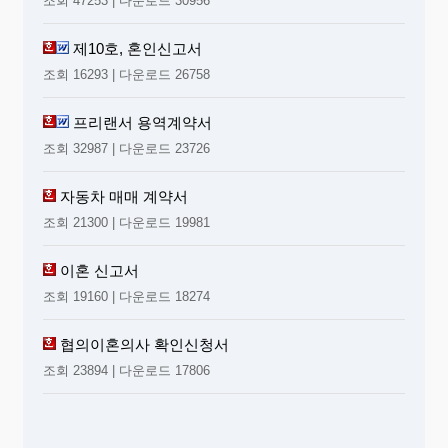
조회 47253 | 다운로드 30956
제10호, 혼인신고서
조회 16293 | 다운로드 26758
프리랜서 용역계약서
조회 32987 | 다운로드 23726
자동차 매매 계약서
조회 21300 | 다운로드 19981
이혼 신고서
조회 19160 | 다운로드 18274
협의이혼의사 확인신청서
조회 23894 | 다운로드 17806