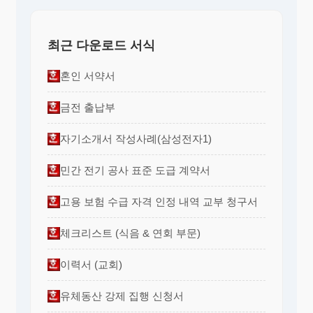
최근 다운로드 서식
혼인 서약서
금전 출납부
자기소개서 작성사례(삼성전자1)
민간 전기 공사 표준 도급 계약서
고용 보험 수급 자격 인정 내역 교부 청구서
체크리스트 (식음 & 연회 부문)
이력서 (교회)
유체동산 강제 집행 신청서