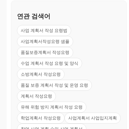
연관 검색어
사업 계획서 작성 요령법
사업계획서작성요령 샘플
품질보증계획서 작성요령
수업 계획서 작성 요령 및 양식
소방계획서 작성요령
품질 보증 계획서 작성 및 운영 요령
계획서 작성요령
유해 위험 방지 계획서 작성 요령
학업계획서 작성요령
사업계획서 사업입지계획
창업 사업 계획 승인 사업 계획서