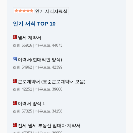
인기 서식자료실
인기 서식 TOP 10
월세 계약서
조회 66916 | 다운로드 44073
이력서(현대적인 양식)
조회 54962 | 다운로드 42399
근로계약서 (표준근로계약서 모음)
조회 42251 | 다운로드 39660
이력서 양식 1
조회 57325 | 다운로드 34158
전세 월세 부동산 임대차 계약서