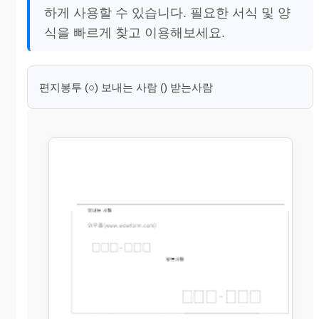
하게 사용할 수 있습니다. 필요한 서식 및 양
식을 빠르게 찾고 이용해보세요.
편지봉투 (○) 보내는 사람 () 받는사람