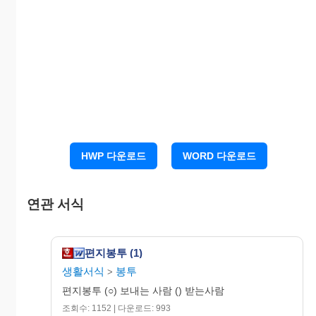
HWP 다운로드
WORD 다운로드
연관 서식
편지봉투 (1)
생활서식
봉투
>
편지봉투 (○) 보내는 사람 () 받는사람
조회수: 1152 | 다운로드: 993