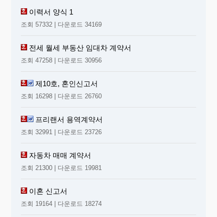
이력서 양식 1
조회 57332 | 다운로드 34169
전세 월세 부동산 임대차 계약서
조회 47258 | 다운로드 30956
제10호, 혼인신고서
조회 16298 | 다운로드 26760
프리랜서 용역계약서
조회 32991 | 다운로드 23726
자동차 매매 계약서
조회 21300 | 다운로드 19981
이혼 신고서
조회 19164 | 다운로드 18274