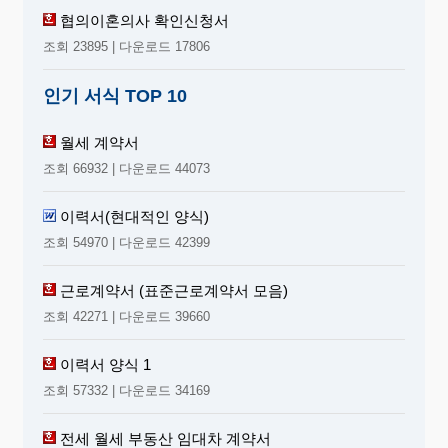
협의이혼의사 확인신청서
조회 23895 | 다운로드 17806
인기 서식 TOP 10
월세 계약서
조회 66932 | 다운로드 44073
이력서(현대적인 양식)
조회 54970 | 다운로드 42399
근로계약서 (표준근로계약서 모음)
조회 42271 | 다운로드 39660
이력서 양식 1
조회 57332 | 다운로드 34169
전세 월세 부동산 임대차 계약서