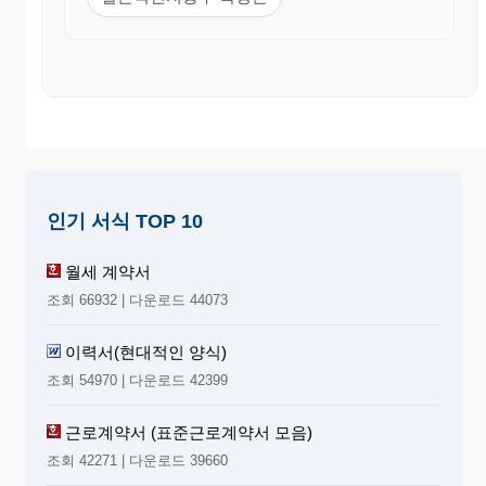
인기 서식 TOP 10
월세 계약서
조회 66932 | 다운로드 44073
이력서(현대적인 양식)
조회 54970 | 다운로드 42399
근로계약서 (표준근로계약서 모음)
조회 42271 | 다운로드 39660