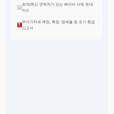
초대|회신 연락처가 있는 베이비 샤워 초대
카드
부가가치세 예정, 확정, 영세율 등 조기 환급
신고서