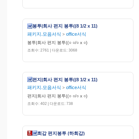
봉투|회사 편지 봉투((8 1/2 x 11)
패키지.모음서식
office서식
>
봉투|회사 편지 봉투((○ ○/○ x ○)
조회수: 2761 | 다운로드: 3068
편지|회사 편지 봉투((8 1/2 x 11)
패키지.모음서식
office서식
>
편지|회사 편지 봉투((○ ○/○ x ○)
조회수: 402 | 다운로드: 738
회갑 편지봉투 (하회갑)