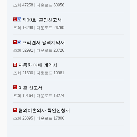
조회 47258 | 다운로드 30956
제10호, 혼인신고서
조회 16298 | 다운로드 26760
프리랜서 용역계약서
조회 32991 | 다운로드 23726
자동차 매매 계약서
조회 21300 | 다운로드 19981
이혼 신고서
조회 19164 | 다운로드 18274
협의이혼의사 확인신청서
조회 23895 | 다운로드 17806