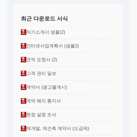
최근 다운로드 서식
자기소개서 샘플(2)
인터넷사업계획서 (샘플2)
견적 요청서 (2)
고객 관리 일보
계약서 (광고물게시)
계약 해지 통지서
현장 설명 조서
재개발, 재건축 계약서 (도급제)