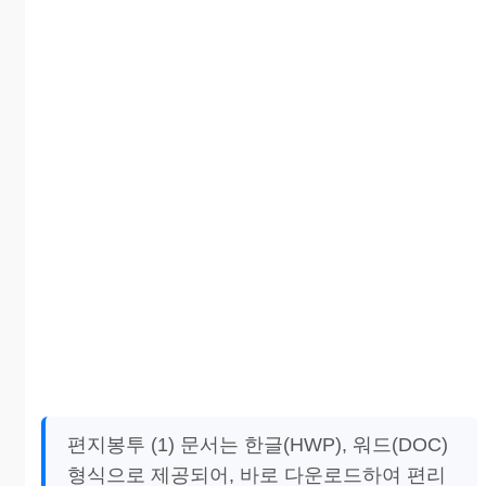
편지봉투 (1) 문서는 한글(HWP), 워드(DOC)
형식으로 제공되어, 바로 다운로드하여 편리