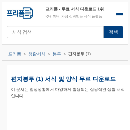
프리폼
- 무료 서식 다운로드 1위
국내 최대, 가장 신뢰받는 서식 플랫폼
검색
프리폼
생활서식
봉투
편지봉투 (1)
편지봉투 (1) 서식 및 양식 무료 다운로드
이 문서는 일상생활에서 다양하게 활용되는 실용적인 생활 서식
입니다.