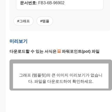
문서번호:
FB3-6B-96902
#그래프
#템플
미리보기
다운로드할 수 있는 서식은
파워포인트(pot) 파일
그래프 (템플릿)의 큰 이미지 미리보기가 없습니
다. 파일을 다운로드하여 확인하세요.