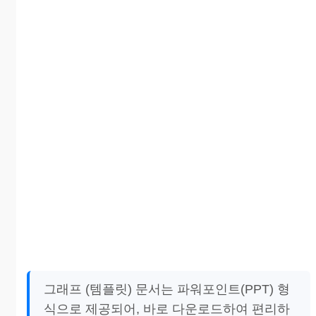
그래프 (템플릿) 문서는 파워포인트(PPT) 형
식으로 제공되어, 바로 다운로드하여 편리하