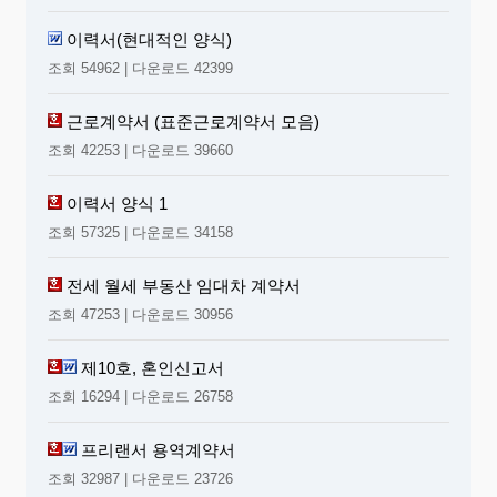
이력서(현대적인 양식)
조회 54962 | 다운로드 42399
근로계약서 (표준근로계약서 모음)
조회 42253 | 다운로드 39660
이력서 양식 1
조회 57325 | 다운로드 34158
전세 월세 부동산 임대차 계약서
조회 47253 | 다운로드 30956
제10호, 혼인신고서
조회 16294 | 다운로드 26758
프리랜서 용역계약서
조회 32987 | 다운로드 23726