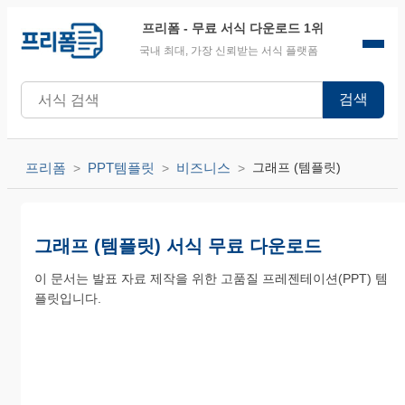
프리폼
- 무료 서식 다운로드 1위
국내 최대, 가장 신뢰받는 서식 플랫폼
검색
프리폼
PPT템플릿
비즈니스
그래프 (템플릿)
그래프 (템플릿) 서식 무료 다운로드
이 문서는 발표 자료 제작을 위한 고품질 프레젠테이션(PPT) 템
플릿입니다.