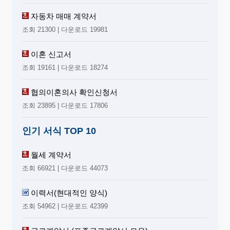
자동차 매매 계약서
조회 21300 | 다운로드 19981
이혼 신고서
조회 19161 | 다운로드 18274
협의이혼의사 확인신청서
조회 23895 | 다운로드 17806
인기 서식 TOP 10
월세 계약서
조회 66921 | 다운로드 44073
이력서(현대적인 양식)
조회 54962 | 다운로드 42399