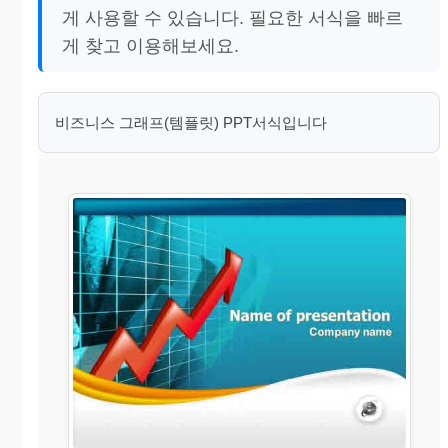
게 사용할 수 있습니다. 필요한 서식을 빠르
게 찾고 이용해보세요.
비즈니스 그래프(템플릿) PPT서식입니다