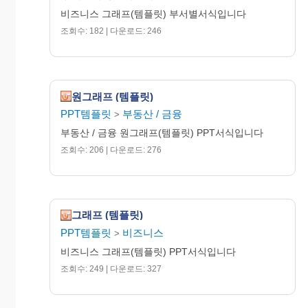
비즈니스 그래프(템플릿) 부서별서식입니다
조회수: 182 | 다운로드: 246
원그래프 (템플릿)
PPT템플릿
부동산 / 금융
>
부동산 / 금융 원그래프(템플릿) PPT서식입니다
조회수: 206 | 다운로드: 276
그래프 (템플릿)
PPT템플릿
비즈니스
>
비즈니스 그래프(템플릿) PPT서식입니다
조회수: 249 | 다운로드: 327