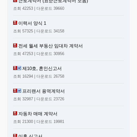
근로계약서 (표준근로계약서 모음)
조회 42253 | 다운로드 39660
이력서 양식 1
조회 57325 | 다운로드 34158
전세 월세 부동산 임대차 계약서
조회 47253 | 다운로드 30956
제10호, 혼인신고서
조회 16294 | 다운로드 26758
프리랜서 용역계약서
조회 32987 | 다운로드 23726
자동차 매매 계약서
조회 21300 | 다운로드 19981
이혼 신고서