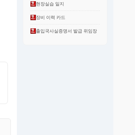
현장실습 일지
장비 이력 카드
출입국사실증명서 발급 위임장