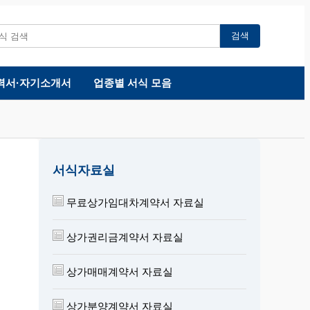
검색
력서·자기소개서
업종별 서식 모음
서식자료실
무료상가임대차계약서 자료실
상가권리금계약서 자료실
상가매매계약서 자료실
상가분양계약서 자료실