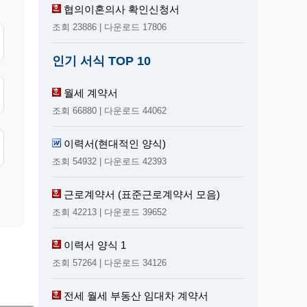
협의이혼의사 확인신청서
조회 23886 | 다운로드 17806
인기 서식 TOP 10
월세 계약서
조회 66880 | 다운로드 44062
이력서(현대적인 양식)
조회 54932 | 다운로드 42393
근로계약서 (표준근로계약서 모음)
조회 42213 | 다운로드 39652
이력서 양식 1
조회 57264 | 다운로드 34126
전세 월세 부동산 임대차 계약서