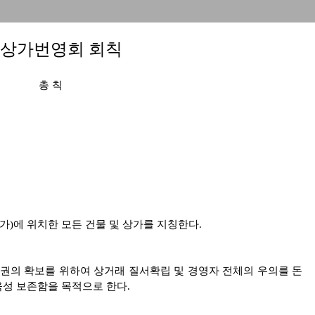
○상가번영회 회칙
총 칙
번가)에 위치한 모든 건물 및 상가를 지칭한다.
상권의 확보를 위하여 상거래 질서확립 및 경영자 전체의 우의를 돈
성 보존함을 목적으로 한다.