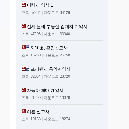
련
이력서 양식 1
조회 57264 | 다운로드 34126
전세 월세 부동산 임대차 계약서
조회 47206 | 다운로드 30940
제10호, 혼인신고서
조회 16280 | 다운로드 26758
프리랜서 용역계약서
조회 32964 | 다운로드 23720
자동차 매매 계약서
조회 21290 | 다운로드 19979
이혼 신고서
조회 19158 | 다운로드 18274