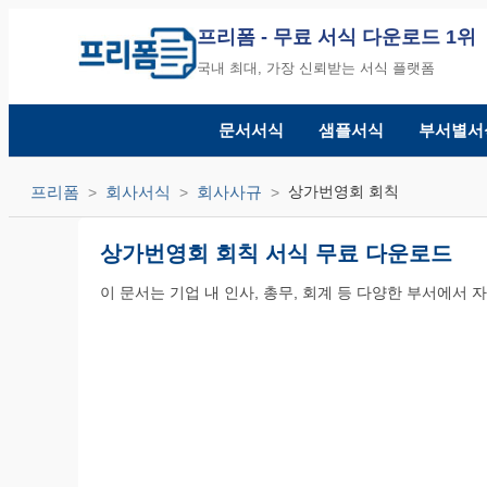
프리폼
- 무료 서식 다운로드 1위
국내 최대, 가장 신뢰받는 서식 플랫폼
문서서식
샘플서식
부서별서
프리폼
회사서식
회사사규
상가번영회 회칙
상가번영회 회칙 서식 무료 다운로드
이 문서는 기업 내 인사, 총무, 회계 등 다양한 부서에서