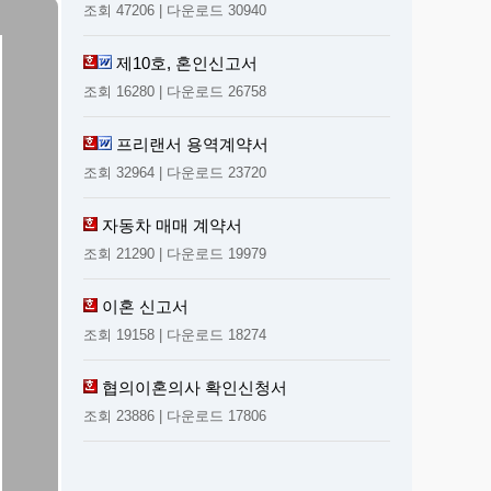
조회 47206 | 다운로드 30940
제10호, 혼인신고서
조회 16280 | 다운로드 26758
프리랜서 용역계약서
조회 32964 | 다운로드 23720
자동차 매매 계약서
조회 21290 | 다운로드 19979
이혼 신고서
조회 19158 | 다운로드 18274
협의이혼의사 확인신청서
조회 23886 | 다운로드 17806