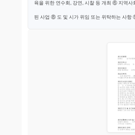
육을 위한 연수회, 강연, 시찰 등 개최 ⑥ 지역
된 사업 ⑧ 도 및 시가 위임 또는 위탁하는 사항