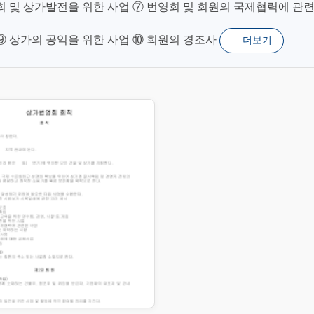
사회 및 상가발전을 위한 사업 ⑦ 번영회 및 회원의 국제협력에 관
 ⑨ 상가의 공익을 위한 사업 ⑩ 회원의 경조사
... 더보기