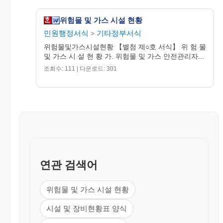
위험물 및 가스 시설 현황
민원행정서식
기타정부서식
>
위험물및가스시설현황 【별첨 제○호 서식】 위 험 물
및 가스 시 설 현 황 가. 위험물 및 가스 안전관리자...
조회수: 111 | 다운로드: 301
연관 검색어
위험물 및 가스 시설 현황
시설 및 장비현황표 양식