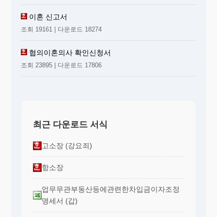
이혼 신고서
조회 19161 | 다운로드 18274
협의이혼의사 확인신청서
조회 23895 | 다운로드 17806
최근 다운로드 서식
고소장 (강요죄)
항소장
업무무관부동산등에관련한차입금이자조정
명세서 (갑)