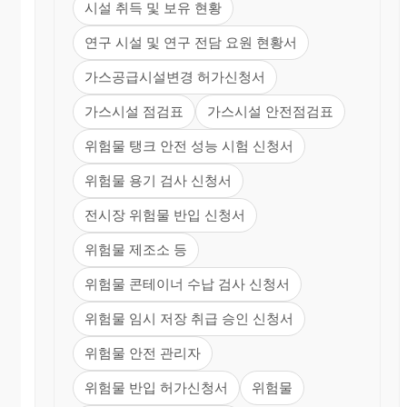
시설 취득 및 보유 현황
연구 시설 및 연구 전담 요원 현황서
가스공급시설변경 허가신청서
가스시설 점검표
가스시설 안전점검표
위험물 탱크 안전 성능 시험 신청서
위험물 용기 검사 신청서
전시장 위험물 반입 신청서
위험물 제조소 등
위험물 콘테이너 수납 검사 신청서
위험물 임시 저장 취급 승인 신청서
위험물 안전 관리자
위험물 반입 허가신청서
위험물