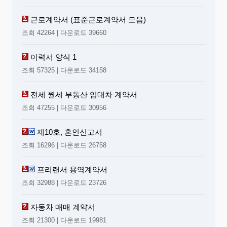
근로계약서 (표준근로계약서 모음)
조회 42264 | 다운로드 39660
이력서 양식 1
조회 57325 | 다운로드 34158
전세 월세 부동산 임대차 계약서
조회 47255 | 다운로드 30956
제10호, 혼인신고서
조회 16296 | 다운로드 26758
프리랜서 용역계약서
조회 32988 | 다운로드 23726
자동차 매매 계약서
조회 21300 | 다운로드 19981