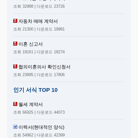
조회 32988 | 다운로드 23726
자동차 매매 계약서
조회 21300 | 다운로드 19981
이혼 신고서
조회 19161 | 다운로드 18274
협의이혼의사 확인신청서
조회 23895 | 다운로드 17806
인기 서식 TOP 10
월세 계약서
조회 66925 | 다운로드 44073
이력서(현대적인 양식)
조회 54962 | 다운로드 42399