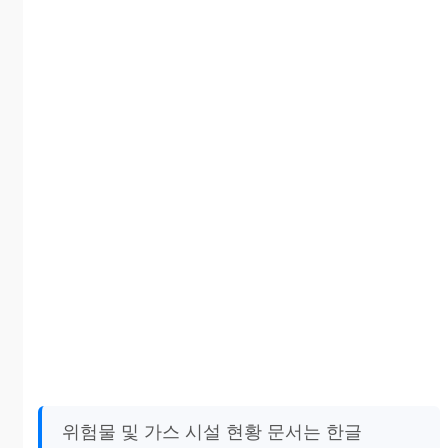
위험물 및 가스 시설 현황 문서는 한글