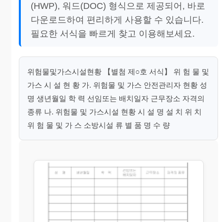
(HWP), 워드(DOC) 형식으로 제공되어, 바로
다운로드하여 편리하게 사용할 수 있습니다.
필요한 서식을 빠르게 찾고 이용해보세요.
위험물및가스시설현황 【별첨 제○호 서식】 위 험 물 및
가스 시 설 현 황 가. 위험물 및 가스 안전관리자 현황 성
명 생년월일 학 력 선임또는 배치일자 근무장소 자격의
종류 나. 위험물 및 가스시설 현황 시 설 명 설 치 위 치
위 험 물 및 가 스 소방시설 류 별 품 명 수 량