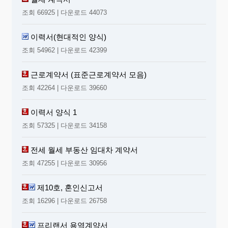
조회 66925 | 다운로드 44073
이력서(현대적인 양식)
조회 54962 | 다운로드 42399
근로계약서 (표준근로계약서 모음)
조회 42264 | 다운로드 39660
이력서 양식 1
조회 57325 | 다운로드 34158
전세 월세 부동산 임대차 계약서
조회 47255 | 다운로드 30956
제10호, 혼인신고서
조회 16296 | 다운로드 26758
프리랜서 용역계약서