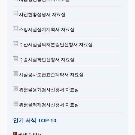
사전현황설명서 자료실
소방시설설치계획서 자료실
수산시설물의처분승인신청서 자료실
수송시설확인신청서 자료실
시설공사도급표준계약서 자료실
위험물용기검사신청서 자료실
위험물적재검사신청서 자료실
인기 서식 TOP 10
월세 계약서