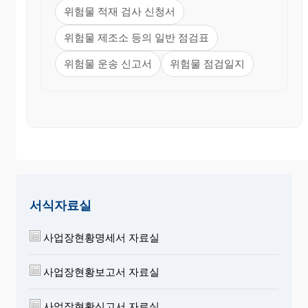
위험물 적재 검사 신청서
위험물 제조소 등의 일반 점검표
위험물 운송 신고서
위험물 점검일지
서식자료실
사업장현황명세서 자료실
사업장현황보고서 자료실
사업장현황신고서 자료실