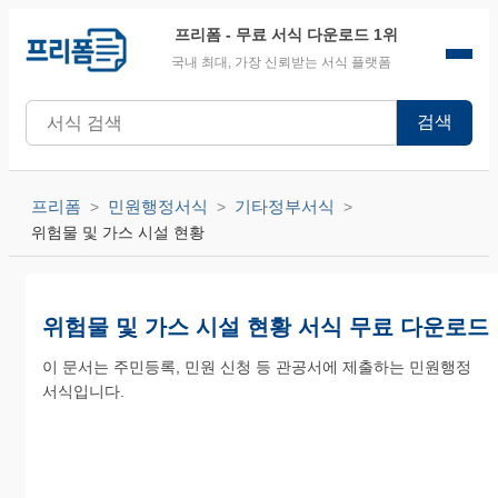
프리폼
- 무료 서식 다운로드 1위
국내 최대, 가장 신뢰받는 서식 플랫폼
검색
프리폼
민원행정서식
기타정부서식
위험물 및 가스 시설 현황
위험물 및 가스 시설 현황 서식 무료 다운로드
이 문서는 주민등록, 민원 신청 등 관공서에 제출하는 민원행정
서식입니다.