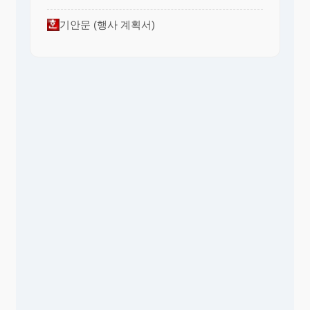
기안문 (행사 계획서)