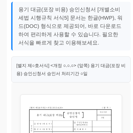
용기 대금(포장 비용) 승인신청서 [개별소비
세법 시행규칙 서식5] 문서는 한글(HWP), 워
드(DOC) 형식으로 제공되어, 바로 다운로드
하여 편리하게 사용할 수 있습니다. 필요한
서식을 빠르게 찾고 이용해보세요.
[별지 제○호서식] <개정 ○.○.○> (앞쪽) 용기 대금(포장 비
용) 승인신청서 승인서 처리기간 ○일