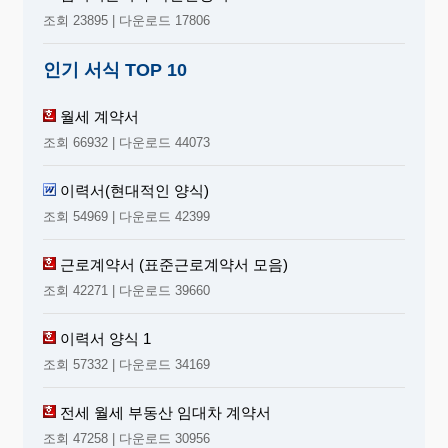
조회 23895 | 다운로드 17806
인기 서식 TOP 10
월세 계약서
조회 66932 | 다운로드 44073
이력서(현대적인 양식)
조회 54969 | 다운로드 42399
근로계약서 (표준근로계약서 모음)
조회 42271 | 다운로드 39660
이력서 양식 1
조회 57332 | 다운로드 34169
전세 월세 부동산 임대차 계약서
조회 47258 | 다운로드 30956