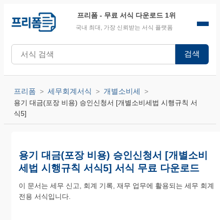
프리폼
- 무료 서식 다운로드 1위
국내 최대, 가장 신뢰받는 서식 플랫폼
검색
프리폼
세무회계서식
개별소비세
용기 대금(포장 비용) 승인신청서 [개별소비세법 시행규칙 서
식5]
용기 대금(포장 비용) 승인신청서 [개별소비
세법 시행규칙 서식5] 서식 무료 다운로드
이 문서는 세무 신고, 회계 기록, 재무 업무에 활용되는 세무 회계
전용 서식입니다.