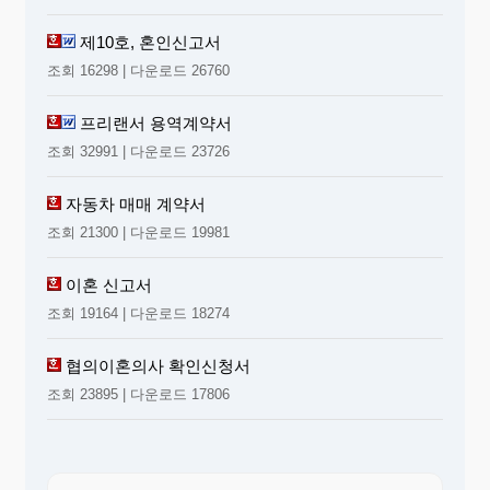
제10호, 혼인신고서
조회 16298 | 다운로드 26760
프리랜서 용역계약서
조회 32991 | 다운로드 23726
자동차 매매 계약서
조회 21300 | 다운로드 19981
이혼 신고서
조회 19164 | 다운로드 18274
협의이혼의사 확인신청서
조회 23895 | 다운로드 17806