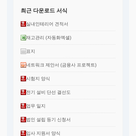
최근 다운로드 서식
실내인테리어 견적서
재고관리 (자동화엑셀)
표지
네트워크 제안서 (금융사 프로젝트)
시험지 양식
전기 설비 단선 결선도
업무 일지
법인 설립 등기 신청서
입사 지원서 양식