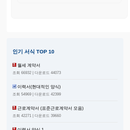
인기 서식 TOP 10
월세 계약서
조회 66932 | 다운로드 44073
이력서(현대적인 양식)
조회 54969 | 다운로드 42399
근로계약서 (표준근로계약서 모음)
조회 42271 | 다운로드 39660
이력서 양식 1