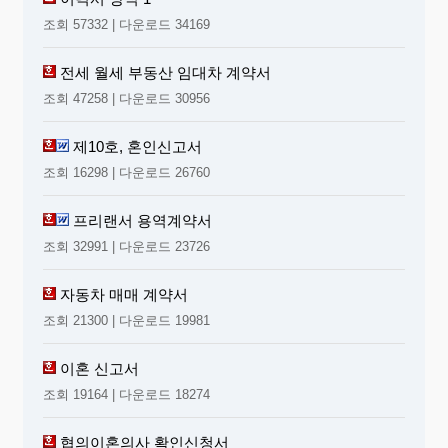
조회 57332 | 다운로드 34169
전세 월세 부동산 임대차 계약서
조회 47258 | 다운로드 30956
제10호, 혼인신고서
조회 16298 | 다운로드 26760
프리랜서 용역계약서
조회 32991 | 다운로드 23726
자동차 매매 계약서
조회 21300 | 다운로드 19981
이혼 신고서
조회 19164 | 다운로드 18274
협의이혼의사 확인신청서