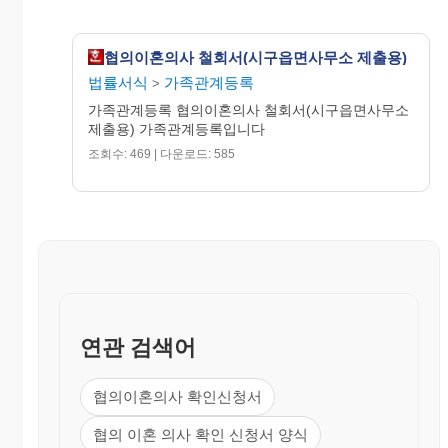
협의이혼의사 철회서(시구읍면사무소 제출용)
법률서식
가족관계등록
>
가족관계등록 협의이혼의사 철회서(시구읍면사무소
제출용) 가족관계등록입니다
조회수: 469 | 다운로드: 585
연관 검색어
협의이혼의사 확인신청서
협의 이혼 의사 확인 신청서 양식