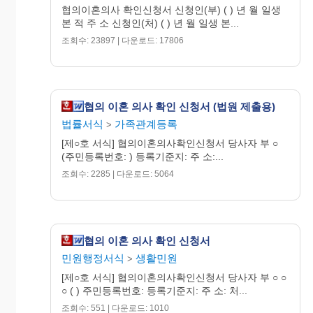
협의이혼의사 확인신청서 신청인(부) ( ) 년 월 일생
본 적 주 소 신청인(처) ( ) 년 월 일생 본...
조회수: 23897 | 다운로드: 17806
협의 이혼 의사 확인 신청서 (법원 제출용)
법률서식
가족관계등록
>
[제○호 서식] 협의이혼의사확인신청서 당사자 부 ○
(주민등록번호: ) 등록기준지: 주 소:...
조회수: 2285 | 다운로드: 5064
협의 이혼 의사 확인 신청서
민원행정서식
생활민원
>
[제○호 서식] 협의이혼의사확인신청서 당사자 부 ○ ○
○ ( ) 주민등록번호: 등록기준지: 주 소: 처...
조회수: 551 | 다운로드: 1010