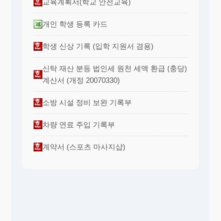
교육계획서(학교 안전교육)
개인 학생 등록 카드
학생 신상 기록 (입학 지원서 겸용)
신탁 재산 분등 법인세 원천 세액 환급 (충당)
계산서 (개정 20070330)
소방 시설 정비 보완 기록부
차량 연료 주입 기록부
계약서 (스포츠 마사지샵)