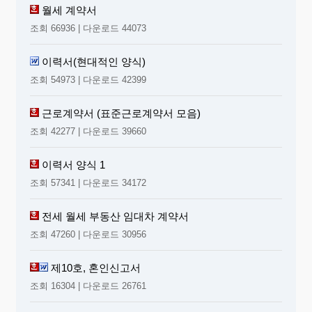
월세 계약서
조회 66936 | 다운로드 44073
이력서(현대적인 양식)
조회 54973 | 다운로드 42399
근로계약서 (표준근로계약서 모음)
조회 42277 | 다운로드 39660
이력서 양식 1
조회 57341 | 다운로드 34172
전세 월세 부동산 임대차 계약서
조회 47260 | 다운로드 30956
제10호, 혼인신고서
조회 16304 | 다운로드 26761