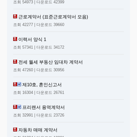
조회 54973 | 다운로드 42399
근로계약서 (표준근로계약서 모음)
조회 42277 | 다운로드 39660
이력서 양식 1
조회 57341 | 다운로드 34172
전세 월세 부동산 임대차 계약서
조회 47260 | 다운로드 30956
제10호, 혼인신고서
조회 16304 | 다운로드 26761
프리랜서 용역계약서
조회 32991 | 다운로드 23726
자동차 매매 계약서