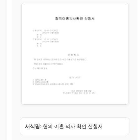
서식명:
협의 이혼 의사 확인 신청서