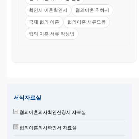
확인서 이혼확인서
협의이혼 취하서
국제 협의 이혼
협의이혼 서류모음
협의 이혼 서류 작성법
서식자료실
협의이혼의사확인신청서 자료실
협의이혼의사확인서 자료실