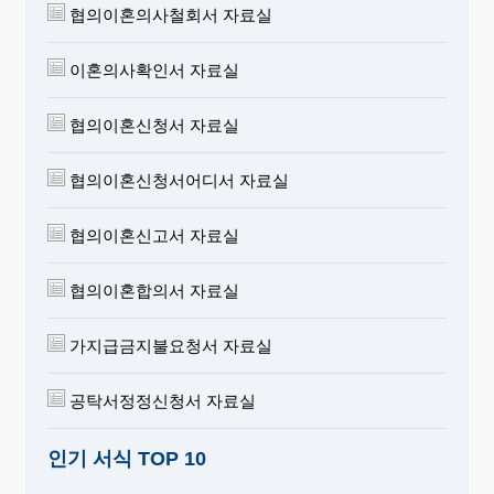
협의이혼의사철회서 자료실
이혼의사확인서 자료실
협의이혼신청서 자료실
협의이혼신청서어디서 자료실
협의이혼신고서 자료실
협의이혼합의서 자료실
가지급금지불요청서 자료실
공탁서정정신청서 자료실
인기 서식 TOP 10