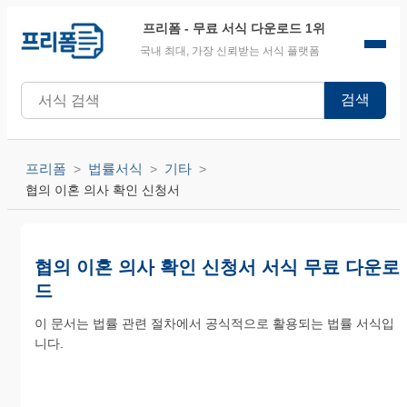
프리폼
- 무료 서식 다운로드 1위
국내 최대, 가장 신뢰받는 서식 플랫폼
검색
프리폼
법률서식
기타
협의 이혼 의사 확인 신청서
협의 이혼 의사 확인 신청서 서식 무료 다운로
드
이 문서는 법률 관련 절차에서 공식적으로 활용되는 법률 서식입
니다.