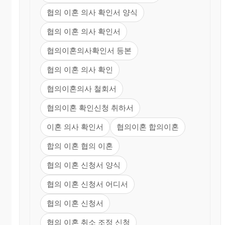
협의 이혼 의사 확인서 양식
협의 이혼 의사 확인서
협의이혼의사확인서 등본
협의 이혼 의사 확인
협의이혼의사 철회서
협의이혼 확인신청 취하서
이혼 의사 확인서
협의이혼 합의이혼
합의 이혼 협의 이혼
협의 이혼 신청서 양식
협의 이혼 신청서 어디서
협의 이혼 신청서
협의 이혼 취소 조정 신청