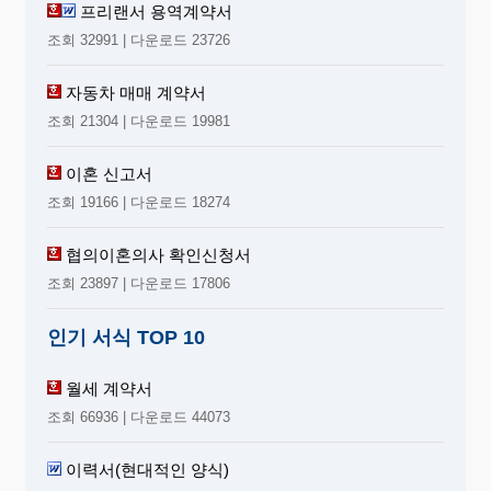
프리랜서 용역계약서
조회 32991 | 다운로드 23726
자동차 매매 계약서
조회 21304 | 다운로드 19981
이혼 신고서
조회 19166 | 다운로드 18274
협의이혼의사 확인신청서
조회 23897 | 다운로드 17806
인기 서식 TOP 10
월세 계약서
조회 66936 | 다운로드 44073
이력서(현대적인 양식)