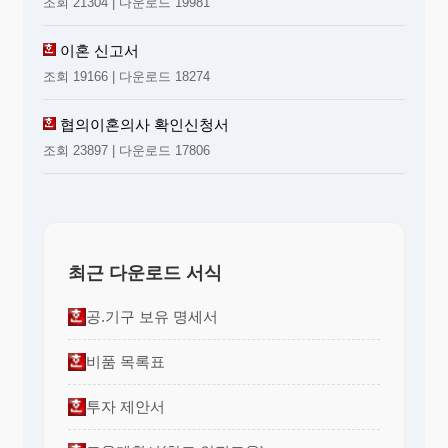
조회 21304 | 다운로드 19981
이혼 신고서
조회 19166 | 다운로드 18274
협의이혼의사 확인신청서
조회 23897 | 다운로드 17806
최근 다운로드 서식
공.기구 보유 명세서
비품 목록표
투자 제안서