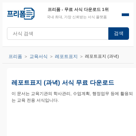
프리폼
- 무료 서식 다운로드 1위
국내 최대, 가장 신뢰받는 서식 플랫폼
검색
프리폼
교육서식
레포트표지
레포트표지 (과녁)
레포트표지 (과녁) 서식 무료 다운로드
이 문서는 교육기관의 학사관리, 수업계획, 행정업무 등에 활용되
는 교육 전용 서식입니다.