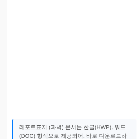
레포트표지 (과녁) 문서는 한글(HWP), 워드
(DOC) 형식으로 제공되어, 바로 다운로드하