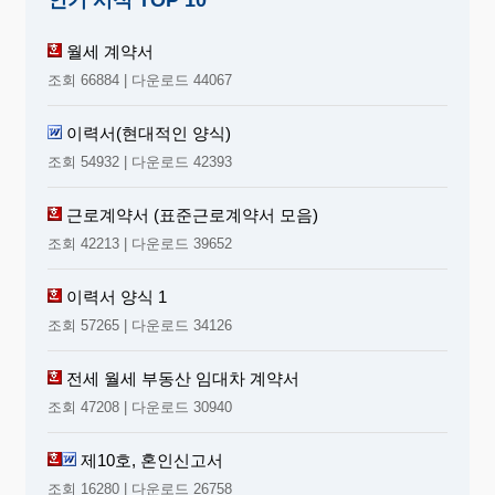
인기 서식 TOP 10
월세 계약서
조회 66884 | 다운로드 44067
이력서(현대적인 양식)
조회 54932 | 다운로드 42393
근로계약서 (표준근로계약서 모음)
조회 42213 | 다운로드 39652
이력서 양식 1
조회 57265 | 다운로드 34126
전세 월세 부동산 임대차 계약서
조회 47208 | 다운로드 30940
제10호, 혼인신고서
조회 16280 | 다운로드 26758