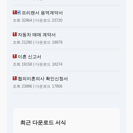
프리랜서 용역계약서
조회 32964 | 다운로드 23720
자동차 매매 계약서
조회 21290 | 다운로드 19979
이혼 신고서
조회 19158 | 다운로드 18274
협의이혼의사 확인신청서
조회 23886 | 다운로드 17806
최근 다운로드 서식