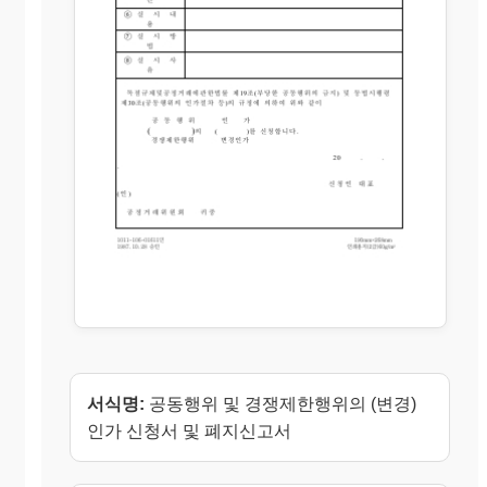
서식명:
공동행위 및 경쟁제한행위의 (변경)
인가 신청서 및 폐지신고서