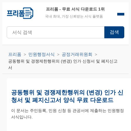
프리폼
- 무료 서식 다운로드 1위
국내 최대, 가장 신뢰받는 서식 플랫폼
검색
프리폼
민원행정서식
공정거래위원회
공동행위 및 경쟁제한행위의 (변경) 인가 신청서 및 폐지신고
서
공동행위 및 경쟁제한행위의 (변경) 인가 신
청서 및 폐지신고서 양식 무료 다운로드
이 문서는 주민등록, 민원 신청 등 관공서에 제출하는 민원행정
서식입니다.