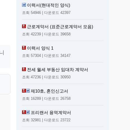
이력서(현대적인 양식)
조회 54946 | 다운로드 42397
근로계약서 (표준근로계약서 모음)
조회 42239 | 다운로드 39658
이력서 양식 1
습니
조회 57304 | 다운로드 34147
전세 월세 부동산 임대차 계약서
조회 47236 | 다운로드 30950
제10호, 혼인신고서
조회 16289 | 다운로드 26758
프리랜서 용역계약서
조회 32981 | 다운로드 23722