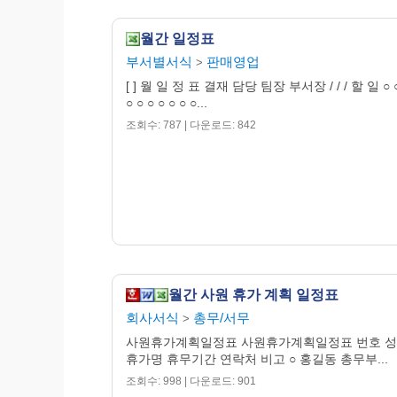
월간 일정표
부서별서식
판매영업
>
[ ] 월 일 정 표 결재 담당 팀장 부서장 / / / 할 일 ○ ○
○ ○ ○ ○ ○ ○ ○...
조회수: 787 | 다운로드: 842
월간 사원 휴가 계획 일정표
회사서식
총무/서무
>
사원휴가계획일정표 사원휴가계획일정표 번호 성
휴가명 휴무기간 연락처 비고 ○ 홍길동 총무부...
조회수: 998 | 다운로드: 901