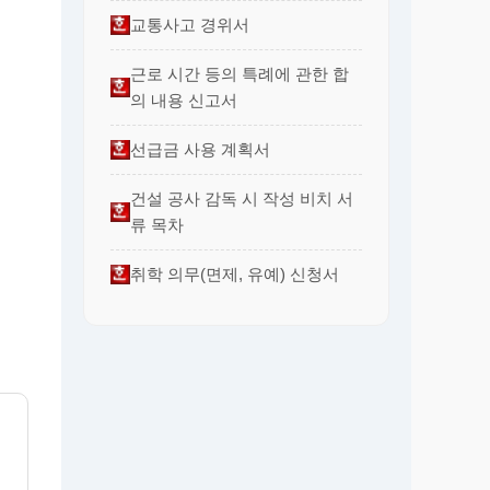
교통사고 경위서
근로 시간 등의 특례에 관한 합
의 내용 신고서
선급금 사용 계획서
건설 공사 감독 시 작성 비치 서
류 목차
취학 의무(면제, 유예) 신청서