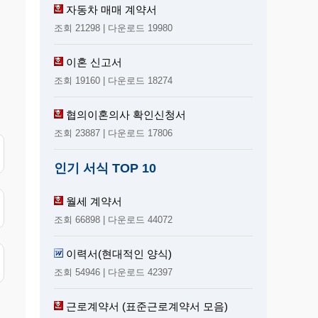
자동차 매매 계약서
조회 21298 | 다운로드 19980
이혼 신고서
조회 19160 | 다운로드 18274
협의이혼의사 확인신청서
조회 23887 | 다운로드 17806
인기 서식 TOP 10
월세 계약서
조회 66898 | 다운로드 44072
이력서(현대적인 양식)
조회 54946 | 다운로드 42397
근로계약서 (표준근로계약서 모음)