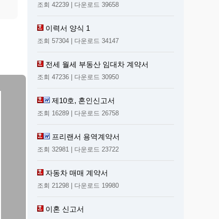
조회 42239 | 다운로드 39658
이력서 양식 1
조회 57304 | 다운로드 34147
전세 월세 부동산 임대차 계약서
조회 47236 | 다운로드 30950
제10호, 혼인신고서
조회 16289 | 다운로드 26758
프리랜서 용역계약서
조회 32981 | 다운로드 23722
자동차 매매 계약서
조회 21298 | 다운로드 19980
이혼 신고서