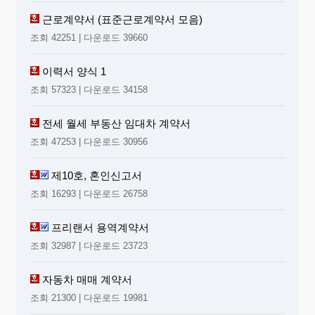
근로계약서 (표준근로계약서 모음)
조회 42251 | 다운로드 39660
이력서 양식 1
조회 57323 | 다운로드 34158
전세 월세 부동산 임대차 계약서
조회 47253 | 다운로드 30956
제10호, 혼인신고서
조회 16293 | 다운로드 26758
프리랜서 용역계약서
조회 32987 | 다운로드 23723
자동차 매매 계약서
조회 21300 | 다운로드 19981