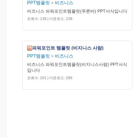
PPT템플릿
비즈니스
>
비즈니스 파워포인트템플릿(푸른바) PPT서식입니다
조회수: 138 | 다운로드: 238
파워포인트 템플릿 (비지니스 사람)
PPT템플릿
비즈니스
>
비즈니스 파워포인트템플릿(비지니스사람) PPT서식
입니다
조회수: 201 | 다운로드: 286