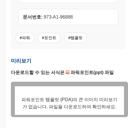
문서번호:
973-A1-96888
#파워
#포인트
#템플릿
미리보기
다운로드할 수 있는 서식은
파워포인트(ppt) 파일
파워포인트 템플릿 (PDA)의 큰 이미지 미리보기
가 없습니다. 파일을 다운로드하여 확인하세요.