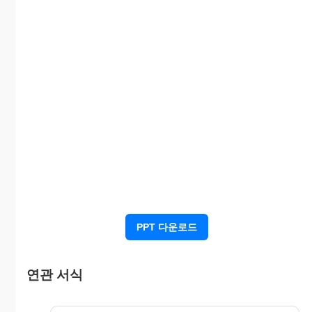
PPT 다운로드
연관 서식