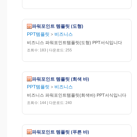
파워포인트 템플릿 (도형)
PPT템플릿
비즈니스
>
비즈니스 파워포인트템플릿(도형) PPT서식입니다
조회수: 183 | 다운로드: 255
파워포인트 템플릿 (회색 바)
PPT템플릿
비즈니스
>
비즈니스 파워포인트템플릿(회색바) PPT서식입니다
조회수: 144 | 다운로드: 240
파워포인트 템플릿 (푸른 바)