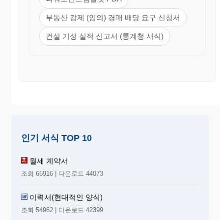
부동산 강제 (임의) 경매 배당 요구 신청서
건설 기성 실적 신고서 (통계청 서식)
인기 서식 TOP 10
월세 계약서
조회 66916 | 다운로드 44073
이력서(현대적인 양식)
조회 54962 | 다운로드 42399