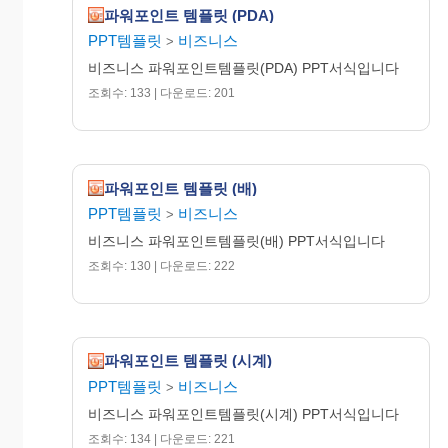
파워포인트 템플릿 (PDA)
PPT템플릿
비즈니스
>
비즈니스 파워포인트템플릿(PDA) PPT서식입니다
조회수: 133 | 다운로드: 201
파워포인트 템플릿 (배)
PPT템플릿
비즈니스
>
비즈니스 파워포인트템플릿(배) PPT서식입니다
조회수: 130 | 다운로드: 222
파워포인트 템플릿 (시계)
PPT템플릿
비즈니스
>
비즈니스 파워포인트템플릿(시계) PPT서식입니다
조회수: 134 | 다운로드: 221