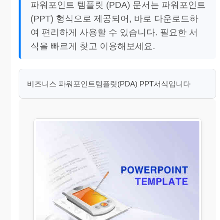
파워포인트 템플릿 (PDA) 문서는 파워포인트
(PPT) 형식으로 제공되어, 바로 다운로드하
여 편리하게 사용할 수 있습니다. 필요한 서
식을 빠르게 찾고 이용해보세요.
비즈니스 파워포인트템플릿(PDA) PPT서식입니다