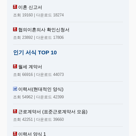
이혼 신고서
조회 19160 | 다운로드 18274
협의이혼의사 확인신청서
조회 23892 | 다운로드 17806
인기 서식 TOP 10
월세 계약서
조회 66916 | 다운로드 44073
이력서(현대적인 양식)
조회 54962 | 다운로드 42399
근로계약서 (표준근로계약서 모음)
조회 42251 | 다운로드 39660
이력서 양식 1