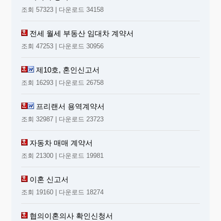
조회 57323 | 다운로드 34158
전세 월세 부동산 임대차 계약서
조회 47253 | 다운로드 30956
제10호, 혼인신고서
조회 16293 | 다운로드 26758
프리랜서 용역계약서
조회 32987 | 다운로드 23723
자동차 매매 계약서
조회 21300 | 다운로드 19981
이혼 신고서
조회 19160 | 다운로드 18274
협의이혼의사 확인신청서