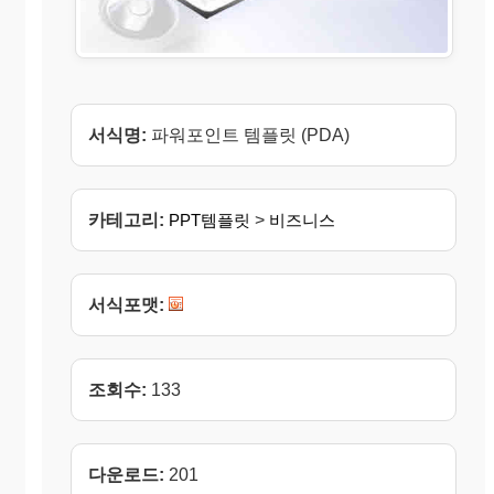
서식명:
파워포인트 템플릿 (PDA)
카테고리:
PPT템플릿
>
비즈니스
서식포맷:
조회수:
133
다운로드:
201