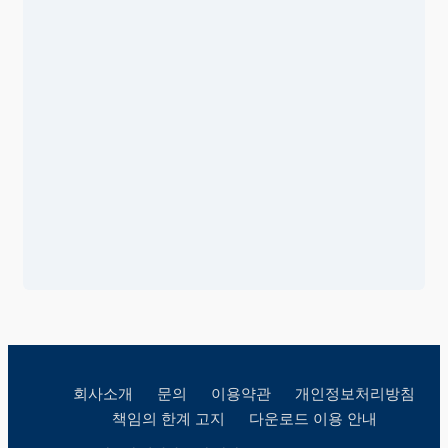
회사소개
문의
이용약관
개인정보처리방침
책임의 한계 고지
다운로드 이용 안내