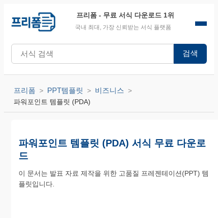
프리폼
- 무료 서식 다운로드 1위
국내 최대, 가장 신뢰받는 서식 플랫폼
검색
프리폼
PPT템플릿
비즈니스
파워포인트 템플릿 (PDA)
파워포인트 템플릿 (PDA) 서식 무료 다운로
드
이 문서는 발표 자료 제작을 위한 고품질 프레젠테이션(PPT) 템
플릿입니다.