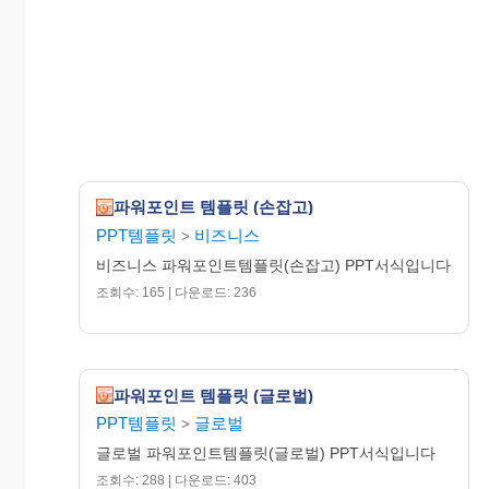
파워포인트 템플릿 (손잡고)
PPT템플릿
비즈니스
>
비즈니스 파워포인트템플릿(손잡고) PPT서식입니다
조회수: 165 | 다운로드: 236
파워포인트 템플릿 (글로벌)
PPT템플릿
글로벌
>
글로벌 파워포인트템플릿(글로벌) PPT서식입니다
조회수: 288 | 다운로드: 403