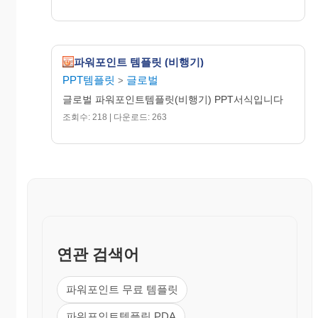
파워포인트 템플릿 (비행기)
PPT템플릿
글로벌
>
글로벌 파워포인트템플릿(비행기) PPT서식입니다
조회수: 218 | 다운로드: 263
연관 검색어
파워포인트 무료 템플릿
파워포인트템플릿 PDA