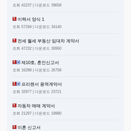
조회 42237 | 다운로드 39658
이력서 양식 1
조회 57294 | 다운로드 34140
전세 월세 부동산 임대차 계약서
조회 47232 | 다운로드 30950
제10호, 혼인신고서
조회 16288 | 다운로드 26758
프리랜서 용역계약서
조회 32977 | 다운로드 23721
자동차 매매 계약서
조회 21297 | 다운로드 19980
이혼 신고서