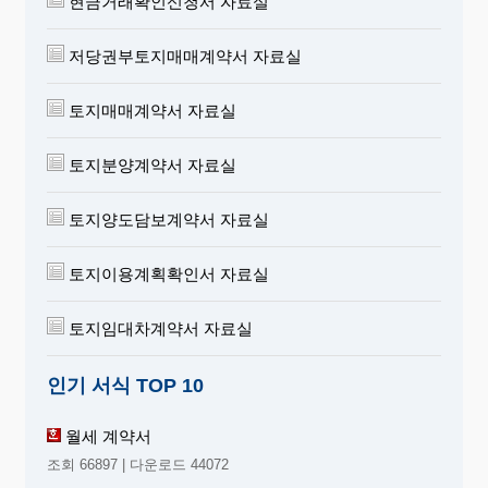
현금거래확인신청서 자료실
저당권부토지매매계약서 자료실
토지매매계약서 자료실
토지분양계약서 자료실
토지양도담보계약서 자료실
토지이용계획확인서 자료실
토지임대차계약서 자료실
인기 서식 TOP 10
월세 계약서
조회 66897 | 다운로드 44072