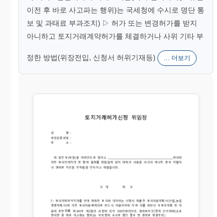
이전 후 바로 사고파는 행위)는 국세청에 수시로 명단 통
보 및 과태료 부과조치) ▷ 허가 또는 변경허가를 받지
아니하고 토지거래계약허가를 체결하거나 사위 기타 부
정한 방법(위장전입, 신청서 허위기재등)
... 더보기