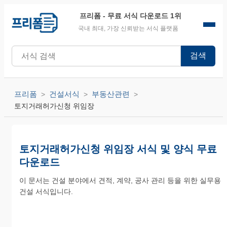
프리폼
- 무료 서식 다운로드 1위
국내 최대, 가장 신뢰받는 서식 플랫폼
검색
프리폼
건설서식
부동산관련
토지거래허가신청 위임장
토지거래허가신청 위임장 서식 및 양식 무료
다운로드
이 문서는 건설 분야에서 견적, 계약, 공사 관리 등을 위한 실무용
건설 서식입니다.