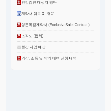
건강검진 대상자 명단
계약서 샘플 3 - 영문
영문독점계약서 (ExclusiveSalesContract)
조직도 (협회)
월간 사업 예산
의상, 소품 및 악기 대여 신청 내역