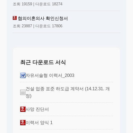
조회 19159 | 다운로드 18274
협의이혼의사 확인신청서
조회 23887 | 다운로드 17806
최근 다운로드 서식
자유서술형 이력서_2003
건설 업종 표준 하도급 계약서 (14.12.31. 개
정)
사망 진단서
이력서 양식 1