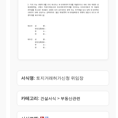
서식명:
토지거래허가신청 위임장
카테고리:
건설서식
>
부동산관련