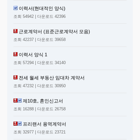
이력서(현대적인 양식)
조회 54942 | 다운로드 42396
근로계약서 (표준근로계약서 모음)
조회 42237 | 다운로드 39658
이력서 양식 1
조회 57294 | 다운로드 34140
전세 월세 부동산 임대차 계약서
조회 47232 | 다운로드 30950
제10호, 혼인신고서
조회 16288 | 다운로드 26758
프리랜서 용역계약서
조회 32977 | 다운로드 23721