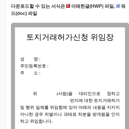
다운로드할 수 있는 서식은
아래한글(HWP) 파일,
워
드(doc) 파일
토지거래허가신청 위임장
성 명 :
주민등록번호 :
주 소 :
위
(사람)을 대리인으로 정하고
번지에 대한 토지거래허가
및 행위 일체를 위임함에 있어 아래의 내용을 지키지
아니한 경우 처벌이나 과태료 처분을 받게됨을 인지
하고 위임합니다.