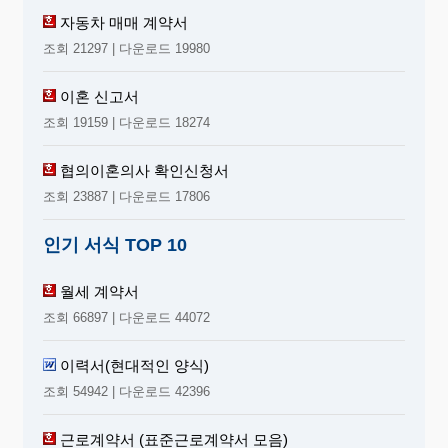
자동차 매매 계약서
조회 21297 | 다운로드 19980
이혼 신고서
조회 19159 | 다운로드 18274
협의이혼의사 확인신청서
조회 23887 | 다운로드 17806
인기 서식 TOP 10
월세 계약서
조회 66897 | 다운로드 44072
이력서(현대적인 양식)
조회 54942 | 다운로드 42396
근로계약서 (표준근로계약서 모음)