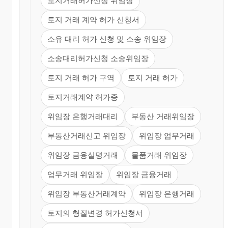
토지거래허가신청 위임장
토지 거래 계약 허가 신청서
소유 대리 허가 신청 및 소송 위임장
소송대리허가신청 소송위임장
토지 거래 허가 구역
토지 거래 허가
토지거래계약 허가증
위임장 은행거래대리
부동산 거래위임장
부동산거래신고 위임장
위임장 업무거래
위임장 금융실명거래
물품거래 위임장
업무거래 위임장
위임장 금융거래
위임장 부동산거래계약
위임장 은행거래
토지의 형질변경 허가신청서