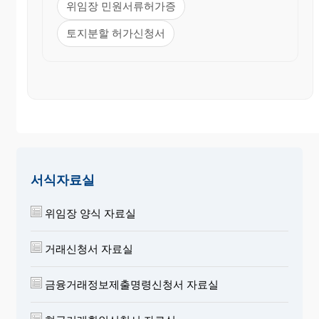
위임장 민원서류허가증
토지분할 허가신청서
서식자료실
위임장 양식 자료실
거래신청서 자료실
금융거래정보제출명령신청서 자료실