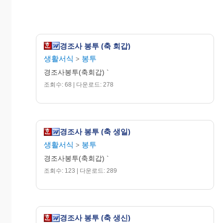
경조사 봉투 (축 회갑)
생활서식
봉투
>
경조사봉투(축회갑) `
조회수: 68 | 다운로드: 278
경조사 봉투 (축 생일)
생활서식
봉투
>
경조사봉투(축회갑) `
조회수: 123 | 다운로드: 289
경조사 봉투 (축 생신)