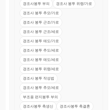
경조사봉투 부의
경조사 봉투 위령/가로
경조사 봉투 추모/가로
경조사 봉투 근조/가로
경조사 봉투 근조/세로
경조사 봉투 애도/가로
경조사 봉투 추도/세로
경조사 봉투 애도/세로
경조사 봉투 위령/세로
경조사 봉투 작성법
경조사 봉투 추모/세로
부조용 편지봉투 부의
경조사봉투 축생신
경조사봉투 축결혼