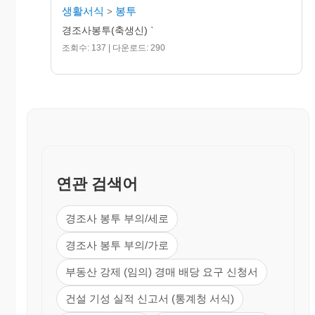
생활서식
봉투
>
경조사봉투(축생신) `
조회수: 137 | 다운로드: 290
연관 검색어
경조사 봉투 부의/세로
경조사 봉투 부의/가로
부동산 강제 (임의) 경매 배당 요구 신청서
건설 기성 실적 신고서 (통계청 서식)