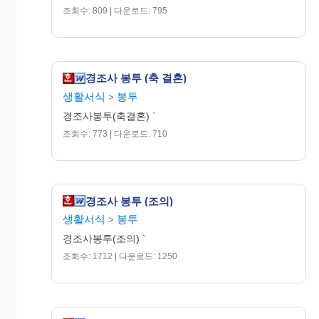
조회수: 809 | 다운로드: 795
경조사 봉투 (축 결혼)
생활서식
봉투
>
경조사봉투(축결혼) `
조회수: 773 | 다운로드: 710
경조사 봉투 (조의)
생활서식
봉투
>
경조사봉투(조의) `
조회수: 1712 | 다운로드: 1250