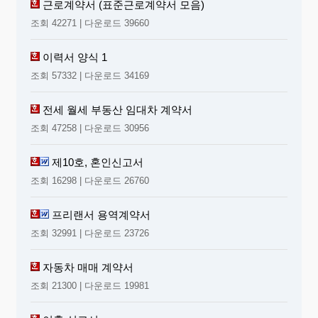
근로계약서 (표준근로계약서 모음)
조회 42271 | 다운로드 39660
이력서 양식 1
조회 57332 | 다운로드 34169
전세 월세 부동산 임대차 계약서
조회 47258 | 다운로드 30956
제10호, 혼인신고서
조회 16298 | 다운로드 26760
프리랜서 용역계약서
조회 32991 | 다운로드 23726
자동차 매매 계약서
조회 21300 | 다운로드 19981