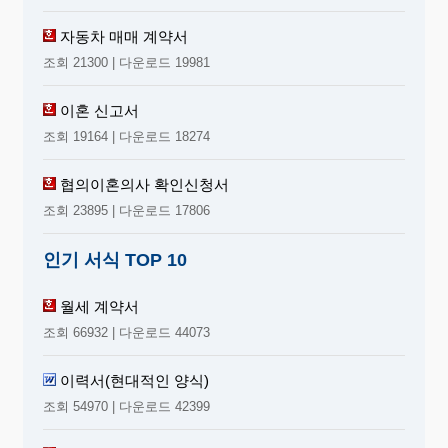
자동차 매매 계약서
조회 21300 | 다운로드 19981
이혼 신고서
조회 19164 | 다운로드 18274
협의이혼의사 확인신청서
조회 23895 | 다운로드 17806
인기 서식 TOP 10
월세 계약서
조회 66932 | 다운로드 44073
이력서(현대적인 양식)
조회 54970 | 다운로드 42399