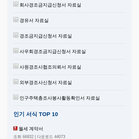
회사경조금지급신청서 자료실
경유서 자료실
경조금지급신청서 자료실
사우회경조금지급신청서 자료실
사원경조사협조의뢰서 자료실
외부경조사신청서 자료실
인구주택총조사봉사활동확인서 자료실
인기 서식 TOP 10
월세 계약서
조회 66932 | 다운로드 44073