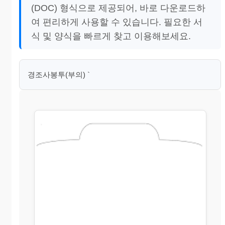
(DOC) 형식으로 제공되어, 바로 다운로드하
여 편리하게 사용할 수 있습니다. 필요한 서
식 및 양식을 빠르게 찾고 이용해보세요.
경조사봉투(부의) `