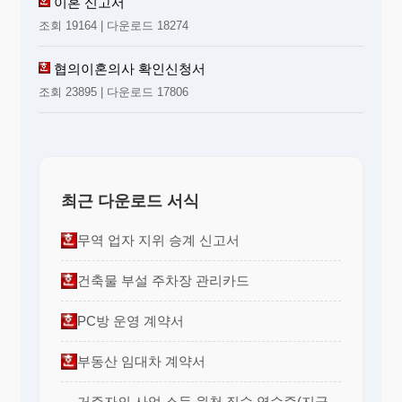
이혼 신고서
조회 19164 | 다운로드 18274
협의이혼의사 확인신청서
조회 23895 | 다운로드 17806
최근 다운로드 서식
무역 업자 지위 승계 신고서
건축물 부설 주차장 관리카드
PC방 운영 계약서
부동산 임대차 계약서
거주자의 사업 소득 원천 징수 영수증(지급