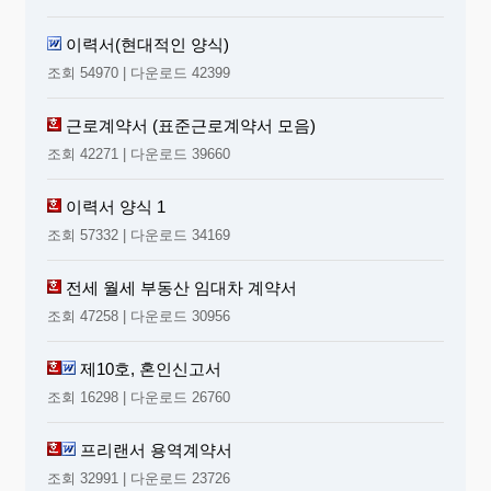
이력서(현대적인 양식)
조회 54970 | 다운로드 42399
근로계약서 (표준근로계약서 모음)
조회 42271 | 다운로드 39660
이력서 양식 1
조회 57332 | 다운로드 34169
전세 월세 부동산 임대차 계약서
조회 47258 | 다운로드 30956
제10호, 혼인신고서
조회 16298 | 다운로드 26760
프리랜서 용역계약서
조회 32991 | 다운로드 23726