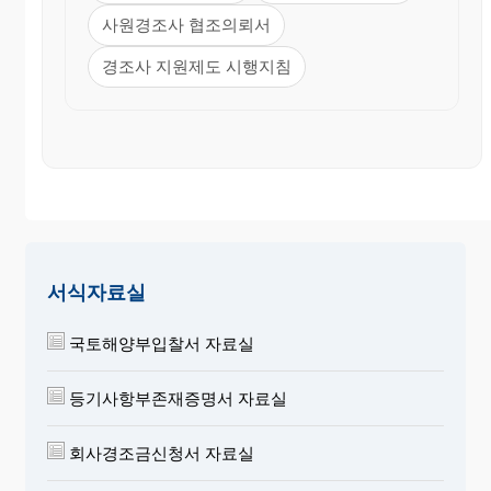
사원경조사 협조의뢰서
경조사 지원제도 시행지침
서식자료실
국토해양부입찰서 자료실
등기사항부존재증명서 자료실
회사경조금신청서 자료실