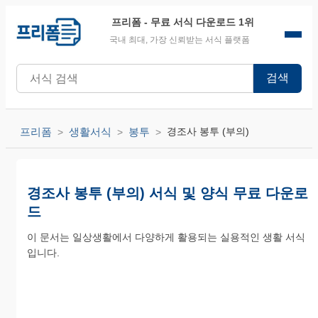
프리폼
- 무료 서식 다운로드 1위
국내 최대, 가장 신뢰받는 서식 플랫폼
검색
프리폼
생활서식
봉투
경조사 봉투 (부의)
경조사 봉투 (부의) 서식 및 양식 무료 다운로
드
이 문서는 일상생활에서 다양하게 활용되는 실용적인 생활 서식
입니다.