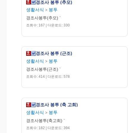
경조사 봉투 (추모)
생활서식
봉투
>
경조사봉투(추모) `
조회수: 167 | 다운로드: 330
경조사 봉투 (근조)
생활서식
봉투
>
경조사봉투(근조) `
조회수: 414 | 다운로드: 578
경조사 봉투 (축 고희)
생활서식
봉투
>
경조사봉투(축고희) `
조회수: 182 | 다운로드: 394