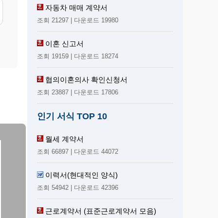
자동차 매매 계약서
조회 21297 | 다운로드 19980
이혼 신고서
조회 19159 | 다운로드 18274
협의이혼의사 확인신청서
조회 23887 | 다운로드 17806
인기 서식 TOP 10
월세 계약서
조회 66897 | 다운로드 44072
이력서(현대적인 양식)
조회 54942 | 다운로드 42396
근로계약서 (표준근로계약서 모음)