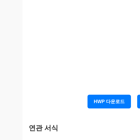
HWP 다운로드
연관 서식