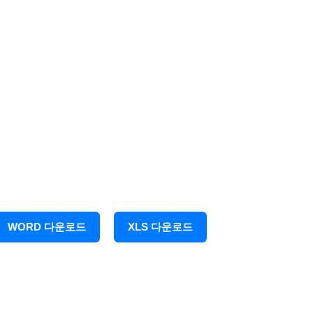
WORD 다운로드
XLS 다운로드