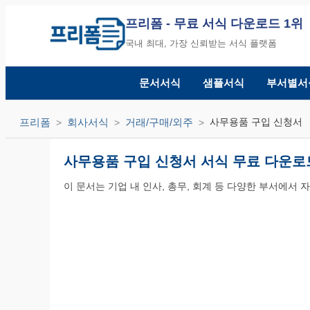
프리폼
- 무료 서식 다운로드 1위
국내 최대, 가장 신뢰받는 서식 플랫폼
문서서식
샘플서식
부서별서
프리폼
회사서식
거래/구매/외주
사무용품 구입 신청서
사무용품 구입 신청서 서식 무료 다운로
이 문서는 기업 내 인사, 총무, 회계 등 다양한 부서에서