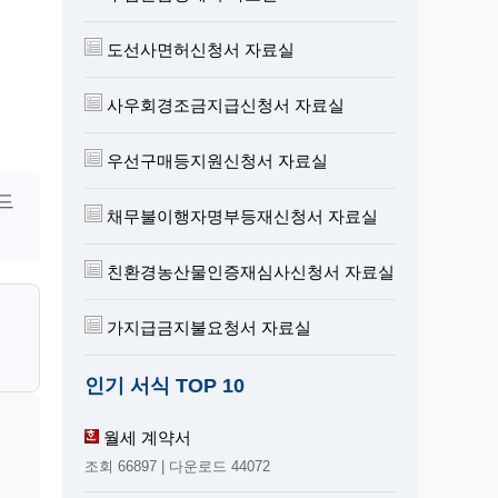
도선사면허신청서 자료실
사우회경조금지급신청서 자료실
우선구매등지원신청서 자료실
드
채무불이행자명부등재신청서 자료실
친환경농산물인증재심사신청서 자료실
가지급금지불요청서 자료실
인기 서식 TOP 10
월세 계약서
조회 66897 | 다운로드 44072