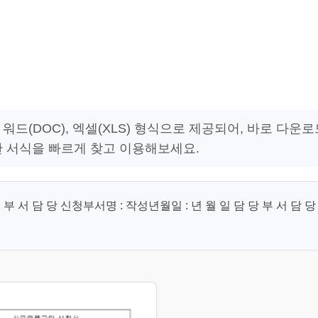
워드(DOC), 엑셀(XLS) 형식으로 제공되어, 바로 다운로
한 서식을 빠르게 찾고 이용해보세요.
 담 당 신청부서명 : 작성년월일 : 년 월 일 담 당 부 서 담 당