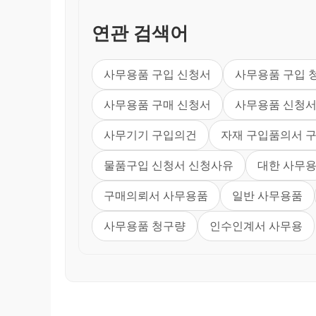
연관 검색어
사무용품 구입 신청서
사무용품 구입 
사무용품 구매 신청서
사무용품 신청
사무기기 구입의건
자재 구입품의서 
물품구입 신청서 신청사유
대한 사무
구매의뢰서 사무용품
일반 사무용품
사무용품 청구량
인수인계서 사무용