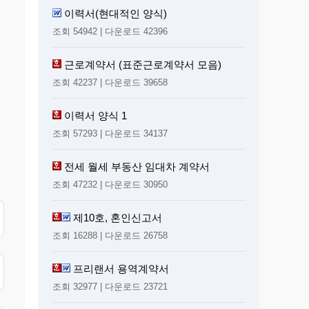
이력서(현대적인 양식)
조회 54942 | 다운로드 42396
근로계약서 (표준근로계약서 모음)
조회 42237 | 다운로드 39658
이력서 양식 1
조회 57293 | 다운로드 34137
전세 월세 부동산 임대차 계약서
조회 47232 | 다운로드 30950
제10호, 혼인신고서
조회 16288 | 다운로드 26758
프리랜서 용역계약서
조회 32977 | 다운로드 23721