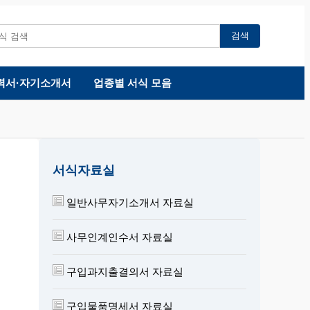
검색
력서·자기소개서
업종별 서식 모음
서식자료실
일반사무자기소개서 자료실
사무인계인수서 자료실
구입과지출결의서 자료실
구입물품명세서 자료실