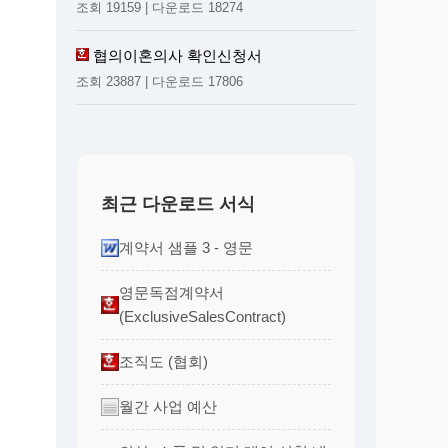
조회 19159 | 다운로드 18274
협의이혼의사 확인신청서
조회 23887 | 다운로드 17806
최근 다운로드 서식
계약서 샘플 3 - 영문
영문독점계약서
(ExclusiveSalesContract)
조직도 (협회)
월간 사업 예산