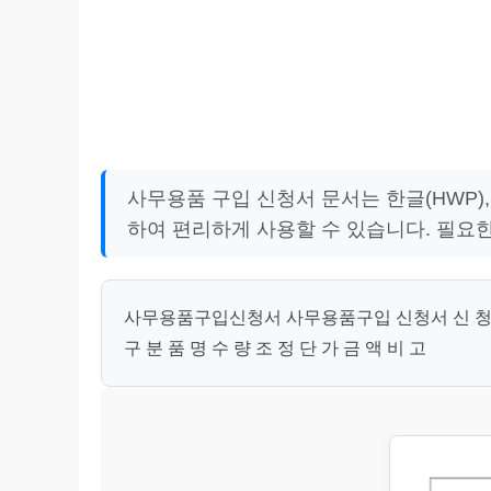
사무용품 구입 신청서 문서는 한글(HWP), 
하여 편리하게 사용할 수 있습니다. 필요
사무용품구입신청서 사무용품구입 신청서 신 청 부 서
구 분 품 명 수 량 조 정 단 가 금 액 비 고