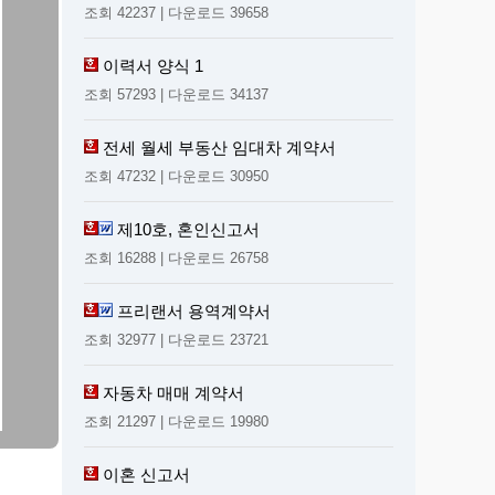
조회 42237 | 다운로드 39658
이력서 양식 1
조회 57293 | 다운로드 34137
전세 월세 부동산 임대차 계약서
조회 47232 | 다운로드 30950
제10호, 혼인신고서
조회 16288 | 다운로드 26758
프리랜서 용역계약서
조회 32977 | 다운로드 23721
자동차 매매 계약서
조회 21297 | 다운로드 19980
이혼 신고서