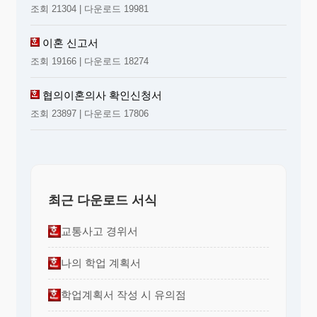
조회 21304 | 다운로드 19981
이혼 신고서
조회 19166 | 다운로드 18274
협의이혼의사 확인신청서
조회 23897 | 다운로드 17806
최근 다운로드 서식
교통사고 경위서
나의 학업 계획서
학업계획서 작성 시 유의점