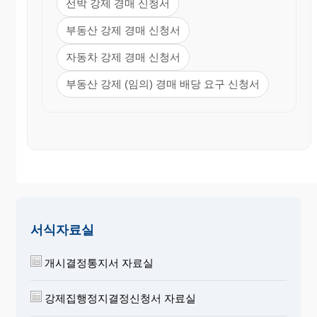
선박 강제 경매 신청서
부동산 강제 경매 신청서
자동차 강제 경매 신청서
부동산 강제 (임의) 경매 배당 요구 신청서
서식자료실
개시결정통지서 자료실
강제집행정지결정신청서 자료실