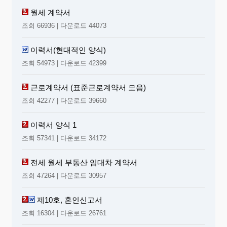
월세 계약서
조회 66936 | 다운로드 44073
이력서(현대적인 양식)
조회 54973 | 다운로드 42399
근로계약서 (표준근로계약서 모음)
조회 42277 | 다운로드 39660
이력서 양식 1
조회 57341 | 다운로드 34172
전세 월세 부동산 임대차 계약서
조회 47264 | 다운로드 30957
제10호, 혼인신고서
조회 16304 | 다운로드 26761