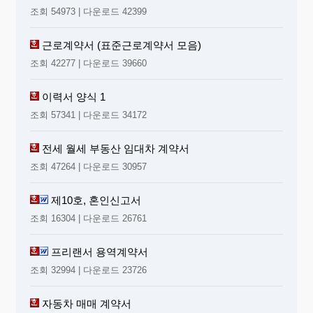
조회 54973 | 다운로드 42399
근로계약서 (표준근로계약서 모음)
조회 42277 | 다운로드 39660
이력서 양식 1
조회 57341 | 다운로드 34172
전세 월세 부동산 임대차 계약서
조회 47264 | 다운로드 30957
제10호, 혼인신고서
조회 16304 | 다운로드 26761
프리랜서 용역계약서
조회 32994 | 다운로드 23726
자동차 매매 계약서