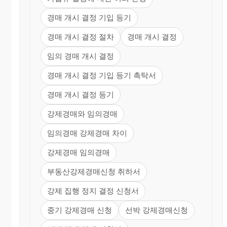
경매 개시 결정 기입 등기
경매 개시 결정 절차
경매 개시 결정
임의 경매 개시 결정
경매 개시 결정 기입 등기 촉탁서
경매 개시 결정 등기
강제경매와 임의경매
임의경매 강제경매 차이
강제경매 임의경매
부동산강제경매신청 취하서
강제 집행 정지 결정 신청서
중기 강제경매 신청
선박 강제경매신청