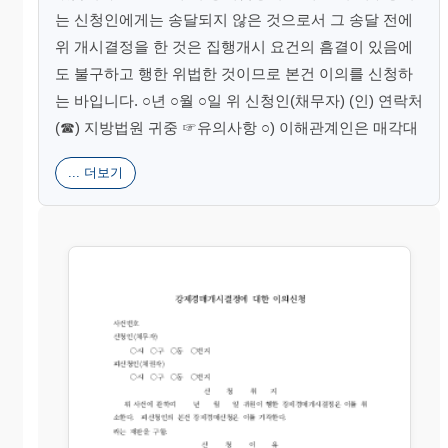
는 신청인에게는 송달되지 않은 것으로서 그 송달 전에
위 개시결정을 한 것은 집행개시 요건의 흠결이 있음에
도 불구하고 행한 위법한 것이므로 본건 이의를 신청하
는 바입니다. ○년 ○월 ○일 위 신청인(채무자) (인) 연락처
(☎) 지방법원 귀중 ☞유의사항 ○) 이해관계인은 매각대
... 더보기