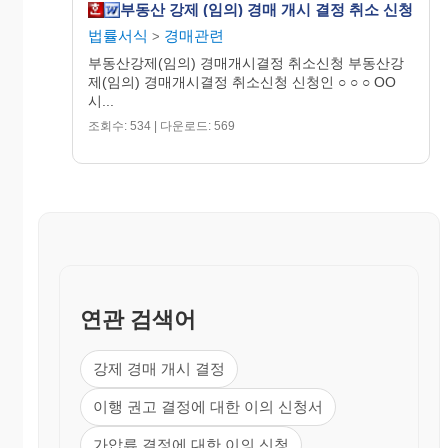
부동산 강제 (임의) 경매 개시 결정 취소 신청
법률서식
경매관련
>
부동산강제(임의) 경매개시결정 취소신청 부동산강
제(임의) 경매개시결정 취소신청 신청인 ○ ○ ○ OO
시...
조회수: 534 | 다운로드: 569
연관 검색어
강제 경매 개시 결정
이행 권고 결정에 대한 이의 신청서
가압류 결정에 대한 이의 신청