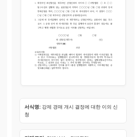
서식명:
강제 경매 개시 결정에 대한 이의 신
청