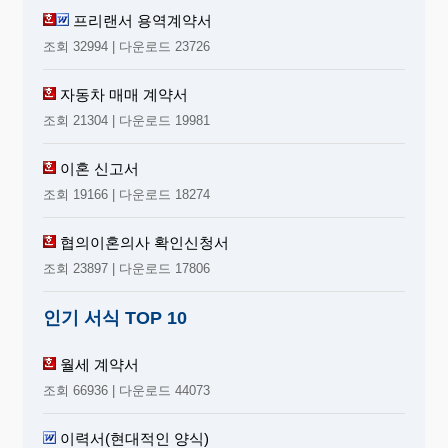
프리랜서 용역계약서
조회 32994 | 다운로드 23726
자동차 매매 계약서
조회 21304 | 다운로드 19981
이혼 신고서
조회 19166 | 다운로드 18274
협의이혼의사 확인신청서
조회 23897 | 다운로드 17806
인기 서식 TOP 10
월세 계약서
조회 66936 | 다운로드 44073
이력서(현대적인 양식)