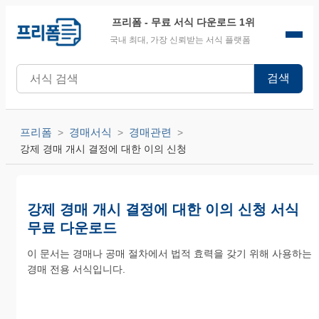
프리폼
- 무료 서식 다운로드 1위
국내 최대, 가장 신뢰받는 서식 플랫폼
검색
프리폼
경매서식
경매관련
강제 경매 개시 결정에 대한 이의 신청
강제 경매 개시 결정에 대한 이의 신청 서식
무료 다운로드
이 문서는 경매나 공매 절차에서 법적 효력을 갖기 위해 사용하는
경매 전용 서식입니다.