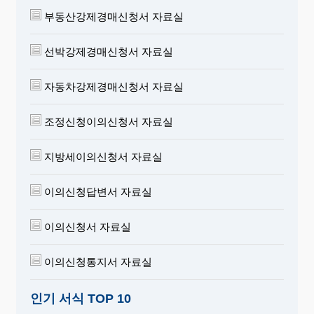
부동산강제경매신청서 자료실
선박강제경매신청서 자료실
자동차강제경매신청서 자료실
조정신청이의신청서 자료실
지방세이의신청서 자료실
이의신청답변서 자료실
이의신청서 자료실
이의신청통지서 자료실
인기 서식 TOP 10