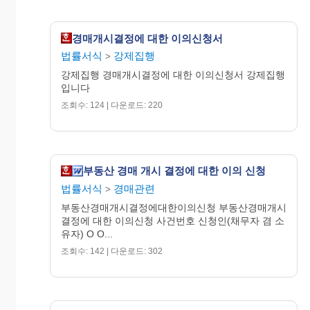
경매개시결정에 대한 이의신청서
법률서식
강제집행
>
강제집행 경매개시결정에 대한 이의신청서 강제집행
입니다
조회수: 124 | 다운로드: 220
부동산 경매 개시 결정에 대한 이의 신청
법률서식
경매관련
>
부동산경매개시결정에대한이의신청 부동산경매개시
결정에 대한 이의신청 사건번호 신청인(채무자 겸 소
유자) O O...
조회수: 142 | 다운로드: 302