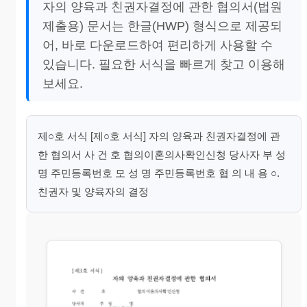
자의 양육과 친권자결정에 관한 협의서(법원
제출용) 문서는 한글(HWP) 형식으로 제공되
어, 바로 다운로드하여 편리하게 사용할 수
있습니다. 필요한 서식을 빠르게 찾고 이용해
보세요.
제○호 서식 [제○호 서식] 자의 양육과 친권자결정에 관
한 협의서 사 건 호 협의이혼의사확인신청 당사자 부 성
명 주민등록번호 모 성 명 주민등록번호 협 의 내 용 ○.
친권자 및 양육자의 결정