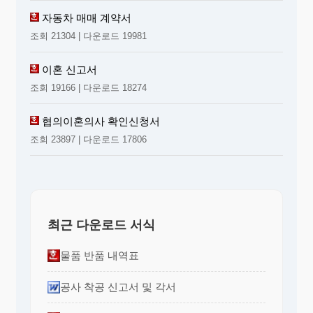
자동차 매매 계약서
조회 21304 | 다운로드 19981
이혼 신고서
조회 19166 | 다운로드 18274
협의이혼의사 확인신청서
조회 23897 | 다운로드 17806
최근 다운로드 서식
물품 반품 내역표
공사 착공 신고서 및 각서