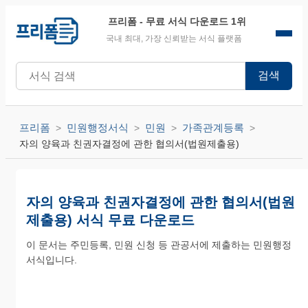
프리폼
- 무료 서식 다운로드 1위
국내 최대, 가장 신뢰받는 서식 플랫폼
검색
프리폼
민원행정서식
민원
가족관계등록
자의 양육과 친권자결정에 관한 협의서(법원제출용)
자의 양육과 친권자결정에 관한 협의서(법원
제출용) 서식 무료 다운로드
이 문서는 주민등록, 민원 신청 등 관공서에 제출하는 민원행정
서식입니다.