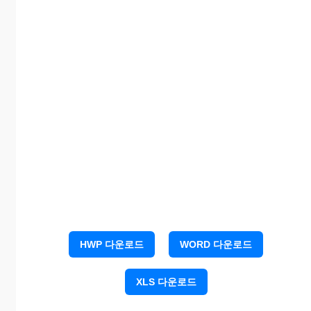
HWP 다운로드
WORD 다운로드
위와 같이 처리할 것을 합의함.
XLS 다운로드