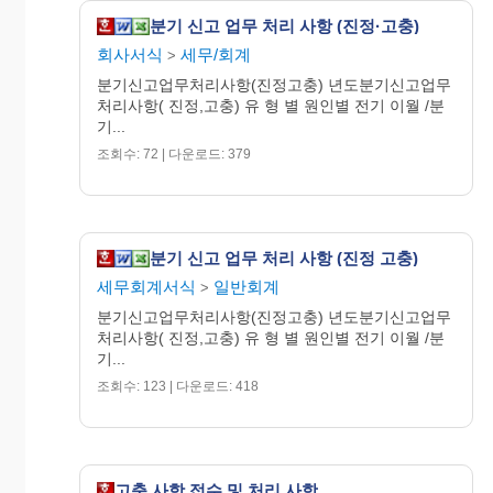
분기 신고 업무 처리 사항 (진정·고충)
회사서식
세무/회계
>
분기신고업무처리사항(진정고충) 년도분기신고업무
처리사항( 진정,고충) 유 형 별 원인별 전기 이월 /분
기...
조회수: 72 | 다운로드: 379
분기 신고 업무 처리 사항 (진정 고충)
세무회계서식
일반회계
>
분기신고업무처리사항(진정고충) 년도분기신고업무
처리사항( 진정,고충) 유 형 별 원인별 전기 이월 /분
기...
조회수: 123 | 다운로드: 418
고충 사항 접수 및 처리 사항