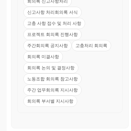
회의록 신고사항처리
신고사항 처리회의록 서식
고충 사항 접수 및 처리 사항
프로젝트 회의록 진행사항
주간회의록 공지사항
고충처리 회의록
회의록 미결사항
회의록 논의 및 결정사항
노동조합 회의록 참고사항
주간 업무회의록 지시사항
회의록 부서별 지시사항