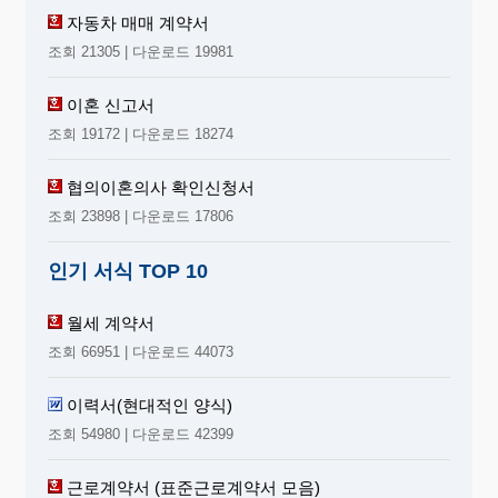
자동차 매매 계약서
조회 21305 | 다운로드 19981
이혼 신고서
조회 19172 | 다운로드 18274
협의이혼의사 확인신청서
조회 23898 | 다운로드 17806
인기 서식 TOP 10
월세 계약서
조회 66951 | 다운로드 44073
이력서(현대적인 양식)
조회 54980 | 다운로드 42399
근로계약서 (표준근로계약서 모음)