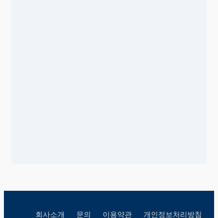
회사소개
문의
이용약관
개인정보처리방침