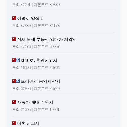
조회 42291 | 다운로드 39660
이력서 양식 1
조회 57350 | 다운로드 34175
전세 월세 부동산 임대차 계약서
조회 47273 | 다운로드 30957
제10호, 혼인신고서
조회 16306 | 다운로드 26764
프리랜서 용역계약서
조회 32998 | 다운로드 23729
자동차 매매 계약서
조회 21305 | 다운로드 19981
이혼 신고서