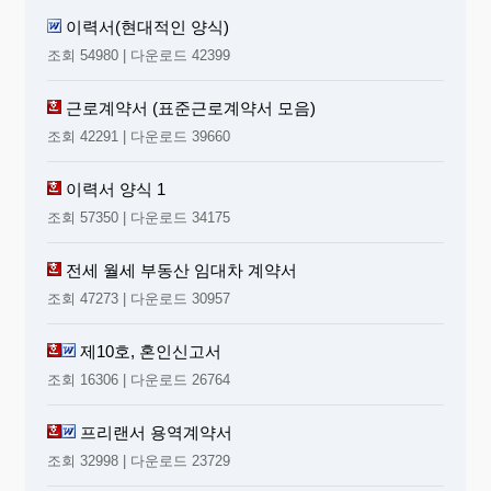
이력서(현대적인 양식)
조회 54980 | 다운로드 42399
근로계약서 (표준근로계약서 모음)
조회 42291 | 다운로드 39660
이력서 양식 1
조회 57350 | 다운로드 34175
전세 월세 부동산 임대차 계약서
조회 47273 | 다운로드 30957
제10호, 혼인신고서
조회 16306 | 다운로드 26764
프리랜서 용역계약서
조회 32998 | 다운로드 23729