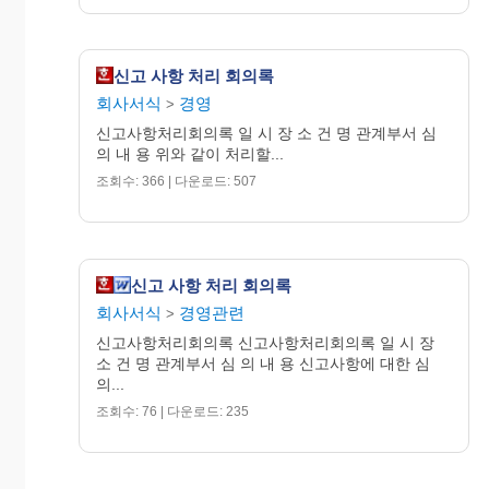
신고 사항 처리 회의록
회사서식
경영
>
신고사항처리회의록 일 시 장 소 건 명 관계부서 심
의 내 용 위와 같이 처리할...
조회수: 366 | 다운로드: 507
신고 사항 처리 회의록
회사서식
경영관련
>
신고사항처리회의록 신고사항처리회의록 일 시 장
소 건 명 관계부서 심 의 내 용 신고사항에 대한 심
의...
조회수: 76 | 다운로드: 235