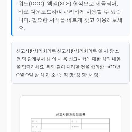
워드(DOC), 엑셀(XLS) 형식으로 제공되어,
바로 다운로드하여 편리하게 사용할 수 있습
니다. 필요한 서식을 빠르게 찾고 이용해보세
요.
신고사항처리회의록 신고사항처리회의록 일 시 장 소
건 명 관계부서 심 의 내 용 신고사항에 대한 심의 내용
을 입력하세요. 위와 같이 처리할 것을 합의함. ○OO년
O월 O일 참 석 자 소 속: 직 명: 성 명: 서 명: