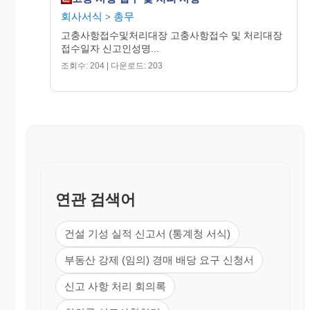
회사서식
총무
>
고충사항접수및처리대장 고충사항접수 및 처리대장
접수일자 신고인성명...
조회수: 204 | 다운로드: 203
연관 검색어
건설 기성 실적 신고서 (통계청 서식)
부동산 강제 (임의) 경매 배당 요구 신청서
신고 사항 처리 회의록