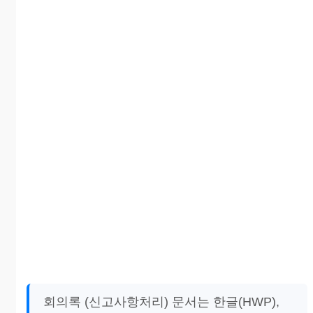
회의록 (신고사항처리) 문서는 한글(HWP),