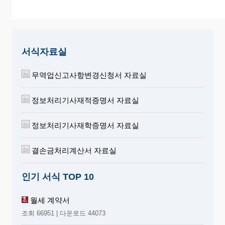
서식자료실
무역업신고사항변경신청서 자료실
정보처리기사재적증명서 자료실
정보처리기사재학증명서 자료실
결손금처리계산서 자료실
인기 서식 TOP 10
월세 계약서
조회 66951 | 다운로드 44073