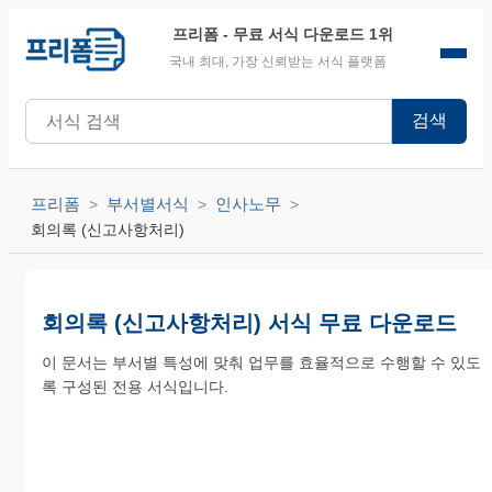
프리폼
- 무료 서식 다운로드 1위
국내 최대, 가장 신뢰받는 서식 플랫폼
검색
프리폼
부서별서식
인사노무
회의록 (신고사항처리)
회의록 (신고사항처리) 서식 무료 다운로드
이 문서는 부서별 특성에 맞춰 업무를 효율적으로 수행할 수 있도
록 구성된 전용 서식입니다.