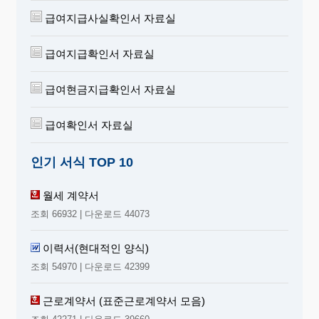
급여지급사실확인서 자료실
급여지급확인서 자료실
급여현금지급확인서 자료실
급여확인서 자료실
인기 서식 TOP 10
월세 계약서
조회 66932 | 다운로드 44073
이력서(현대적인 양식)
조회 54970 | 다운로드 42399
근로계약서 (표준근로계약서 모음)