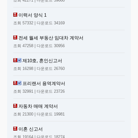
조회 42271 | 다운로드 39660
이력서 양식 1
조회 57332 | 다운로드 34169
전세 월세 부동산 임대차 계약서
조회 47258 | 다운로드 30956
제10호, 혼인신고서
조회 16298 | 다운로드 26760
프리랜서 용역계약서
조회 32991 | 다운로드 23726
자동차 매매 계약서
조회 21300 | 다운로드 19981
이혼 신고서
조회 19164 | 다운로드 18274