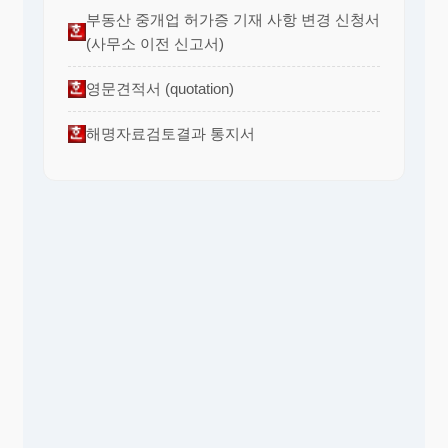
부동산 중개업 허가증 기재 사항 변경 신청서
(사무소 이전 신고서)
영문견적서 (quotation)
해명자료검토결과 통지서