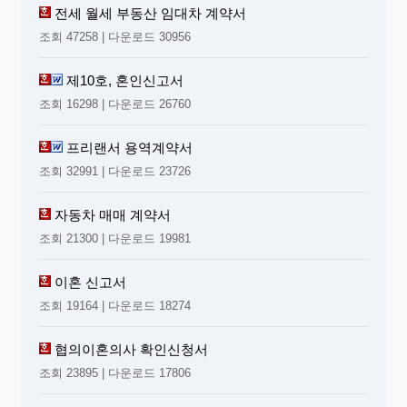
전세 월세 부동산 임대차 계약서
조회 47258 | 다운로드 30956
제10호, 혼인신고서
조회 16298 | 다운로드 26760
프리랜서 용역계약서
조회 32991 | 다운로드 23726
자동차 매매 계약서
조회 21300 | 다운로드 19981
이혼 신고서
조회 19164 | 다운로드 18274
협의이혼의사 확인신청서
조회 23895 | 다운로드 17806