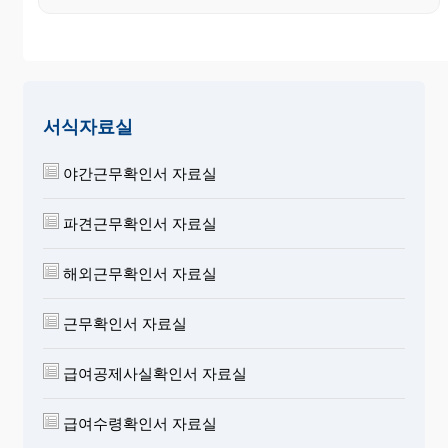
서식자료실
야간근무확인서 자료실
파견근무확인서 자료실
해외근무확인서 자료실
근무확인서 자료실
급여공제사실확인서 자료실
급여수령확인서 자료실