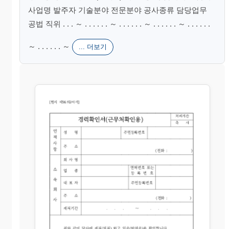
사업명 발주자 기술분야 전문분야 공사종류 담당업무
공법 직위 . . . ～ . . . . . . ～ . . . . . . ～ . . . . . . ～ . . . . . .
～ . . . . . . ～
... 더보기