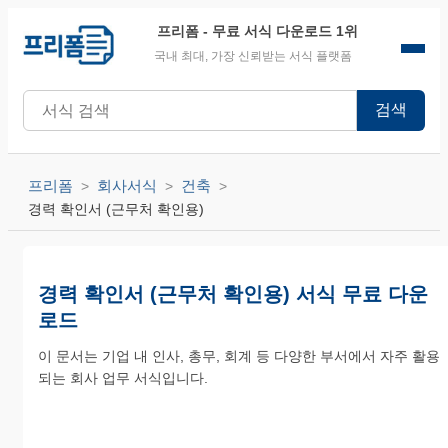
프리폼
- 무료 서식 다운로드 1위
국내 최대, 가장 신뢰받는 서식 플랫폼
검색
프리폼
회사서식
건축
경력 확인서 (근무처 확인용)
경력 확인서 (근무처 확인용) 서식 무료 다운
로드
이 문서는 기업 내 인사, 총무, 회계 등 다양한 부서에서 자주 활용
되는 회사 업무 서식입니다.