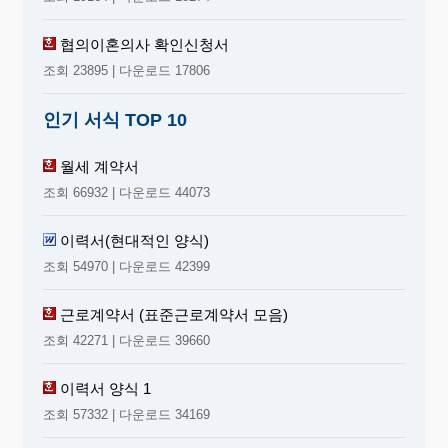
협의이혼의사 확인신청서
조회 23895 | 다운로드 17806
인기 서식 TOP 10
월세 계약서
조회 66932 | 다운로드 44073
이력서(현대적인 양식)
조회 54970 | 다운로드 42399
근로계약서 (표준근로계약서 모음)
조회 42271 | 다운로드 39660
이력서 양식 1
조회 57332 | 다운로드 34169