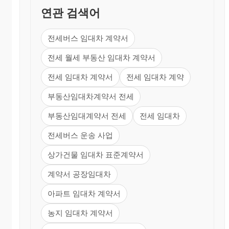
연관 검색어
전세버스 임대차 계약서
전세 월세 부동산 임대차 계약서
전세 임대차 계약서
전세 임대차 계약
부동산임대차계약서 전세
부동산임대계약서 전세
전세 임대차
전세버스 운송 사업
상가건물 임대차 표준계약서
계약서 공장임대차
아파트 임대차 계약서
농지 임대차 계약서