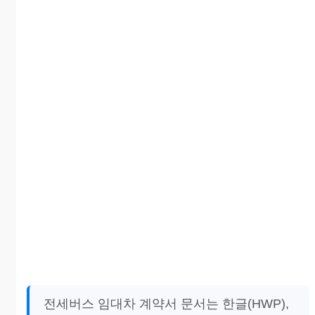
전세버스 임대차 계약서 문서는 한글(HWP),