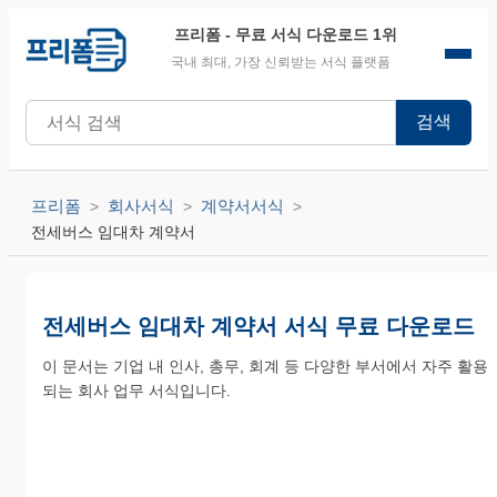
프리폼
- 무료 서식 다운로드 1위
국내 최대, 가장 신뢰받는 서식 플랫폼
검색
프리폼
회사서식
계약서서식
전세버스 임대차 계약서
전세버스 임대차 계약서 서식 무료 다운로드
이 문서는 기업 내 인사, 총무, 회계 등 다양한 부서에서 자주 활용
되는 회사 업무 서식입니다.