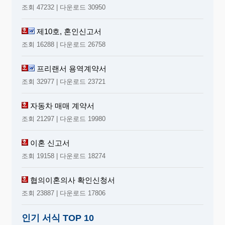
조회 47232 | 다운로드 30950
제10호, 혼인신고서
조회 16288 | 다운로드 26758
프리랜서 용역계약서
조회 32977 | 다운로드 23721
자동차 매매 계약서
조회 21297 | 다운로드 19980
이혼 신고서
조회 19158 | 다운로드 18274
협의이혼의사 확인신청서
조회 23887 | 다운로드 17806
인기 서식 TOP 10