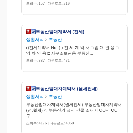
조회수: 157 | 다운로드: 219
부동산임대계약서 (전세)
생활서식
부동산
>
()전세계약서 No. ( ) 전 세 계 약 서 □ 임 대 인 용 □
임 차 인 용 □ 사무소보관용 부동산...
조회수: 387 | 다운로드: 471
부동산임대차계약서 (월세전세)
생활서식
부동산
>
부동산임대차계약서(월세전세) 부동산임대차계약서
(전,월세) ○. 부동산의 표시 건물 소재지 OO시 OO
구...
조회수: 4176 | 다운로드: 4068