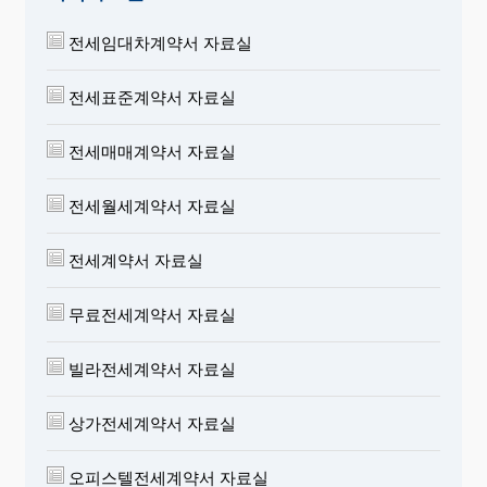
전세임대차계약서 자료실
전세표준계약서 자료실
전세매매계약서 자료실
전세월세계약서 자료실
전세계약서 자료실
무료전세계약서 자료실
빌라전세계약서 자료실
상가전세계약서 자료실
오피스텔전세계약서 자료실