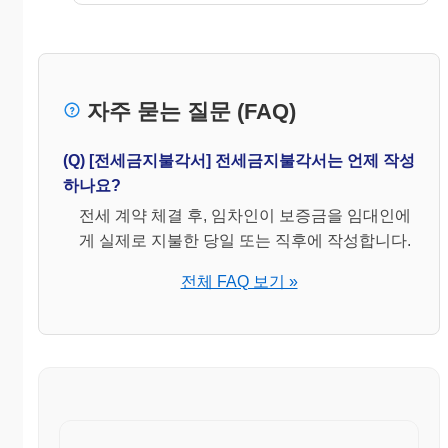
자주 묻는 질문 (FAQ)
(Q) [전세금지불각서] 전세금지불각서는 언제 작성
하나요?
전세 계약 체결 후, 임차인이 보증금을 임대인에
게 실제로 지불한 당일 또는 직후에 작성합니다.
전체 FAQ 보기 »