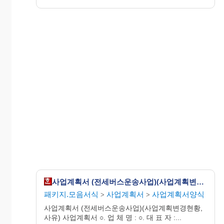
사업계획서 (전세버스운송사업)(사업계획변경현황,사유)
패키지.모음서식
사업계획서
사업계획서양식
>
>
사업계획서 (전세버스운송사업)(사업계획변경현황,
사유) 사업계획서 ○. 업 체 명 : ○. 대 표 자 :...