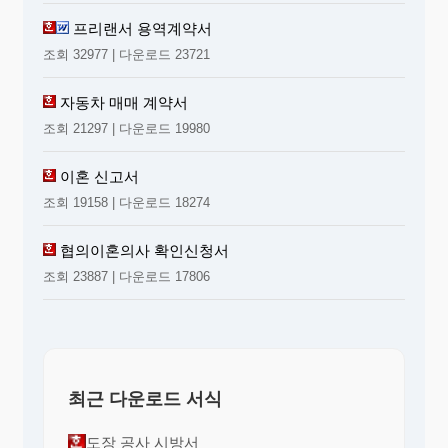
프리랜서 용역계약서
조회 32977 | 다운로드 23721
자동차 매매 계약서
조회 21297 | 다운로드 19980
이혼 신고서
조회 19158 | 다운로드 18274
협의이혼의사 확인신청서
조회 23887 | 다운로드 17806
최근 다운로드 서식
도장 공사 시방서