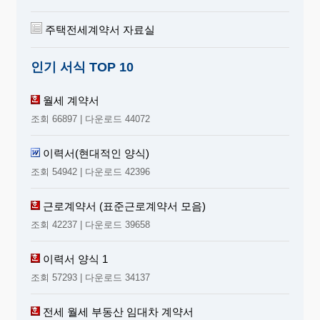
주택전세계약서 자료실
인기 서식 TOP 10
월세 계약서
조회 66897 | 다운로드 44072
이력서(현대적인 양식)
조회 54942 | 다운로드 42396
근로계약서 (표준근로계약서 모음)
조회 42237 | 다운로드 39658
이력서 양식 1
조회 57293 | 다운로드 34137
전세 월세 부동산 임대차 계약서