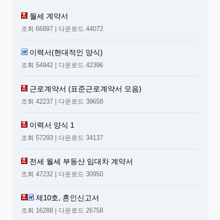
월세 계약서
조회 66897 | 다운로드 44072
이력서(현대적인 양식)
조회 54942 | 다운로드 42396
근로계약서 (표준근로계약서 모음)
조회 42237 | 다운로드 39658
이력서 양식 1
조회 57293 | 다운로드 34137
전세 월세 부동산 임대차 계약서
조회 47232 | 다운로드 30950
제10호, 혼인신고서
조회 16288 | 다운로드 26758