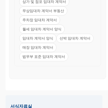
상가 및 점포 임대차 계약서
무상임대차 계약서 부동산
주차장 임대차 계약서
월세 임대차 계약서 양식
임대차 계약서 양식
선박 임대차 계약서
매장 임대차 계약서
법무부 표준 임대차 계약서
서식자료실