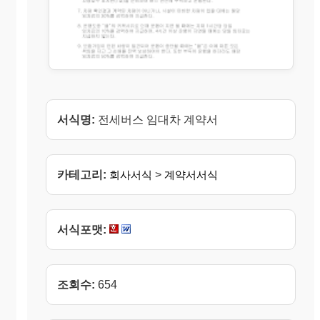
서식명:
전세버스 임대차 계약서
카테고리:
회사서식
>
계약서서식
서식포맷:
조회수:
654