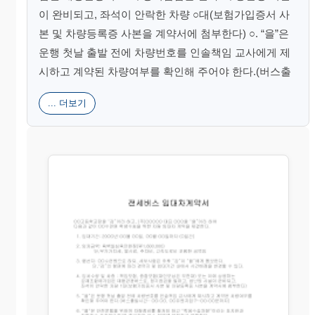
이 완비되고, 좌석이 안락한 차량 ○대(보험가입증서 사
본 및 차량등록증 사본을 계약서에 첨부한다) ○. “을”은
운행 첫날 출발 전에 차량번호를 인솔책임 교사에게 제
시하고 계약된 차량여부를 확인해 주어야 한다.(버스출
... 더보기