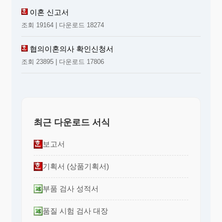
이혼 신고서
조회 19164 | 다운로드 18274
협의이혼의사 확인신청서
조회 23895 | 다운로드 17806
최근 다운로드 서식
보고서
기획서 (상품기획서)
부품 검사 성적서
품질 시험 검사 대장