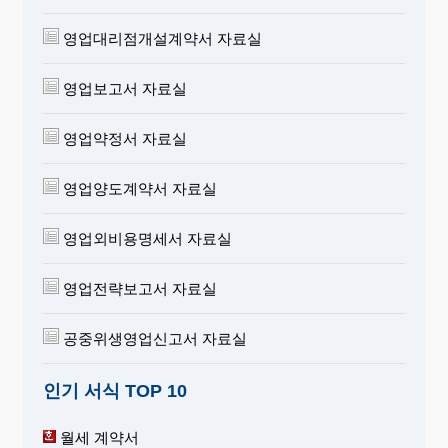
영업대리점개설계약서 자료실
영업보고서 자료실
영업약정서 자료실
영업양도계약서 자료실
영업외비용명세서 자료실
영업전략보고서 자료실
공중위생영업신고서 자료실
인기 서식 TOP 10
월세 계약서