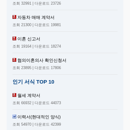
조회 32991 | 다운로드 23726
자동차 매매 계약서
조회 21300 | 다운로드 19981
이혼 신고서
조회 19164 | 다운로드 18274
협의이혼의사 확인신청서
조회 23895 | 다운로드 17806
인기 서식 TOP 10
월세 계약서
조회 66932 | 다운로드 44073
이력서(현대적인 양식)
조회 54970 | 다운로드 42399