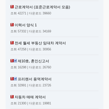
근로계약서 (표준근로계약서 모음)
조회 42271 | 다운로드 39660
이력서 양식 1
조회 57332 | 다운로드 34169
전세 월세 부동산 임대차 계약서
조회 47258 | 다운로드 30956
제10호, 혼인신고서
조회 16298 | 다운로드 26760
프리랜서 용역계약서
조회 32991 | 다운로드 23726
자동차 매매 계약서
조회 21300 | 다운로드 19981