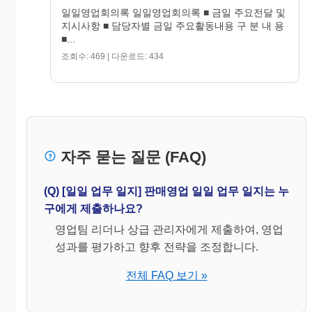
일일영업회의록 일일영업회의록 ■ 금일 주요전달 및
지시사항 ■ 담당자별 금일 주요활동내용 구 분 내 용
■...
조회수: 469 | 다운로드: 434
자주 묻는 질문 (FAQ)
(Q) [일일 업무 일지] 판매영업 일일 업무 일지는 누
구에게 제출하나요?
영업팀 리더나 상급 관리자에게 제출하여, 영업
성과를 평가하고 향후 전략을 조정합니다.
전체 FAQ 보기 »