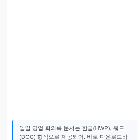
일일 영업 회의록 문서는 한글(HWP), 워드
(DOC) 형식으로 제공되어, 바로 다운로드하