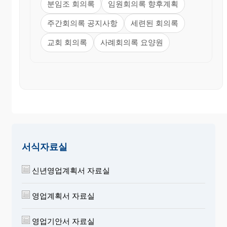
분임조 회의록
임원회의록 향후계획
주간회의록 공지사항
세련된 회의록
교회 회의록
사례회의록 요양원
서식자료실
신년영업계획서 자료실
영업계획서 자료실
영업기안서 자료실