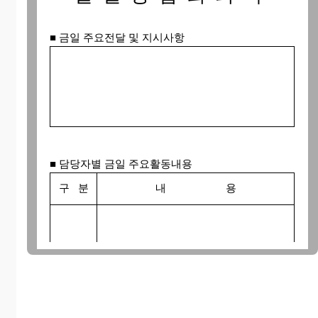
■ 금일 주요전달 및 지시사항
■ 담당자별 금일 주요활동내용
구 분
내 용