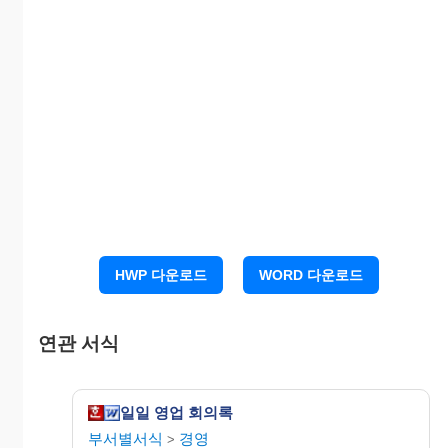
■ 참고사항
HWP 다운로드
WORD 다운로드
■ 건의사항
연관 서식
일일 영업 회의록
부서별서식
경영
>