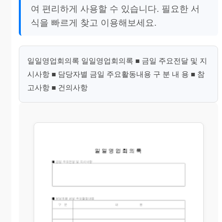
여 편리하게 사용할 수 있습니다. 필요한 서
식을 빠르게 찾고 이용해보세요.
일일영업회의록 일일영업회의록 ■ 금일 주요전달 및 지
시사항 ■ 담당자별 금일 주요활동내용 구 분 내 용 ■ 참
고사항 ■ 건의사항