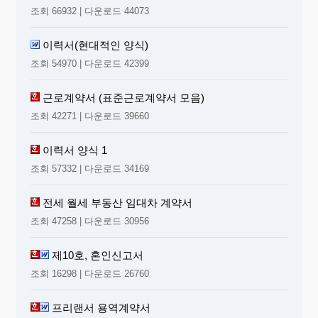
조회 66932 | 다운로드 44073
이력서(현대적인 양식)
조회 54970 | 다운로드 42399
근로계약서 (표준근로계약서 모음)
조회 42271 | 다운로드 39660
이력서 양식 1
조회 57332 | 다운로드 34169
전세 월세 부동산 임대차 계약서
조회 47258 | 다운로드 30956
제10호, 혼인신고서
조회 16298 | 다운로드 26760
프리랜서 용역계약서