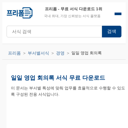
프리폼
- 무료 서식 다운로드 1위
국내 최대, 가장 신뢰받는 서식 플랫폼
검색
프리폼
부서별서식
경영
일일 영업 회의록
일일 영업 회의록 서식 무료 다운로드
이 문서는 부서별 특성에 맞춰 업무를 효율적으로 수행할 수 있도
록 구성된 전용 서식입니다.