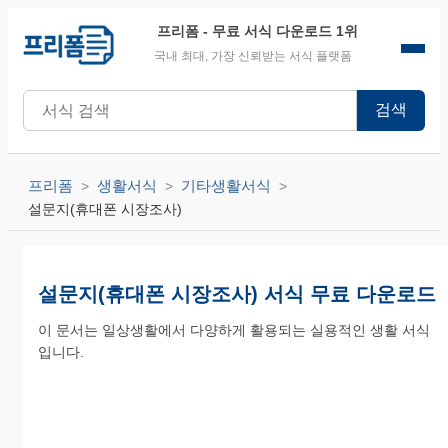
프리폼
- 무료 서식 다운로드 1위
국내 최대, 가장 신뢰받는 서식 플랫폼
검색
프리폼
생활서식
기타생활서식
설문지(휴대폰 시장조사)
설문지(휴대폰 시장조사) 서식 무료 다운로드
이 문서는 일상생활에서 다양하게 활용되는 실용적인 생활 서식
입니다.