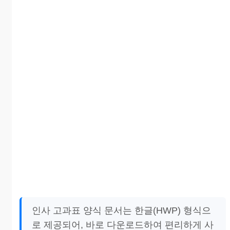
인사 고과표 양식 문서는 한글(HWP) 형식으
로 제공되어, 바로 다운로드하여 편리하게 사