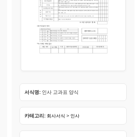
서식명:
인사 고과표 양식
카테고리:
회사서식
>
인사