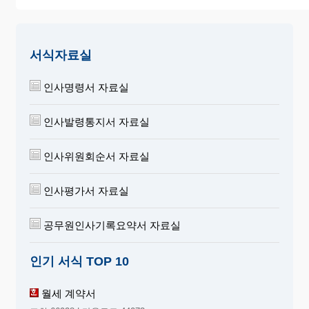
서식자료실
인사명령서 자료실
인사발령통지서 자료실
인사위원회순서 자료실
인사평가서 자료실
공무원인사기록요약서 자료실
인기 서식 TOP 10
월세 계약서