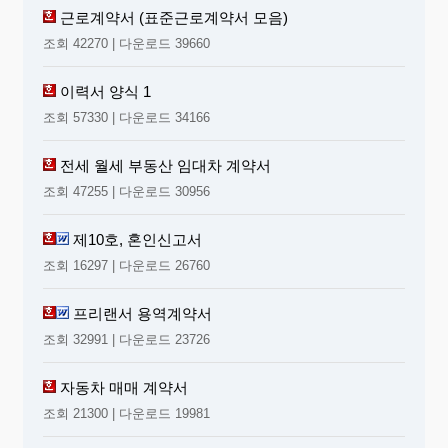
근로계약서 (표준근로계약서 모음)
조회 42270 | 다운로드 39660
이력서 양식 1
조회 57330 | 다운로드 34166
전세 월세 부동산 임대차 계약서
조회 47255 | 다운로드 30956
제10호, 혼인신고서
조회 16297 | 다운로드 26760
프리랜서 용역계약서
조회 32991 | 다운로드 23726
자동차 매매 계약서
조회 21300 | 다운로드 19981