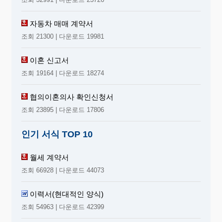
자동차 매매 계약서
조회 21300 | 다운로드 19981
이혼 신고서
조회 19164 | 다운로드 18274
협의이혼의사 확인신청서
조회 23895 | 다운로드 17806
인기 서식 TOP 10
월세 계약서
조회 66928 | 다운로드 44073
이력서(현대적인 양식)
조회 54963 | 다운로드 42399