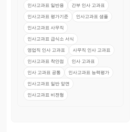
인사고과표 일반용
간부 인사 고과표
인사고과표 평가기준
인사고과표 샘플
인사고과표 사무직
인사고과표 급식소 서식
영업직 인사 고과표
사무직 인사 고과표
인사고과표 착안점
인사 고과표
인사 고과표 공통
인사고과표 능력평가
인사고과표 일반 앞면
인사고과표 비젼형