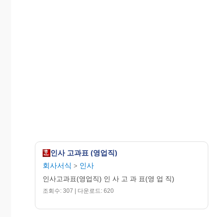
인사 고과표 (영업직)
회사서식
인사
>
인사고과표(영업직) 인 사 고 과 표(영 업 직)
조회수: 307 | 다운로드: 620