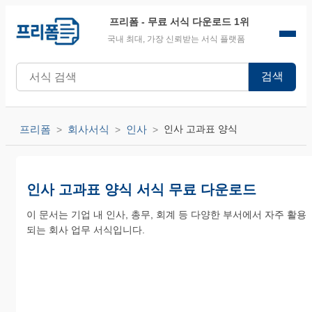
프리폼
- 무료 서식 다운로드 1위
국내 최대, 가장 신뢰받는 서식 플랫폼
검색
프리폼
회사서식
인사
인사 고과표 양식
인사 고과표 양식 서식 무료 다운로드
이 문서는 기업 내 인사, 총무, 회계 등 다양한 부서에서 자주 활용
되는 회사 업무 서식입니다.