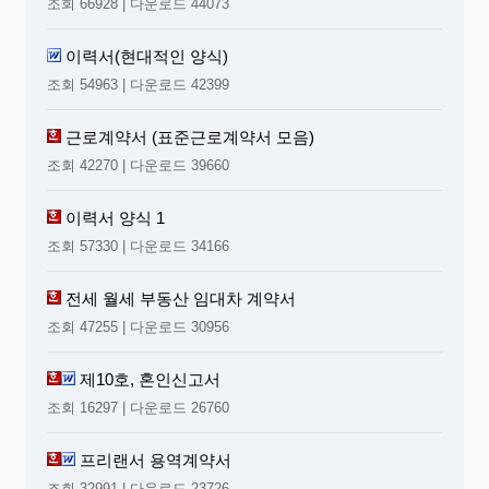
조회 66928 | 다운로드 44073
이력서(현대적인 양식)
조회 54963 | 다운로드 42399
근로계약서 (표준근로계약서 모음)
조회 42270 | 다운로드 39660
이력서 양식 1
조회 57330 | 다운로드 34166
전세 월세 부동산 임대차 계약서
조회 47255 | 다운로드 30956
제10호, 혼인신고서
조회 16297 | 다운로드 26760
프리랜서 용역계약서
조회 32991 | 다운로드 23726