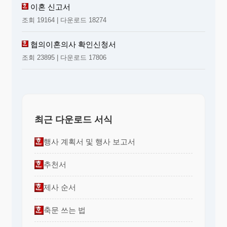
이혼 신고서
조회 19164 | 다운로드 18274
협의이혼의사 확인신청서
조회 23895 | 다운로드 17806
최근 다운로드 서식
행사 계획서 및 행사 보고서
추천서
제사 순서
축문 쓰는 법