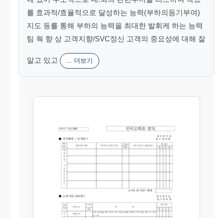
를 효과적/효율적으로 달성하는 능력(부하의등기부여)
지도 등를 통해 부하의 능력을 최대한 발휘케 하는 능력
팀 웍 향 상 고객지향/SVC정신 고객의 중요성에 대해 잘
알고 있고
... 더보기