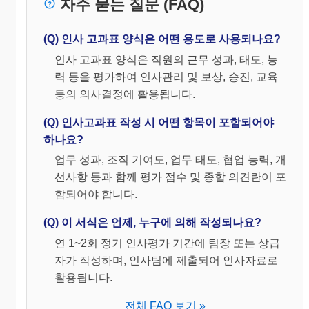
자주 묻는 질문 (FAQ)
(Q) 인사 고과표 양식은 어떤 용도로 사용되나요?
인사 고과표 양식은 직원의 근무 성과, 태도, 능
력 등을 평가하여 인사관리 및 보상, 승진, 교육
등의 의사결정에 활용됩니다.
(Q) 인사고과표 작성 시 어떤 항목이 포함되어야
하나요?
업무 성과, 조직 기여도, 업무 태도, 협업 능력, 개
선사항 등과 함께 평가 점수 및 종합 의견란이 포
함되어야 합니다.
(Q) 이 서식은 언제, 누구에 의해 작성되나요?
연 1~2회 정기 인사평가 기간에 팀장 또는 상급
자가 작성하며, 인사팀에 제출되어 인사자료로
활용됩니다.
전체 FAQ 보기 »