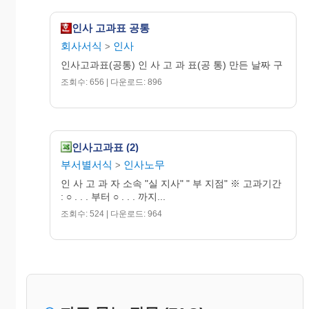
인사 고과표 공통
회사서식
인사
>
인사고과표(공통) 인 사 고 과 표(공 통) 만든 날짜 구
조회수: 656 | 다운로드: 896
인사고과표 (2)
부서별서식
인사노무
>
인 사 고 과 자 소속 "실 지사" " 부 지점" ※ 고과기간
: ○ . . . 부터 ○ . . . 까지...
조회수: 524 | 다운로드: 964