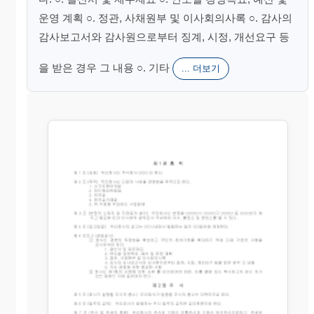
운영 계획 ○. 정관, 사채원부 및 이사회의사록 ○. 감사의
감사보고서와 감사원으로부터 징계, 시정, 개선요구 등
을 받은 경우 그 내용 ○. 기타
... 더보기