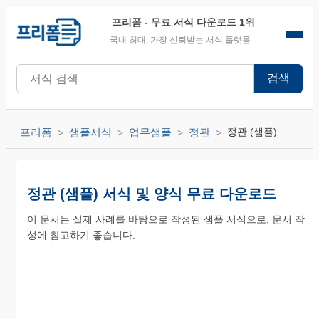
프리폼
- 무료 서식 다운로드 1위
국내 최대, 가장 신뢰받는 서식 플랫폼
검색
프리폼
샘플서식
업무샘플
정관
정관 (샘플)
정관 (샘플) 서식 및 양식 무료 다운로드
이 문서는 실제 사례를 바탕으로 작성된 샘플 서식으로, 문서 작
성에 참고하기 좋습니다.