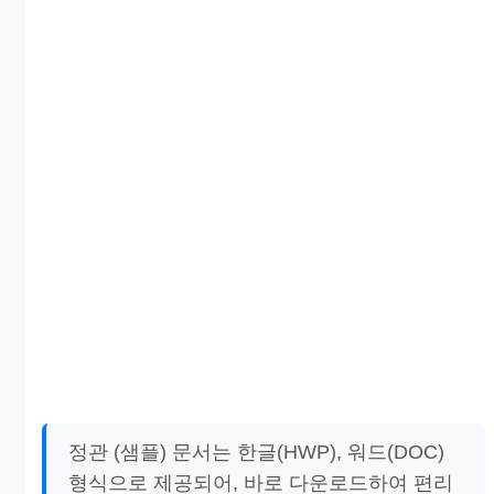
정관 (샘플) 문서는 한글(HWP), 워드(DOC)
형식으로 제공되어, 바로 다운로드하여 편리