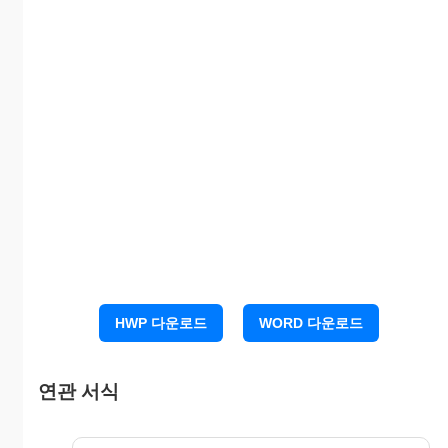
HWP 다운로드
WORD 다운로드
연관 서식