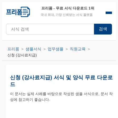
프리폼
- 무료 서식 다운로드 1위
국내 최대, 가장 신뢰받는 서식 플랫폼
검색
프리폼
샘플서식
업무샘플
직원교육
신청 (강사료지급)
신청 (강사료지급) 서식 및 양식 무료 다운로
드
이 문서는 실제 사례를 바탕으로 작성된 샘플 서식으로, 문서 작
성에 참고하기 좋습니다.