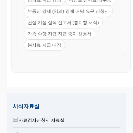
부동산 강제 (임의) 경매 배당 요구 신청서
건설 기성 실적 신고서 (통계청 서식)
가족 수당 지급 지급 중지 신청서
봉사료 지급 대장
서식자료실
사료검사신청서 자료실