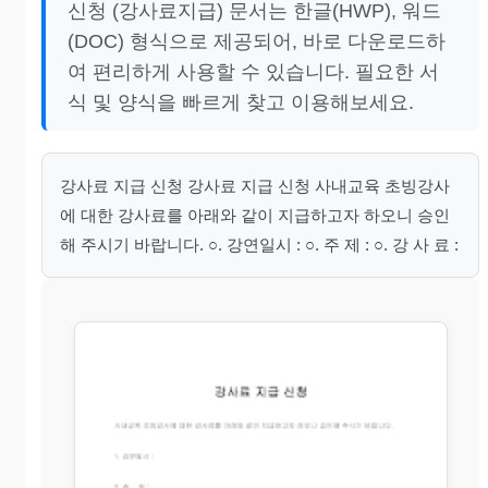
신청 (강사료지급) 문서는 한글(HWP), 워드
(DOC) 형식으로 제공되어, 바로 다운로드하
여 편리하게 사용할 수 있습니다. 필요한 서
식 및 양식을 빠르게 찾고 이용해보세요.
강사료 지급 신청 강사료 지급 신청 사내교육 초빙강사
에 대한 강사료를 아래와 같이 지급하고자 하오니 승인
해 주시기 바랍니다. ○. 강연일시 : ○. 주 제 : ○. 강 사 료 :