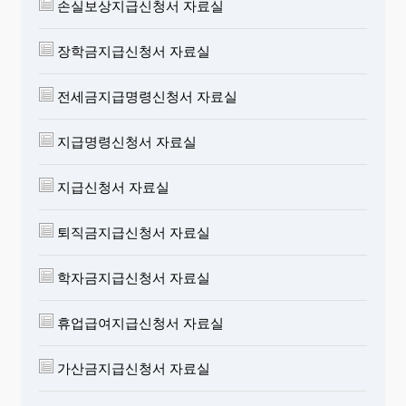
손실보상지급신청서 자료실
장학금지급신청서 자료실
전세금지급명령신청서 자료실
지급명령신청서 자료실
지급신청서 자료실
퇴직금지급신청서 자료실
학자금지급신청서 자료실
휴업급여지급신청서 자료실
가산금지급신청서 자료실