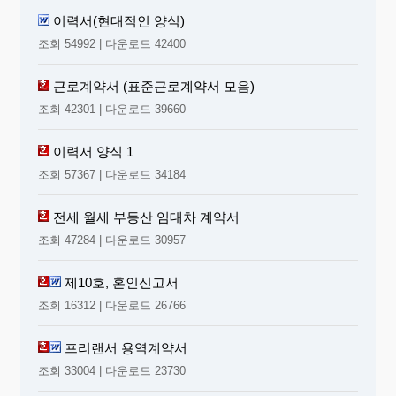
이력서(현대적인 양식)
조회 54992 | 다운로드 42400
근로계약서 (표준근로계약서 모음)
조회 42301 | 다운로드 39660
이력서 양식 1
조회 57367 | 다운로드 34184
전세 월세 부동산 임대차 계약서
조회 47284 | 다운로드 30957
제10호, 혼인신고서
조회 16312 | 다운로드 26766
프리랜서 용역계약서
조회 33004 | 다운로드 23730