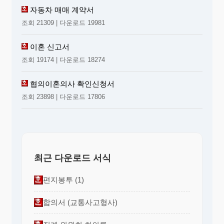
자동차 매매 계약서
조회 21309 | 다운로드 19981
이혼 신고서
조회 19174 | 다운로드 18274
협의이혼의사 확인신청서
조회 23898 | 다운로드 17806
최근 다운로드 서식
편지봉투 (1)
합의서 (교통사고형사)