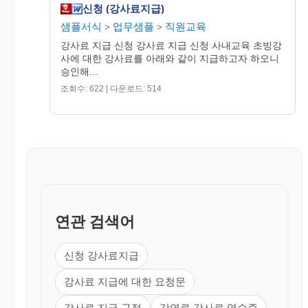
신청 (강사료지급)
샘플서식
업무샘플
직원교육
>
>
강사료 지급 신청 강사료 지급 신청 사내교육 초빙강
사에 대한 강사료를 아래와 같이 지급하고자 하오니
승인해...
조회수: 622 | 다운로드: 514
연관 검색어
신청 강사료지급
강사료 지급에 대한 요청문
강사료 지급 규정
강연료 강사료 영수증