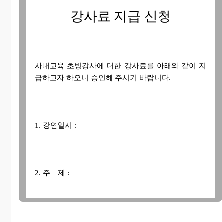
강사료 지급 신청
사내교육 초빙강사에 대한 강사료를 아래와 같이 지
급하고자 하오니 승인해 주시기 바랍니다.
1. 강연일시 :
2. 주 제 :
3. 강 사 료 :