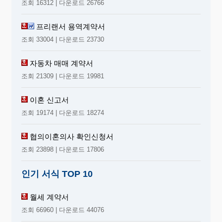
조회 16312 | 다운로드 26766
프리랜서 용역계약서
조회 33004 | 다운로드 23730
자동차 매매 계약서
조회 21309 | 다운로드 19981
이혼 신고서
조회 19174 | 다운로드 18274
협의이혼의사 확인신청서
조회 23898 | 다운로드 17806
인기 서식 TOP 10
월세 계약서
조회 66960 | 다운로드 44076