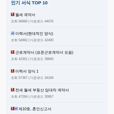
인기 서식 TOP 10
월세 계약서
조회 66960 | 다운로드 44076
이력서(현대적인 양식)
조회 54992 | 다운로드 42400
근로계약서 (표준근로계약서 모음)
조회 42301 | 다운로드 39660
이력서 양식 1
조회 57367 | 다운로드 34184
전세 월세 부동산 임대차 계약서
조회 47284 | 다운로드 30957
제10호, 혼인신고서