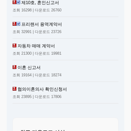
제10호, 혼인신고서
조회 16298 | 다운로드 26760
프리랜서 용역계약서
조회 32991 | 다운로드 23726
자동차 매매 계약서
조회 21300 | 다운로드 19981
이혼 신고서
조회 19164 | 다운로드 18274
협의이혼의사 확인신청서
조회 23895 | 다운로드 17806