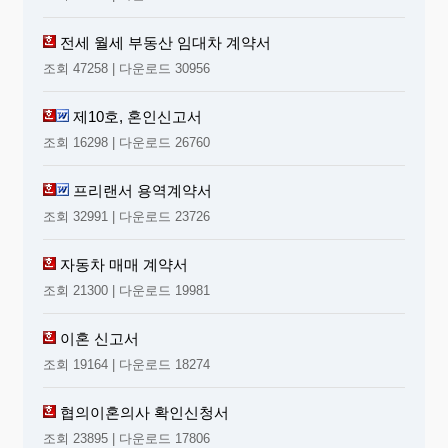
전세 월세 부동산 임대차 계약서
조회 47258 | 다운로드 30956
제10호, 혼인신고서
조회 16298 | 다운로드 26760
프리랜서 용역계약서
조회 32991 | 다운로드 23726
자동차 매매 계약서
조회 21300 | 다운로드 19981
이혼 신고서
조회 19164 | 다운로드 18274
협의이혼의사 확인신청서
조회 23895 | 다운로드 17806