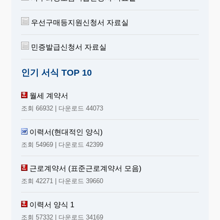
우선구매등지원신청서 자료실
민증발급신청서 자료실
인기 서식 TOP 10
월세 계약서
조회 66932 | 다운로드 44073
이력서(현대적인 양식)
조회 54969 | 다운로드 42399
근로계약서 (표준근로계약서 모음)
조회 42271 | 다운로드 39660
이력서 양식 1
조회 57332 | 다운로드 34169