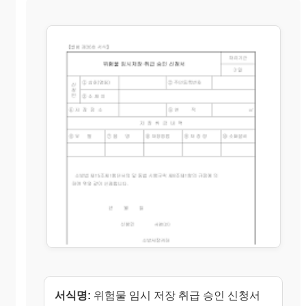
서식명:
위험물 임시 저장 취급 승인 신청서