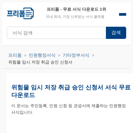
프리폼
- 무료 서식 다운로드 1위
국내 최대, 가장 신뢰받는 서식 플랫폼
검색
프리폼
민원행정서식
기타정부서식
위험물 임시 저장 취급 승인 신청서
위험물 임시 저장 취급 승인 신청서 서식 무료
다운로드
이 문서는 주민등록, 민원 신청 등 관공서에 제출하는 민원행정
서식입니다.