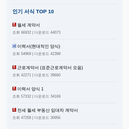
인기 서식 TOP 10
월세 계약서
조회 66932 | 다운로드 44073
이력서(현대적인 양식)
조회 54969 | 다운로드 42399
근로계약서 (표준근로계약서 모음)
조회 42271 | 다운로드 39660
이력서 양식 1
조회 57332 | 다운로드 34169
전세 월세 부동산 임대차 계약서
조회 47258 | 다운로드 30956