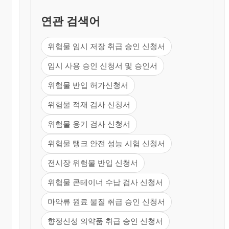
연관 검색어
위험물 임시 저장 취급 승인 신청서
임시 사용 승인 신청서 및 승인서
위험물 반입 허가신청서
위험물 적재 검사 신청서
위험물 용기 검사 신청서
위험물 탱크 안전 성능 시험 신청서
전시장 위험물 반입 신청서
위험물 콘테이너 수납 검사 신청서
마약류 원료 물질 취급 승인 신청서
향정신성 의약품 취급 승인 신청서