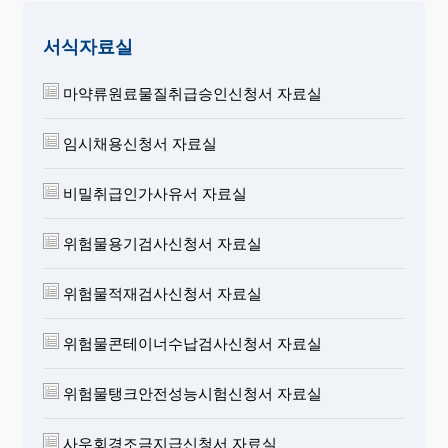
서식자료실
마약류원료물질취급승인신청서 자료실
임시채용신청서 자료실
비밀취급인가사유서 자료실
위험물용기검사신청서 자료실
위험물적재검사신청서 자료실
위험물콘테이너수납검사신청서 자료실
위험물탱크안전성능시험신청서 자료실
사우회경조금지급신청서 자료실