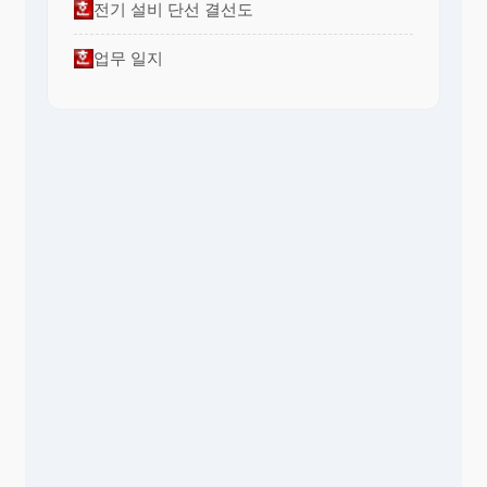
전기 설비 단선 결선도
업무 일지