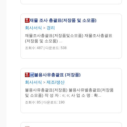
재물 조사 총괄표(저장품 및 소모품)
회사서식
경리
>
재물조사총괄표(저장품및소모품) 재물조사총괄표
(저장품 및 소모품) ...
조회수: 487 | 다운로드: 538
불용사유총괄표 (저장품)
회사서식
제조/생산
>
불용사유총괄표(저장품) 불용사유별총괄표(저장품
및 소모품) 작 성 자 : ○; ○; 사 업 소 명 : 확...
조회수: 85 | 다운로드: 190