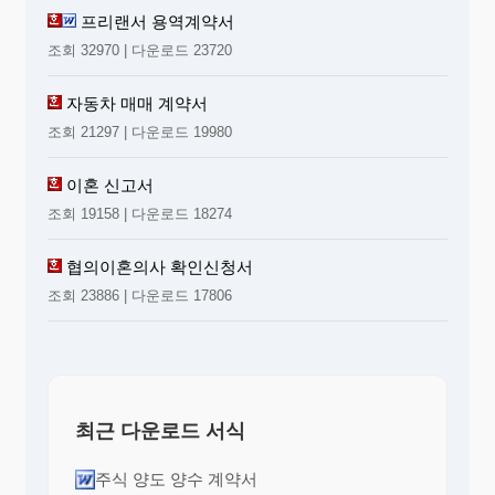
프리랜서 용역계약서
조회 32970 | 다운로드 23720
자동차 매매 계약서
조회 21297 | 다운로드 19980
이혼 신고서
조회 19158 | 다운로드 18274
협의이혼의사 확인신청서
조회 23886 | 다운로드 17806
최근 다운로드 서식
주식 양도 양수 계약서