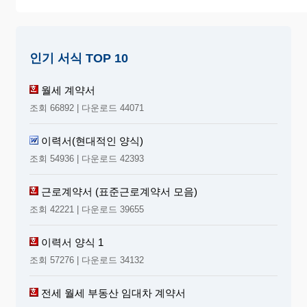
인기 서식 TOP 10
월세 계약서
조회 66892 | 다운로드 44071
이력서(현대적인 양식)
조회 54936 | 다운로드 42393
근로계약서 (표준근로계약서 모음)
조회 42221 | 다운로드 39655
이력서 양식 1
조회 57276 | 다운로드 34132
전세 월세 부동산 임대차 계약서