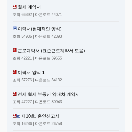
월세 계약서
조회 66892 | 다운로드 44071
이력서(현대적인 양식)
조회 54936 | 다운로드 42393
근로계약서 (표준근로계약서 모음)
조회 42221 | 다운로드 39655
이력서 양식 1
조회 57276 | 다운로드 34132
전세 월세 부동산 임대차 계약서
조회 47227 | 다운로드 30943
제10호, 혼인신고서
조회 16286 | 다운로드 26758