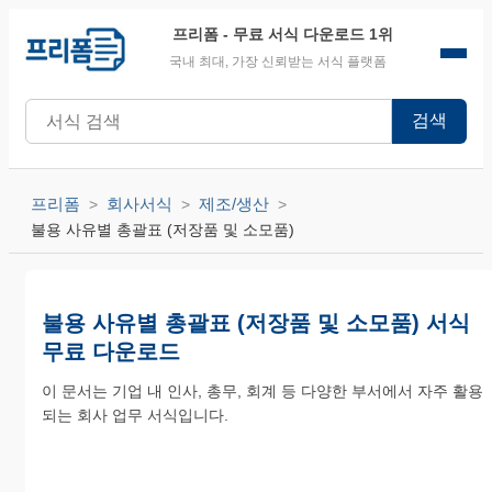
프리폼
- 무료 서식 다운로드 1위
국내 최대, 가장 신뢰받는 서식 플랫폼
검색
프리폼
회사서식
제조/생산
불용 사유별 총괄표 (저장품 및 소모품)
불용 사유별 총괄표 (저장품 및 소모품) 서식
무료 다운로드
이 문서는 기업 내 인사, 총무, 회계 등 다양한 부서에서 자주 활용
되는 회사 업무 서식입니다.