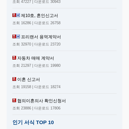
조회 47227 | 다운로드 30943
제10호, 혼인신고서
조회 16286 | 다운로드 26758
프리랜서 용역계약서
조회 32970 | 다운로드 23720
자동차 매매 계약서
조회 21297 | 다운로드 19980
이혼 신고서
조회 19158 | 다운로드 18274
협의이혼의사 확인신청서
조회 23886 | 다운로드 17806
인기 서식 TOP 10