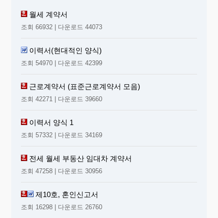
월세 계약서
조회 66932 | 다운로드 44073
이력서(현대적인 양식)
조회 54970 | 다운로드 42399
근로계약서 (표준근로계약서 모음)
조회 42271 | 다운로드 39660
이력서 양식 1
조회 57332 | 다운로드 34169
전세 월세 부동산 임대차 계약서
조회 47258 | 다운로드 30956
제10호, 혼인신고서
조회 16298 | 다운로드 26760