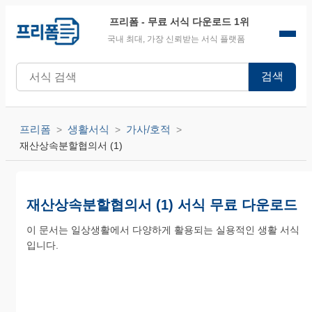
프리폼
- 무료 서식 다운로드 1위
국내 최대, 가장 신뢰받는 서식 플랫폼
검색
프리폼
생활서식
가사/호적
재산상속분할협의서 (1)
재산상속분할협의서 (1) 서식 무료 다운로드
이 문서는 일상생활에서 다양하게 활용되는 실용적인 생활 서식
입니다.