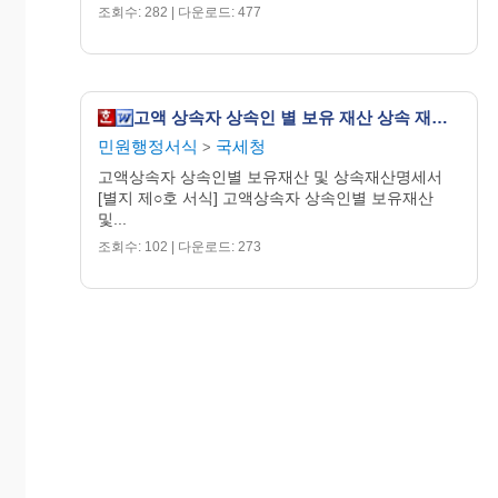
조회수: 282 | 다운로드: 477
고액 상속자 상속인 별 보유 재산 상속 재산 명세서
민원행정서식
국세청
>
고액상속자 상속인별 보유재산 및 상속재산명세서
[별지 제○호 서식] 고액상속자 상속인별 보유재산
및...
조회수: 102 | 다운로드: 273