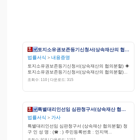
토지소유권보존등기신청서(상속재산의 협의분할)
법률서식
내용증명
>
토지소유권보존등기신청서(상속재산의 협의분할) ◈
토지소유권보존등기신청서(상속재산의 협의분할)...
조회수: 110 | 다운로드: 315
특별대리인선임 심판청구서(상속재산 협의분할)
법률서식
가사
>
특별대리인선임 심판청구서 (상속재산 협의분할) 청
구 인 성 명 : (☎ : ) 주민등록번호 : 인지액...
조회수: 918 | 다운로드: 1152