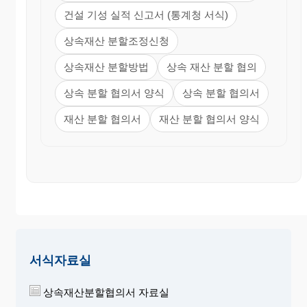
건설 기성 실적 신고서 (통계청 서식)
상속재산 분할조정신청
상속재산 분할방법
상속 재산 분할 협의
상속 분할 협의서 양식
상속 분할 협의서
재산 분할 협의서
재산 분할 협의서 양식
서식자료실
상속재산분할협의서 자료실