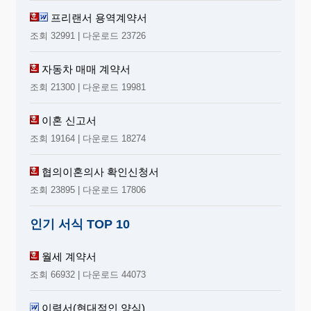
프리랜서 용역계약서
조회 32991 | 다운로드 23726
자동차 매매 계약서
조회 21300 | 다운로드 19981
이혼 신고서
조회 19164 | 다운로드 18274
협의이혼의사 확인신청서
조회 23895 | 다운로드 17806
인기 서식 TOP 10
월세 계약서
조회 66932 | 다운로드 44073
이력서(현대적인 양식)