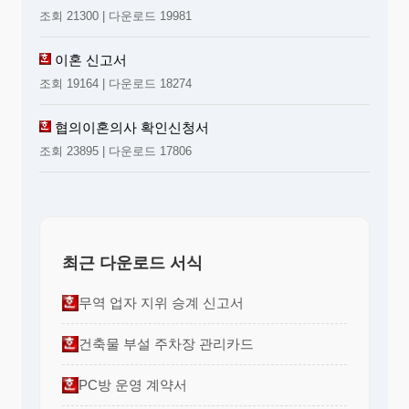
조회 21300 | 다운로드 19981
이혼 신고서
조회 19164 | 다운로드 18274
협의이혼의사 확인신청서
조회 23895 | 다운로드 17806
최근 다운로드 서식
무역 업자 지위 승계 신고서
건축물 부설 주차장 관리카드
PC방 운영 계약서