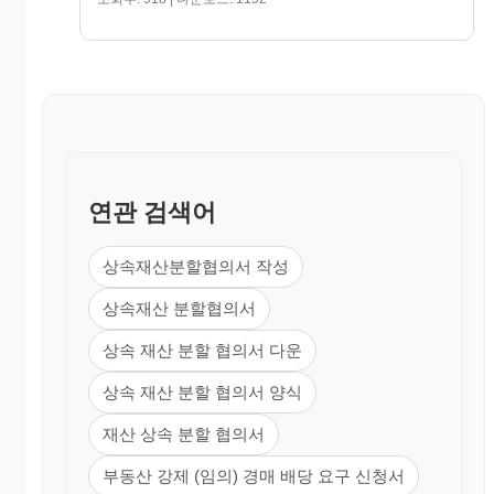
연관 검색어
상속재산분할협의서 작성
상속재산 분할협의서
상속 재산 분할 협의서 다운
상속 재산 분할 협의서 양식
재산 상속 분할 협의서
부동산 강제 (임의) 경매 배당 요구 신청서