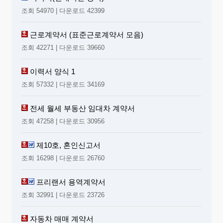
조회 54970 | 다운로드 42399
근로계약서 (표준근로계약서 모음)
조회 42271 | 다운로드 39660
이력서 양식 1
조회 57332 | 다운로드 34169
전세 월세 부동산 임대차 계약서
조회 47258 | 다운로드 30956
제10호, 혼인신고서
조회 16298 | 다운로드 26760
프리랜서 용역계약서
조회 32991 | 다운로드 23726
자동차 매매 계약서