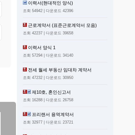
이력서(현대적인 양식)
조회 54942 | 다운로드 42396
근로계약서 (표준근로계약서 모음)
조회 42237 | 다운로드 39658
이력서 양식 1
조회 57294 | 다운로드 34140
전세 월세 부동산 임대차 계약서
조회 47232 | 다운로드 30950
제10호, 혼인신고서
조회 16288 | 다운로드 26758
프리랜서 용역계약서
조회 32977 | 다운로드 23721