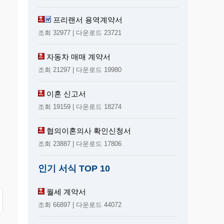
프리랜서 용역계약서
조회 32977 | 다운로드 23721
자동차 매매 계약서
조회 21297 | 다운로드 19980
이혼 신고서
조회 19159 | 다운로드 18274
협의이혼의사 확인신청서
조회 23887 | 다운로드 17806
인기 서식 TOP 10
월세 계약서
조회 66897 | 다운로드 44072