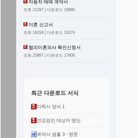
자동차 매매 계약서
조회 21297 | 다운로드 19980
이혼 신고서
조회 19159 | 다운로드 18274
협의이혼의사 확인신청서
조회 23887 | 다운로드 17806
최근 다운로드 서식
이력서 양식 1
건강검진 대상자 명단
계약서 샘플 3 - 영문