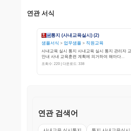
연관 서식
통지 (사내교육실시) (2)
샘플서식
업무샘플
직원교육
>
>
사내교육 실시 통지 사내교육 실시 통지 관리자 
안내 사내 교육훈련 계획에 의거하여 해마다...
조회수: 220 | 다운로드: 338
연관 검색어
사내교육 실시통지
통지 사내교육실시