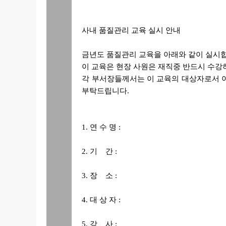
사내 품질관리 교육 실시 안내
금년도 품질관리 교육을 아래와 같이 실시
이 교육은 현장 사원은 재직중 반드시 수강
각 부서장들께서는 이 교육의 대상자로서 
부탁드립니다.
1. 연 수 명 :
2. 기 간 :
3. 장 소 :
4. 대 상 자 :
5. 강 사 :