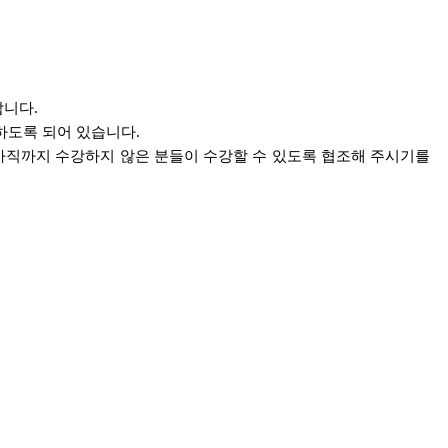
합니다.
하도록 되어 있습니다.
아직까지 수강하지 않은 분들이 수강할 수 있도록 협조해 주시기를