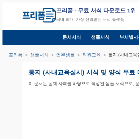
프리폼
- 무료 서식 다운로드 1위
국내 최대, 가장 신뢰받는 서식 플랫폼
문서서식
샘플서식
부서별서
프리폼
샘플서식
업무샘플
직원교육
통지 (사내교육
통지 (사내교육실시) 서식 및 양식 무료
이 문서는 실제 사례를 바탕으로 작성된 샘플 서식으로, 