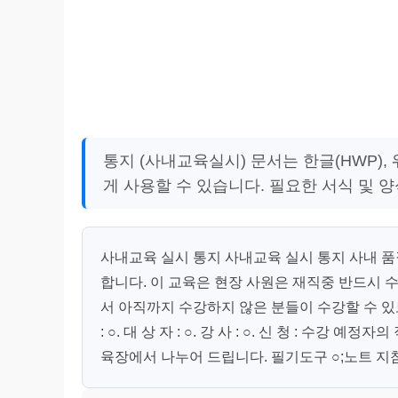
통지 (사내교육실시) 문서는 한글(HWP),
게 사용할 수 있습니다. 필요한 서식 및 
사내교육 실시 통지 사내교육 실시 통지 사내 품
합니다. 이 교육은 현장 사원은 재직중 반드시 
서 아직까지 수강하지 않은 분들이 수강할 수 있도록 협
: ○. 대 상 자 : ○. 강 사 : ○. 신 청 : 
육장에서 나누어 드립니다. 필기도구 ○;노트 지