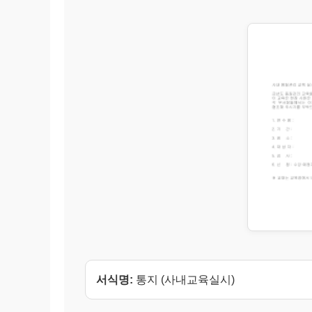
서식명:
통지 (사내교육실시)