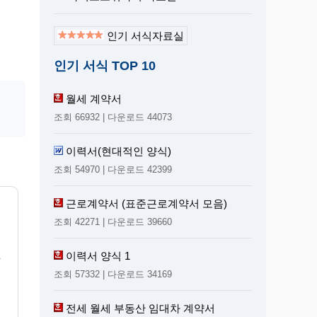
인기 서식자료실
인기 서식 TOP 10
월세 계약서
조회 66932 | 다운로드 44073
이력서(현대적인 양식)
조회 54970 | 다운로드 42399
근로계약서 (표준근로계약서 모음)
조회 42271 | 다운로드 39660
것
이력서 양식 1
조회 57332 | 다운로드 34169
전세 월세 부동산 임대차 계약서