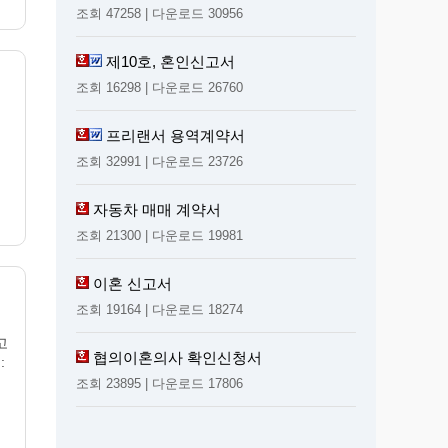
조회 47258 | 다운로드 30956
제10호, 혼인신고서
조회 16298 | 다운로드 26760
프리랜서 용역계약서
조회 32991 | 다운로드 23726
자동차 매매 계약서
조회 21300 | 다운로드 19981
이혼 신고서
조회 19164 | 다운로드 18274
고
협의이혼의사 확인신청서
:
조회 23895 | 다운로드 17806