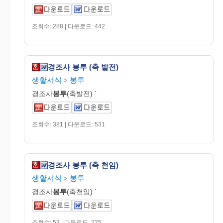
조회수: 288 | 다운로드: 442
경조사 봉투 (축 발전)
생활서식
봉투
>
경조사
봉투
(축발전) `
조회수: 381 | 다운로드: 531
경조사 봉투 (축 천임)
생활서식
봉투
>
경조사
봉투
(축천임) `
조회수: 53 | 다운로드: 225