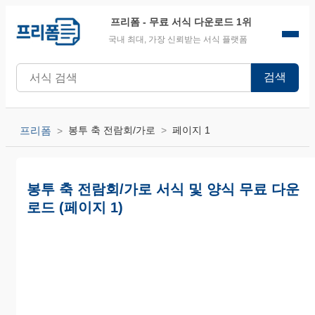
프리폼
- 무료 서식 다운로드 1위
국내 최대, 가장 신뢰받는 서식 플랫폼
검색
프리폼
봉투 축 전람회/가로
페이지 1
봉투 축 전람회/가로 서식 및 양식 무료 다운
로드 (페이지 1)