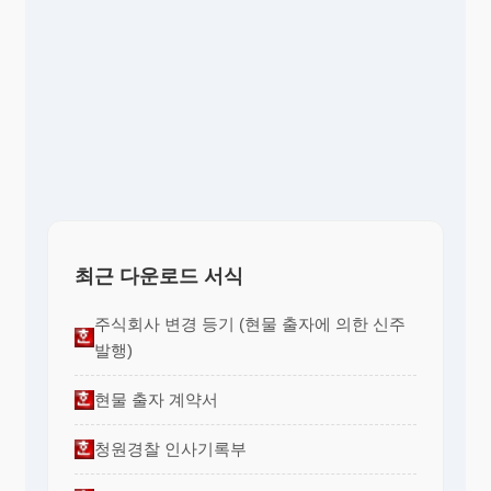
최근 다운로드 서식
주식회사 변경 등기 (현물 출자에 의한 신주
발행)
현물 출자 계약서
청원경찰 인사기록부