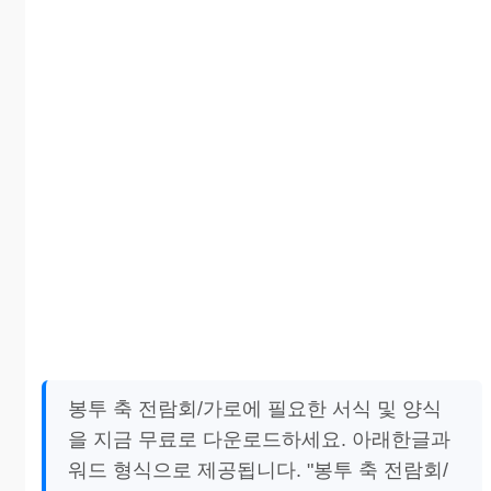
봉투 축 전람회/가로에 필요한 서식 및 양식
을 지금 무료로 다운로드하세요. 아래한글과
워드 형식으로 제공됩니다. "봉투 축 전람회/