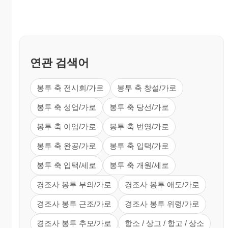
연관 검색어
봉투 축 전시회/가로
봉투 축 창설/가로
봉투 축 성업/가로
봉투 축 당선/가로
봉투 축 이임/가로
봉투 축 번영/가로
봉투 축 완공/가로
봉투 축 입택/가로
봉투 축 입택/세로
봉투 축 개원/세로
경조사 봉투 부의/가로
경조사 봉투 애도/가로
경조사 봉투 근조/가로
경조사 봉투 위령/가로
경조사 봉투 추모/가로
항소 / 상고 / 항고 / 상소