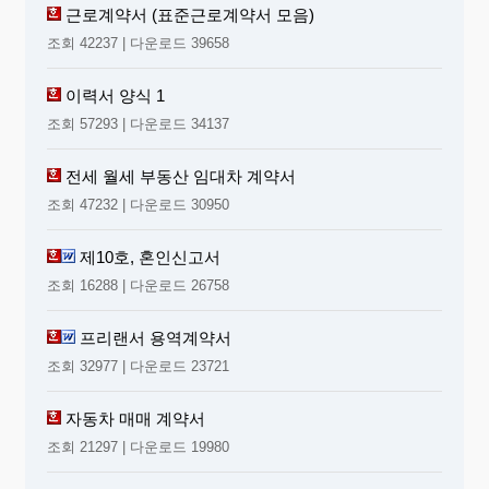
근로계약서 (표준근로계약서 모음)
조회 42237 | 다운로드 39658
이력서 양식 1
조회 57293 | 다운로드 34137
전세 월세 부동산 임대차 계약서
조회 47232 | 다운로드 30950
제10호, 혼인신고서
조회 16288 | 다운로드 26758
프리랜서 용역계약서
조회 32977 | 다운로드 23721
자동차 매매 계약서
조회 21297 | 다운로드 19980