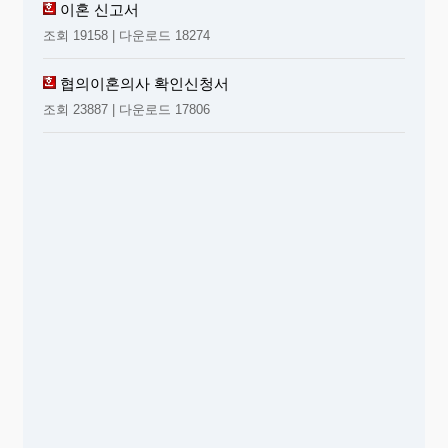
이혼 신고서
조회 19158 | 다운로드 18274
협의이혼의사 확인신청서
조회 23887 | 다운로드 17806