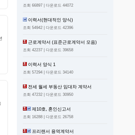
조회 66897 | 다운로드 44072
이력서(현대적인 양식)
조회 54942 | 다운로드 42396
년
근로계약서 (표준근로계약서 모음)
조회 42237 | 다운로드 39658
이력서 양식 1
조회 57294 | 다운로드 34140
전세 월세 부동산 임대차 계약서
조회 47232 | 다운로드 30950
용
제10호, 혼인신고서
조회 16288 | 다운로드 26758
프리랜서 용역계약서