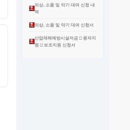
의상, 소품 및 악기 대여 신청 내
역
의상, 소품 및 악기 대여 신청서
산업재해예방시설자금 □ 융자지
원 □ 보조지원 신청서