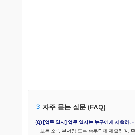
자주 묻는 질문 (FAQ)
(Q) [업무 일지] 업무 일지는 누구에게 제출하나
보통 소속 부서장 또는 총무팀에 제출하며, 주