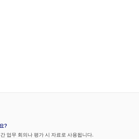
요?
간 업무 회의나 평가 시 자료로 사용됩니다.