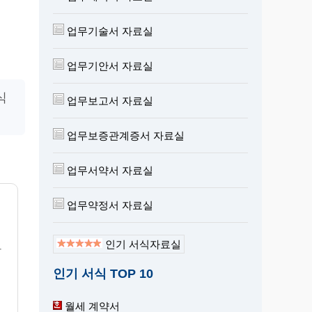
업무기술서 자료실
업무기안서 자료실
식
업무보고서 자료실
업무보증관계증서 자료실
업무서약서 자료실
업무약정서 자료실
인기 서식자료실
항
인기 서식 TOP 10
월세 계약서