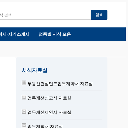
검색
력서·자기소개서
업종별 서식 모음
서식자료실
부동산컨설턴트업무계약서 자료실
업무개선신고서 자료실
업무개선제안서 자료실
업무계획서 자료실