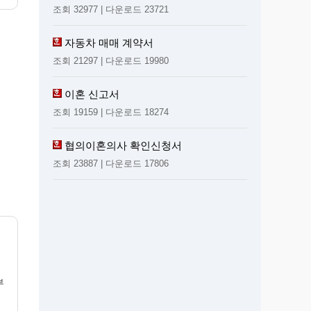
조회 32977 | 다운로드 23721
자동차 매매 계약서
조회 21297 | 다운로드 19980
이혼 신고서
조회 19159 | 다운로드 18274
협의이혼의사 확인신청서
조회 23887 | 다운로드 17806
오
부