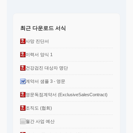
최근 다운로드 서식
사망 진단서
이력서 양식 1
건강검진 대상자 명단
계약서 샘플 3 - 영문
영문독점계약서 (ExclusiveSalesContract)
조직도 (협회)
월간 사업 예산