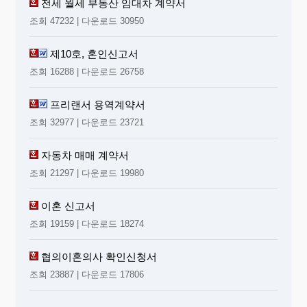
전세 월세 부동산 임대차 계약서
조회 47232 | 다운로드 30950
제10호, 혼인신고서
조회 16288 | 다운로드 26758
프리랜서 용역계약서
조회 32977 | 다운로드 23721
자동차 매매 계약서
조회 21297 | 다운로드 19980
이혼 신고서
조회 19159 | 다운로드 18274
협의이혼의사 확인신청서
조회 23887 | 다운로드 17806