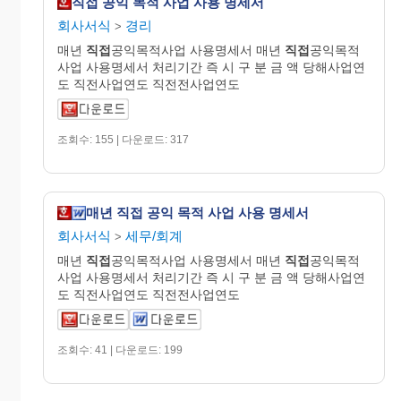
직접 공익 목적 사업 사용 명세서
회사서식
경리
>
매년
직접
공익목적사업 사용명세서 매년
직접
공익목적
사업 사용명세서 처리기간 즉 시 구 분 금 액 당해사업연
도 직전사업연도 직전전사업연도
조회수: 155 | 다운로드: 317
매년 직접 공익 목적 사업 사용 명세서
회사서식
세무/회계
>
매년
직접
공익목적사업 사용명세서 매년
직접
공익목적
사업 사용명세서 처리기간 즉 시 구 분 금 액 당해사업연
도 직전사업연도 직전전사업연도
조회수: 41 | 다운로드: 199