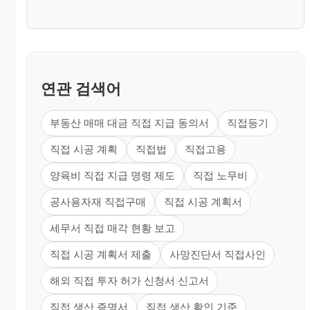
연관 검색어
부동산 매매 대금 직접 지급 동의서
직접등기
직접 시공 계획
직접법
직접고용
양육비 직접 지급 명령 제도
직접 노무비
공사용자재 직접구매
직접 시공 계획서
세무서 직접 매각 현황 보고
직접 시공 계획서 제출
사망진단서 직접사인
해외 직접 투자 허가 신청서 신고서
직접 생산 증명서
직접 생산 확인 기준