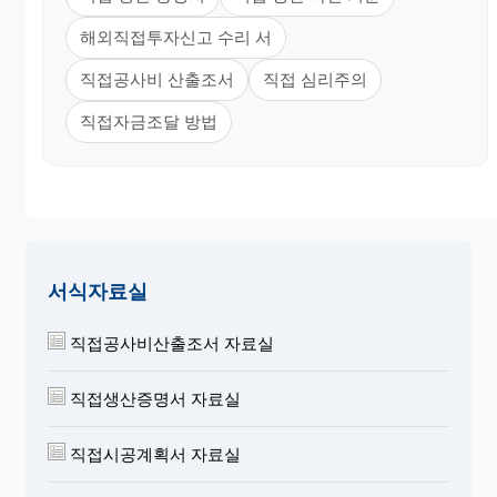
해외직접투자신고 수리 서
직접공사비 산출조서
직접 심리주의
직접자금조달 방법
서식자료실
직접공사비산출조서 자료실
직접생산증명서 자료실
직접시공계획서 자료실