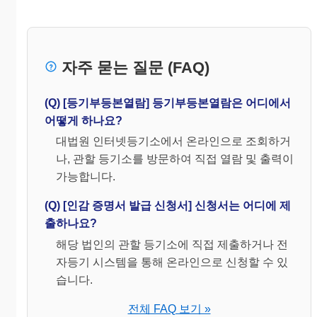
자주 묻는 질문 (FAQ)
(Q) [등기부등본열람] 등기부등본열람은 어디에서
어떻게 하나요?
대법원 인터넷등기소에서 온라인으로 조회하거
나, 관할 등기소를 방문하여 직접 열람 및 출력이
가능합니다.
(Q) [인감 증명서 발급 신청서] 신청서는 어디에 제
출하나요?
해당 법인의 관할 등기소에 직접 제출하거나 전
자등기 시스템을 통해 온라인으로 신청할 수 있
습니다.
전체 FAQ 보기 »