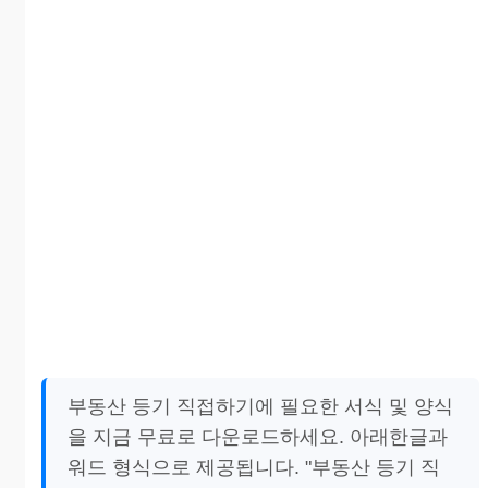
부동산 등기 직접하기에 필요한 서식 및 양식
을 지금 무료로 다운로드하세요. 아래한글과
워드 형식으로 제공됩니다. "부동산 등기 직