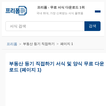
프리폼
- 무료 서식 다운로드 1위
국내 최대, 가장 신뢰받는 서식 플랫폼
검색
프리폼
부동산 등기 직접하기
페이지 1
부동산 등기 직접하기 서식 및 양식 무료 다운
로드 (페이지 1)