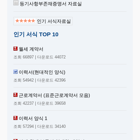
등기사항부존재증명서 자료실
인기 서식자료실
인기 서식 TOP 10
월세 계약서
조회 66897 | 다운로드 44072
이력서(현대적인 양식)
조회 54942 | 다운로드 42396
근로계약서 (표준근로계약서 모음)
조회 42237 | 다운로드 39658
이력서 양식 1
조회 57294 | 다운로드 34140