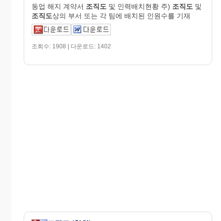
동업 해지 계약서
조직도
및 인력배치현황 주)
조직도
및
조직도
상의 부서 또는 각 팀에 배치된 인원수를 기재
조회수: 1908 | 다운로드: 1402