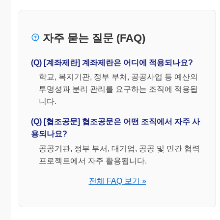
자주 묻는 질문 (FAQ)
(Q) [계좌제란] 계좌제란은 어디에 적용되나요?
학교, 복지기관, 정부 부처, 공공사업 등 예산의
투명성과 분리 관리를 요구하는 조직에 적용됩
니다.
(Q) [협조공문] 협조공문은 어떤 조직에서 자주 사
용되나요?
공공기관, 정부 부서, 대기업, 공공 및 민간 협력
프로젝트에서 자주 활용됩니다.
전체 FAQ 보기 »