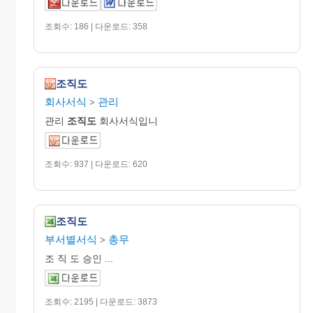
조회수: 186 | 다운로드: 358
조직도
회사서식
관리
>
관리
조직도
회사서식입니
조회수: 937 | 다운로드: 620
조직도
부서별서식
총무
>
조 직 도 승인 ...
조회수: 2195 | 다운로드: 3873