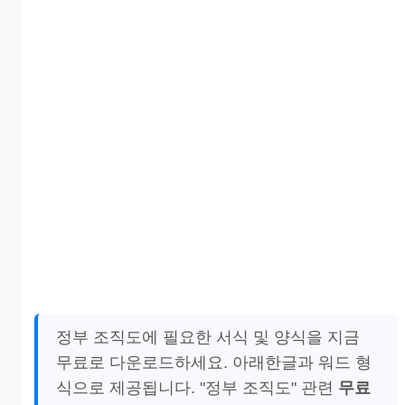
정부 조직도에 필요한 서식 및 양식을 지금
무료로 다운로드하세요. 아래한글과 워드 형
식으로 제공됩니다. "정부 조직도" 관련
무료