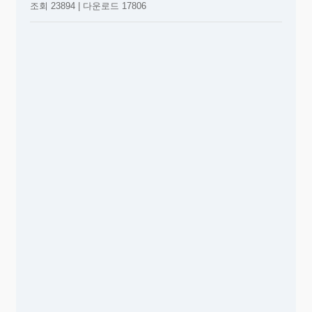
조회 23894 | 다운로드 17806