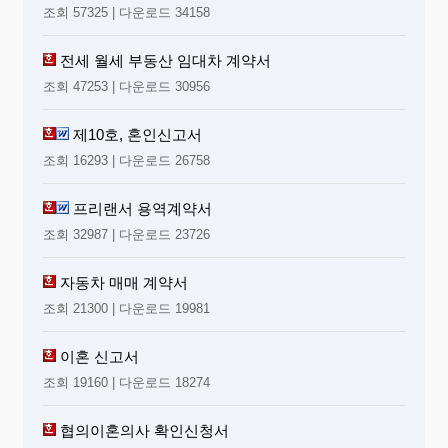
조회 57325 | 다운로드 34158
전세 월세 부동산 임대차 계약서
조회 47253 | 다운로드 30956
제10호, 혼인신고서
조회 16293 | 다운로드 26758
프리랜서 용역계약서
조회 32987 | 다운로드 23726
자동차 매매 계약서
조회 21300 | 다운로드 19981
이혼 신고서
조회 19160 | 다운로드 18274
협의이혼의사 확인신청서