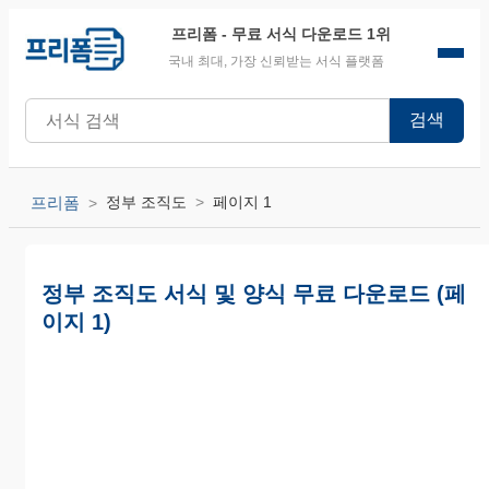
프리폼
- 무료 서식 다운로드 1위
국내 최대, 가장 신뢰받는 서식 플랫폼
검색
프리폼
정부 조직도
페이지 1
정부 조직도 서식 및 양식 무료 다운로드 (페
이지 1)