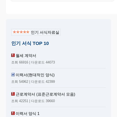
인기 서식자료실
인기 서식 TOP 10
월세 계약서
조회 66916 | 다운로드 44073
이력서(현대적인 양식)
조회 54962 | 다운로드 42399
근로계약서 (표준근로계약서 모음)
조회 42251 | 다운로드 39660
이력서 양식 1