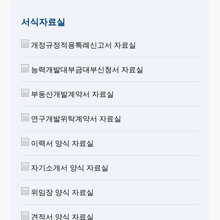
서식자료실
개정규정적용특례신고서 자료실
능력개발대부금대부신청서 자료실
부동산개발계약서 자료실
연구개발위탁계약서 자료실
이력서 양식 자료실
자기소개서 양식 자료실
위임장 양식 자료실
견적서 양식 자료실