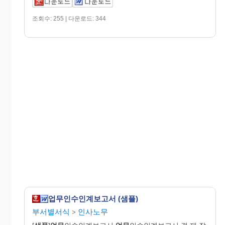
조회수: 255 | 다운로드: 344
업무인수인계보고서 (샘플)
부서별서식
인사노무
>