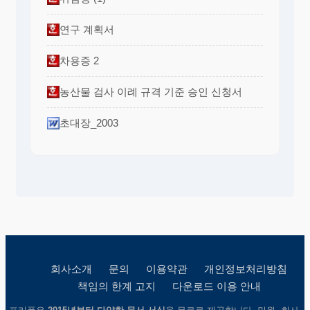
연구 계획서
차용증 2
농산물 검사 이례 규격 기준 승인 신청서
초대장_2003
회사소개
문의
이용약관
개인정보처리방침
책임의 한계 고지
다운로드 이용 안내