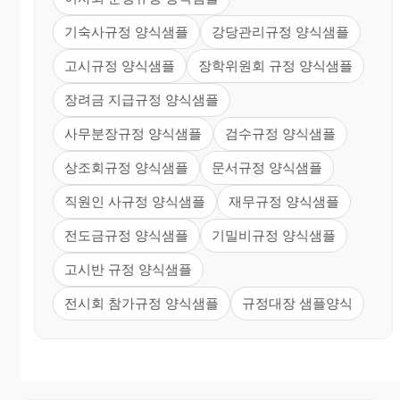
기숙사규정 양식샘플
강당관리규정 양식샘플
고시규정 양식샘플
장학위원회 규정 양식샘플
장려금 지급규정 양식샘플
사무분장규정 양식샘플
검수규정 양식샘플
상조회규정 양식샘플
문서규정 양식샘플
직원인 사규정 양식샘플
재무규정 양식샘플
전도금규정 양식샘플
기밀비규정 양식샘플
고시반 규정 양식샘플
전시회 참가규정 양식샘플
규정대장 샘플양식