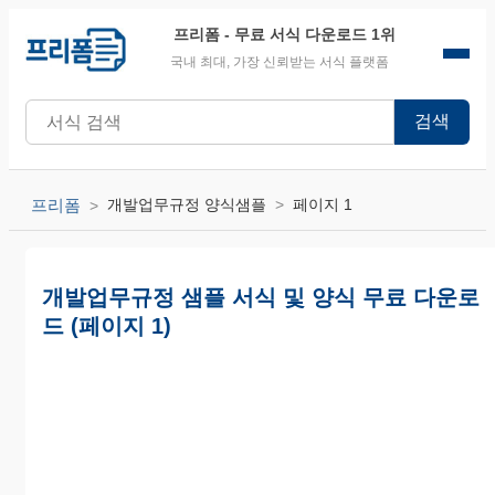
프리폼
- 무료 서식 다운로드 1위
국내 최대, 가장 신뢰받는 서식 플랫폼
검색
프리폼
개발업무규정 양식샘플
페이지 1
개발업무규정 샘플 서식 및 양식 무료 다운로
드 (페이지 1)