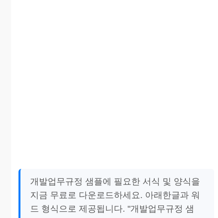
개발업무규정 샘플에 필요한 서식 및 양식을
지금 무료로 다운로드하세요. 아래한글과 워
드 형식으로 제공됩니다. "개발업무규정 샘