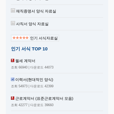
재직증명서 양식 자료실
사직서 양식 자료실
인기 서식자료실
인기 서식 TOP 10
월세 계약서
조회 66940 | 다운로드 44073
이력서(현대적인 양식)
조회 54973 | 다운로드 42399
근로계약서 (표준근로계약서 모음)
조회 42277 | 다운로드 39660