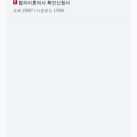
협의이혼의사 확인신청서
조회 23897 | 다운로드 17806