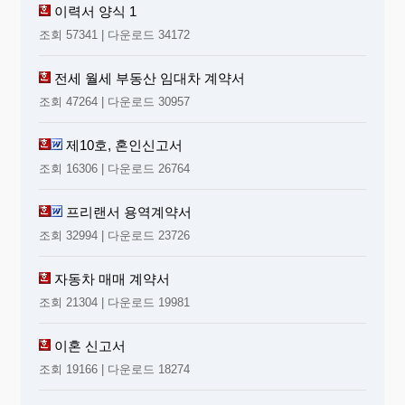
이력서 양식 1
조회 57341 | 다운로드 34172
전세 월세 부동산 임대차 계약서
조회 47264 | 다운로드 30957
제10호, 혼인신고서
조회 16306 | 다운로드 26764
프리랜서 용역계약서
조회 32994 | 다운로드 23726
자동차 매매 계약서
조회 21304 | 다운로드 19981
이혼 신고서
조회 19166 | 다운로드 18274