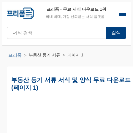
프리폼
- 무료 서식 다운로드 1위
국내 최대, 가장 신뢰받는 서식 플랫폼
검색
프리폼
부동산 등기 서류
페이지 1
부동산 등기 서류 서식 및 양식 무료 다운로드
(페이지 1)