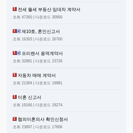
전세 월세 부동산 임대차 계약서
조회 47260 | 다운로드 30956
제10호, 혼인신고서
조회 16303 | 다운로드 26760
프리랜서 용역계약서
조회 32991 | 다운로드 23726
자동차 매매 계약서
조회 21304 | 다운로드 19981
이혼 신고서
조회 19166 | 다운로드 18274
협의이혼의사 확인신청서
조회 23897 | 다운로드 17806