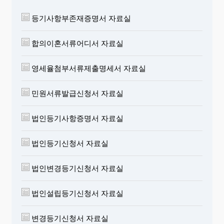
등기사항부존재증명서 자료실
합의이혼서류어디서 자료실
영세율첨부서류제출명세서 자료실
민원서류발급신청서 자료실
법인등기사항증명서 자료실
법인등기신청서 자료실
법인변경등기신청서 자료실
법인설립등기신청서 자료실
변경등기신청서 자료실