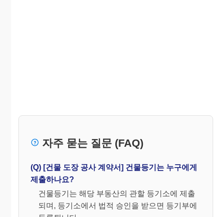
자주 묻는 질문 (FAQ)
(Q) [건물 도장 공사 계약서] 건물등기는 누구에게
제출하나요?
건물등기는 해당 부동산의 관할 등기소에 제출
되며, 등기소에서 법적 승인을 받으면 등기부에