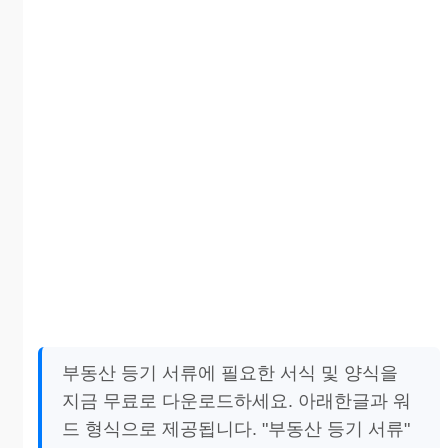
부동산 등기 서류에 필요한 서식 및 양식을
지금 무료로 다운로드하세요. 아래한글과 워
드 형식으로 제공됩니다. "부동산 등기 서류"