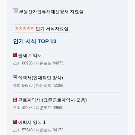
부동산가압류해제신청서 자료실
인기 서식자료실
인기 서식 TOP 10
월세 계약서
조회 66936 | 다운로드 44073
이력서(현대적인 양식)
조회 54973 | 다운로드 42399
근로계약서 (표준근로계약서 모음)
조회 42276 | 다운로드 39660
이력서 양식 1
조회 57340 | 다운로드 34172