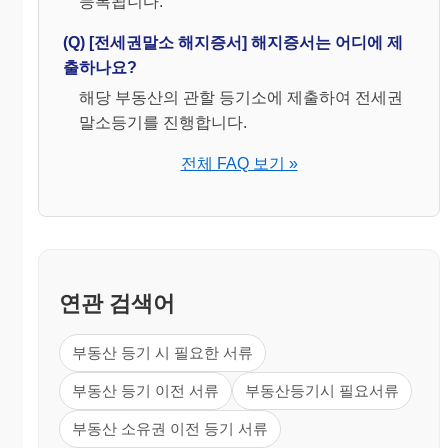
등록됩니다.
(Q) [전세권말소 해지증서] 해지증서는 어디에 제
출하나요?
해당 부동산의 관할 등기소에 제출하여 전세권
말소등기를 진행합니다.
전체 FAQ 보기 »
연관 검색어
부동산 등기 시 필요한 서류
부동산 등기 이전 서류
부동산등기시 필요서류
부동산 소유권 이전 등기 서류