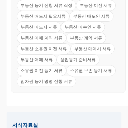
부동산 등기 신청 서류 작성
부동산 이전 서류
부동산 매도시 필요서류
부동산 매도인 서류
부동산 매도자 서류
부동산 매수인 서류
부동산 매매 계약 서류
부동산 계약 서류
부동산 소유권 이전 서류
부동산 매매시 서류
부동산 매매 서류
상업등기 준비서류
소유권 이전 등기 서류
소유권 보존 등기 서류
임차권 등기 명령 신청 서류
서식자료실