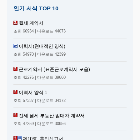
인기 서식 TOP 10
월세 계약서
조회 66934 | 다운로드 44073
이력서(현대적인 양식)
조회 54970 | 다운로드 42399
근로계약서 (표준근로계약서 모음)
조회 42276 | 다운로드 39660
이력서 양식 1
조회 57337 | 다운로드 34172
전세 월세 부동산 임대차 계약서
조회 47259 | 다운로드 30956
제10호, 혼인신고서