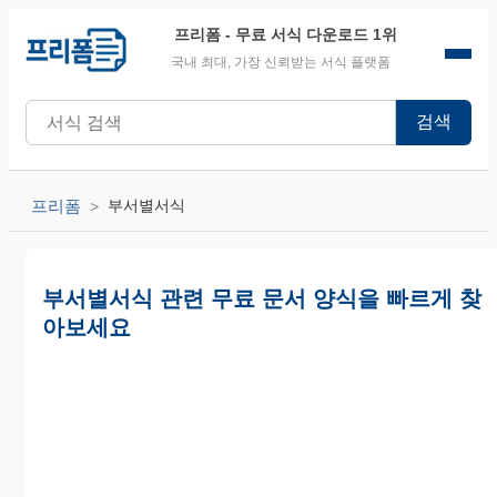
프리폼
- 무료 서식 다운로드 1위
국내 최대, 가장 신뢰받는 서식 플랫폼
검색
프리폼
부서별서식
부서별서식 관련 무료 문서 양식을 빠르게 찾
아보세요