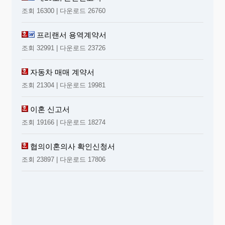
조회 16300 | 다운로드 26760
프리랜서 용역계약서
조회 32991 | 다운로드 23726
자동차 매매 계약서
조회 21304 | 다운로드 19981
이혼 신고서
조회 19166 | 다운로드 18274
협의이혼의사 확인신청서
조회 23897 | 다운로드 17806