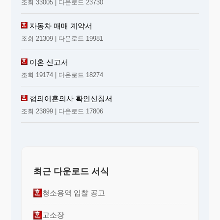
조회 33005 | 다운로드 23730
자동차 매매 계약서
조회 21309 | 다운로드 19981
이혼 신고서
조회 19174 | 다운로드 18274
협의이혼의사 확인신청서
조회 23899 | 다운로드 17806
최근 다운로드 서식
청소용역 입찰 공고
고소장