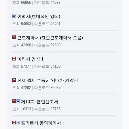
조회 66966 | 다운로드 44077
이력서(현대적인 양식)
조회 54993 | 다운로드 42401
근로계약서 (표준근로계약서 모음)
조회 42308 | 다운로드 39660
이력서 양식 1
조회 57377 | 다운로드 34189
전세 월세 부동산 임대차 계약서
조회 47292 | 다운로드 30957
제10호, 혼인신고서
조회 16313 | 다운로드 26766
프리랜서 용역계약서