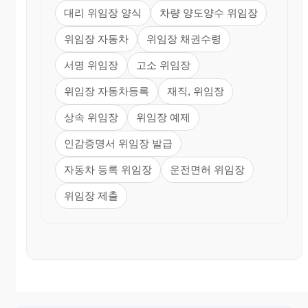
대리 위임장 양식
차량 양도양수 위임장
위임장 자동차
위임장 채권수령
서명 위임장
고소 위임장
위임장 자동차등록
재직, 위임장
상속 위임장
위임장 예제
인감증명서 위임장 발급
자동차 등록 위임장
운전면허 위임장
위임장 제출