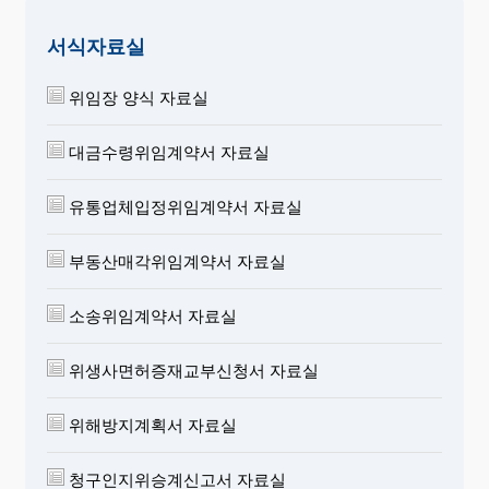
서식자료실
위임장 양식 자료실
대금수령위임계약서 자료실
유통업체입정위임계약서 자료실
부동산매각위임계약서 자료실
소송위임계약서 자료실
위생사면허증재교부신청서 자료실
위해방지계획서 자료실
청구인지위승계신고서 자료실