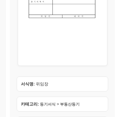
서식명:
위임장
카테고리:
등기서식
>
부동산등기