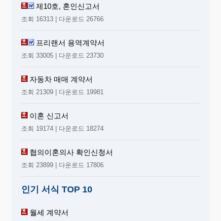
제10호, 혼인신고서
조회 16313 | 다운로드 26766
프리랜서 용역계약서
조회 33005 | 다운로드 23730
자동차 매매 계약서
조회 21309 | 다운로드 19981
이혼 신고서
조회 19174 | 다운로드 18274
협의이혼의사 확인신청서
조회 23899 | 다운로드 17806
인기 서식 TOP 10
월세 계약서