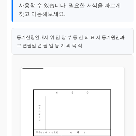
사용할 수 있습니다. 필요한 서식을 빠르게
찾고 이용해보세요.
등기신청안내서 위 임 장 부 동 산 의 표 시 등기원인과
그 연월일 년 월 일 등 기 의 목 적