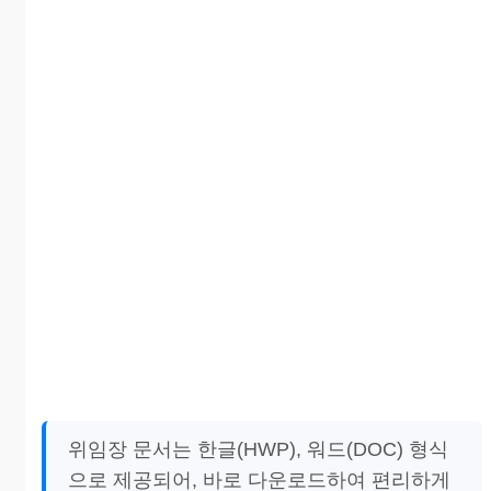
위임장 문서는 한글(HWP), 워드(DOC) 형식
으로 제공되어, 바로 다운로드하여 편리하게