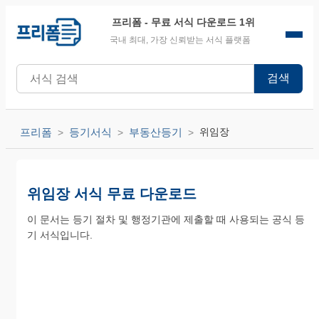
프리폼
- 무료 서식 다운로드 1위
국내 최대, 가장 신뢰받는 서식 플랫폼
검색
프리폼
등기서식
부동산등기
위임장
위임장 서식 무료 다운로드
이 문서는 등기 절차 및 행정기관에 제출할 때 사용되는 공식 등
기 서식입니다.