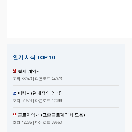
인기 서식 TOP 10
월세 계약서
조회 66940 | 다운로드 44073
이력서(현대적인 양식)
조회 54974 | 다운로드 42399
근로계약서 (표준근로계약서 모음)
조회 42285 | 다운로드 39660