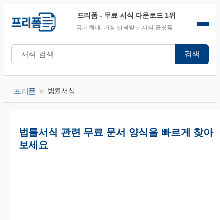
프리폼
- 무료 서식 다운로드 1위
국내 최대, 가장 신뢰받는 서식 플랫폼
검색
프리폼
법률서식
법률서식 관련 무료 문서 양식을 빠르게 찾아
보세요