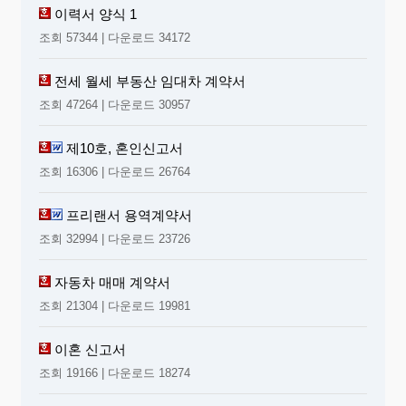
이력서 양식 1
조회 57344 | 다운로드 34172
전세 월세 부동산 임대차 계약서
조회 47264 | 다운로드 30957
제10호, 혼인신고서
조회 16306 | 다운로드 26764
프리랜서 용역계약서
조회 32994 | 다운로드 23726
자동차 매매 계약서
조회 21304 | 다운로드 19981
이혼 신고서
조회 19166 | 다운로드 18274