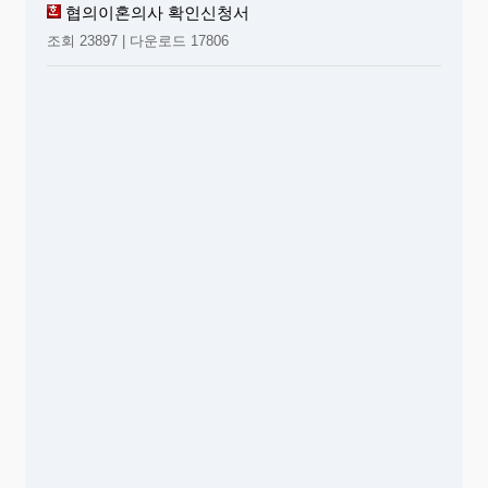
협의이혼의사 확인신청서
조회 23897 | 다운로드 17806